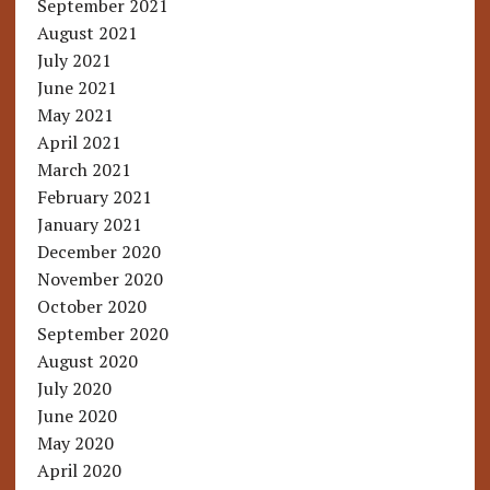
September 2021
August 2021
July 2021
June 2021
May 2021
April 2021
March 2021
February 2021
January 2021
December 2020
November 2020
October 2020
September 2020
August 2020
July 2020
June 2020
May 2020
April 2020