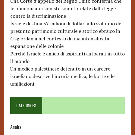
Una Corte d’appello del Regno Unito conferma che
le opinioni antisioniste sono tutelate dalla legge
contro la discriminazione
Israele destina 37 milioni di dollari allo sviluppo del
presunto patrimonio culturale e storico ebraico in
Cisgiordania nel contesto di una intensificata
espansione delle colonie
Perché Israele è amico di aspiranti autocrati in tutto
il mondo
Un medico palestinese detenuto in un carcere
israeliano descrive l’incuria medica, le botte e le
umiliazioni
CATEGORIES
Analisi