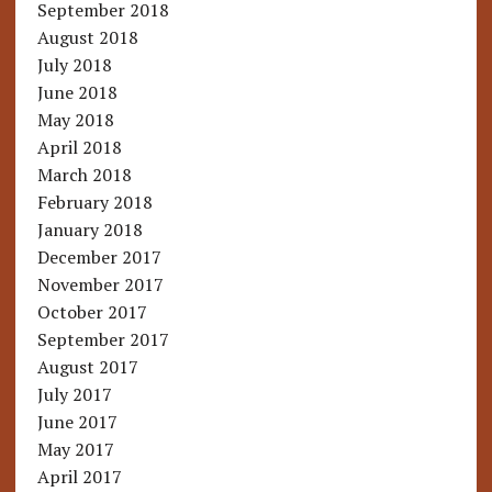
September 2018
August 2018
July 2018
June 2018
May 2018
April 2018
March 2018
February 2018
January 2018
December 2017
November 2017
October 2017
September 2017
August 2017
July 2017
June 2017
May 2017
April 2017