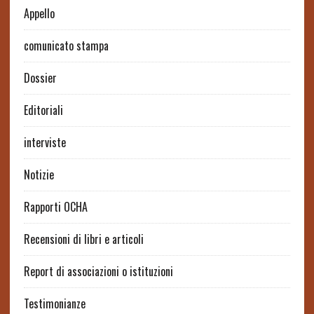
Appello
comunicato stampa
Dossier
Editoriali
interviste
Notizie
Rapporti OCHA
Recensioni di libri e articoli
Report di associazioni o istituzioni
Testimonianze