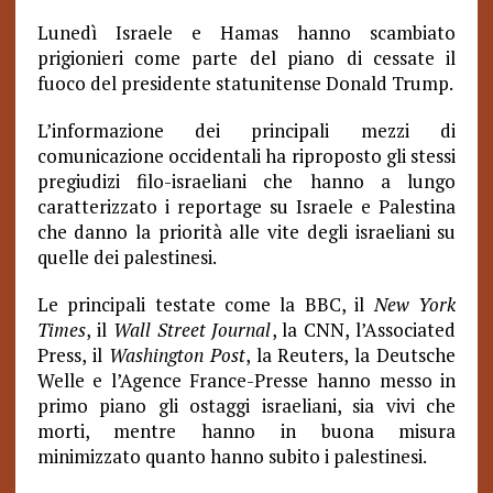
Lunedì Israele e Hamas hanno scambiato
prigionieri come parte del piano di cessate il
fuoco del presidente statunitense Donald Trump.
L’informazione dei principali mezzi di
comunicazione occidentali ha riproposto gli stessi
pregiudizi filo-israeliani che hanno a lungo
caratterizzato i reportage su Israele e Palestina
che danno la priorità alle vite degli israeliani su
quelle dei palestinesi.
Le principali testate come la BBC, il
New York
Times
, il
Wall Street Journal
, la CNN, l’Associated
Press, il
Washington Post
, la Reuters, la Deutsche
Welle e l’Agence France-Presse hanno messo in
primo piano gli ostaggi israeliani, sia vivi che
morti, mentre hanno in buona misura
minimizzato quanto hanno subito i palestinesi.