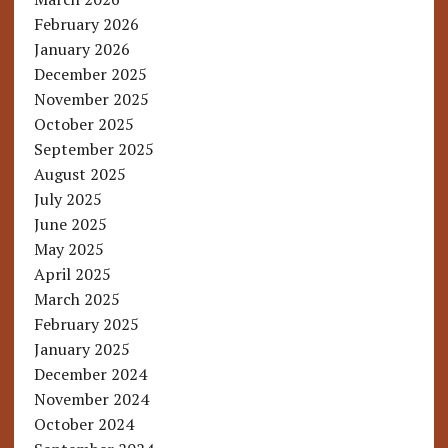
February 2026
January 2026
December 2025
November 2025
October 2025
September 2025
August 2025
July 2025
June 2025
May 2025
April 2025
March 2025
February 2025
January 2025
December 2024
November 2024
October 2024