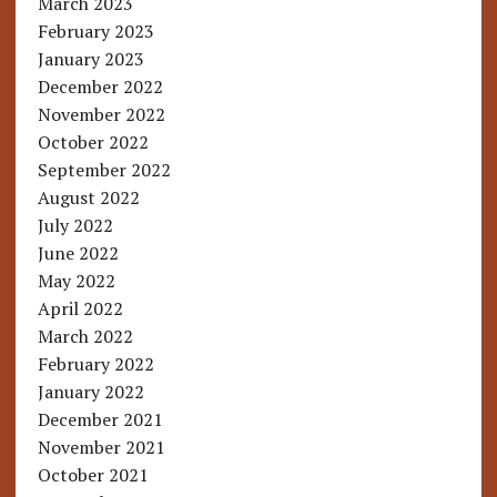
March 2023
February 2023
January 2023
December 2022
November 2022
October 2022
September 2022
August 2022
July 2022
June 2022
May 2022
April 2022
March 2022
February 2022
January 2022
December 2021
November 2021
October 2021