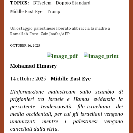
TOPICS:
B'Tselem
Doppio Standard
Middle East Eye
Trump
Un ostaggio palestinese liberato abbraccia la madre a
Ramallah. Foto: Zain Jaafar/AFP
OCTOBER 16, 2025
Mohamad Elmasry
14 ottobre 2025 –
Middle East Eye
L’informazione mainstream sullo scambio di
prigionieri tra Israele e Hamas evidenzia la
persistente tendenziosità filo-israeliana dei
media occidentali, per cui gli israeliani vengono
umanizzati mentre i palestinesi vengono
cancellati dalla vista.