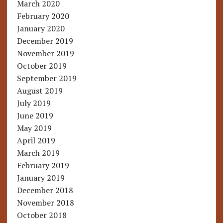
March 2020
February 2020
January 2020
December 2019
November 2019
October 2019
September 2019
August 2019
July 2019
June 2019
May 2019
April 2019
March 2019
February 2019
January 2019
December 2018
November 2018
October 2018