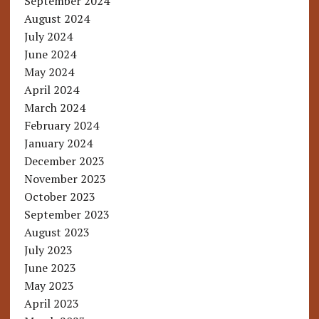
September 2024
August 2024
July 2024
June 2024
May 2024
April 2024
March 2024
February 2024
January 2024
December 2023
November 2023
October 2023
September 2023
August 2023
July 2023
June 2023
May 2023
April 2023