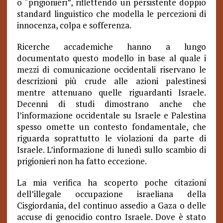
o “prigionieri”, riflettendo un persistente doppio
standard linguistico che modella le percezioni di
innocenza, colpa e sofferenza.
Ricerche accademiche hanno a lungo
documentato questo modello in base al quale i
mezzi di comunicazione occidentali riservano le
descrizioni più crude alle azioni palestinesi
mentre attenuano quelle riguardanti Israele.
Decenni di studi dimostrano anche che
l’informazione occidentale su Israele e Palestina
spesso omette un contesto fondamentale, che
riguarda soprattutto le violazioni da parte di
Israele. L’informazione di lunedì sullo scambio di
prigionieri non ha fatto eccezione.
La mia verifica ha scoperto poche citazioni
dell’illegale occupazione israeliana della
Cisgiordania, del continuo assedio a Gaza o delle
accuse di genocidio contro Israele. Dove è stato