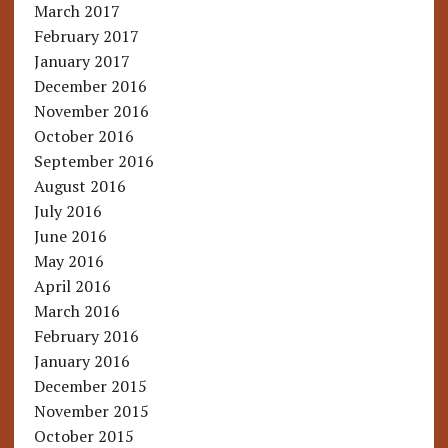
March 2017
February 2017
January 2017
December 2016
November 2016
October 2016
September 2016
August 2016
July 2016
June 2016
May 2016
April 2016
March 2016
February 2016
January 2016
December 2015
November 2015
October 2015