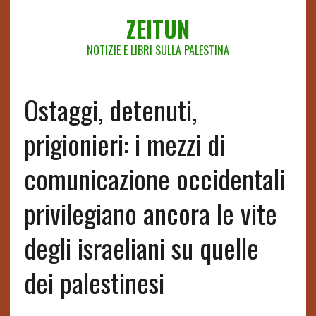
ZEITUN
NOTIZIE E LIBRI SULLA PALESTINA
Ostaggi, detenuti,
prigionieri: i mezzi di
comunicazione occidentali
privilegiano ancora le vite
degli israeliani su quelle
dei palestinesi