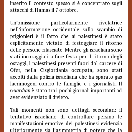
inserito il contesto spesso si è concentrato sugli
attacchi di Hamas il 7 ottobre.
Un’omissione particolarmente rivelatrice
nell’informazione occidentale sullo scambio di
prigionieri è il fatto che ai palestinesi è stato
esplicitamente vietato di festeggiare il ritorno
delle persone rilasciate. Mentre gli israeliani sono
stati incoraggiati a fare festa per il ritorno degli
ostaggi, i palestinesi presenti fuori dal carcere di
Ofer, nella Cisgiordania occupata, sono stati
accolti dalla polizia israeliana che ha sparato gas
lacrimogeni contro le famiglie e i giornalisti. Il
Guardian
è stato tra i pochi giornali importanti ad
aver evidenziato il divieto.
Tali momenti non sono dettagli secondari: il
tentativo israeliano di controllare persino le
manifestazioni emotive dei palestinesi evidenzia
ulteriormente sia l’asimmetria di potere che la