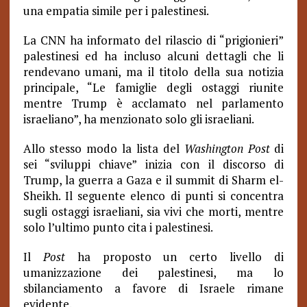
una empatia simile per i palestinesi.
La CNN ha informato del rilascio di “prigionieri”
palestinesi ed ha incluso alcuni dettagli che li
rendevano umani, ma il titolo della sua notizia
principale, “Le famiglie degli ostaggi riunite
mentre Trump è acclamato nel parlamento
israeliano”, ha menzionato solo gli israeliani.
Allo stesso modo la lista del
Washington Post
di
sei “sviluppi chiave” inizia con il discorso di
Trump, la guerra a Gaza e il summit di Sharm el-
Sheikh. Il seguente elenco di punti si concentra
sugli ostaggi israeliani, sia vivi che morti, mentre
solo l’ultimo punto cita i palestinesi.
Il
Post
ha proposto un certo livello di
umanizzazione dei palestinesi, ma lo
sbilanciamento a favore di Israele rimane
evidente.