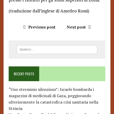
(traduzione dall’inglese di Amedeo Rossi)
Previous post
Next post
RECENT POSTS
“Uno sterminio silenzioso”: Israele bombarda i
magazzini di medicinali di Gaza, peggiorando
ulteriormente la catastrofica crisi sanitaria nella
Striscia