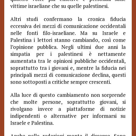
vittime israeliane che su quelle palestinesi.
Altri studi confermano la cronica fiducia
eccessiva dei mezzi di comunicazione occidentali
nelle fonti filo-israeliane. Ma su Israele e
Palestina i lettori stanno cambiando, così come
l’opinione pubblica. Negli ultimi due anni la
simpatia per i palestinesi è nettamente
aumentata tra le opinioni pubbliche occidentali,
soprattutto tra i giovani e, mentre la fiducia nei
principali mezzi di comunicazione declina, questi
sono sottoposti a critiche sempre crescenti.
Alla luce di questo cambiamento non sorprende
che molte persone, soprattutto giovani, si
rivolgano invece a piattaforme di notizie
indipendenti o alternative per informarsi su
Israele e Palestina.
Anche nelle redazioni monta il dissenso. Sono