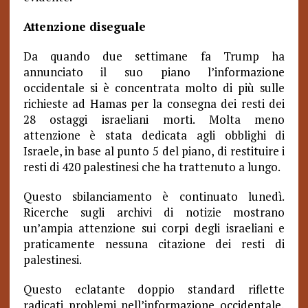
Attenzione diseguale
Da quando due settimane fa Trump ha
annunciato il suo piano l’informazione
occidentale si è concentrata molto di più sulle
richieste ad Hamas per la consegna dei resti dei
28 ostaggi israeliani morti. Molta meno
attenzione è stata dedicata agli obblighi di
Israele, in base al punto 5 del piano, di restituire i
resti di 420 palestinesi che ha trattenuto a lungo.
Questo sbilanciamento è continuato lunedì.
Ricerche sugli archivi di notizie mostrano
un’ampia attenzione sui corpi degli israeliani e
praticamente nessuna citazione dei resti di
palestinesi.
Questo eclatante doppio standard riflette
radicati problemi nell’informazione occidentale,