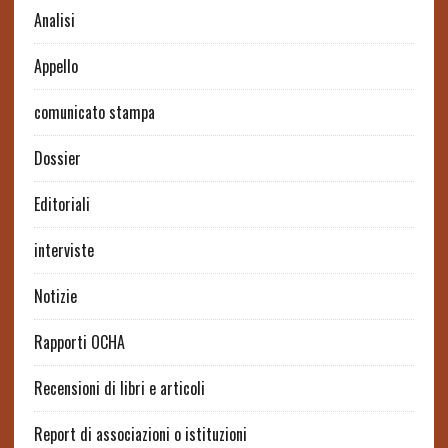
Analisi
Appello
comunicato stampa
Dossier
Editoriali
interviste
Notizie
Rapporti OCHA
Recensioni di libri e articoli
Report di associazioni o istituzioni