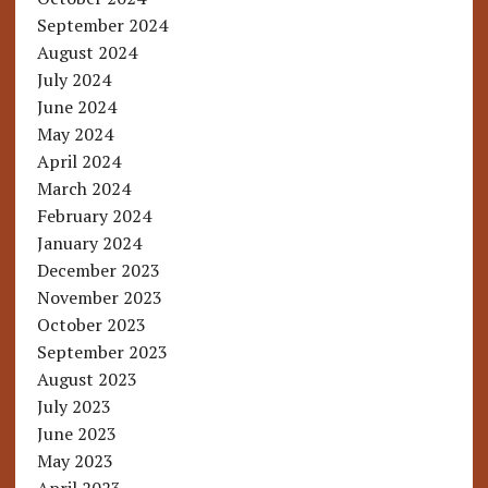
September 2024
August 2024
July 2024
June 2024
May 2024
April 2024
March 2024
February 2024
January 2024
December 2023
November 2023
October 2023
September 2023
August 2023
July 2023
June 2023
May 2023