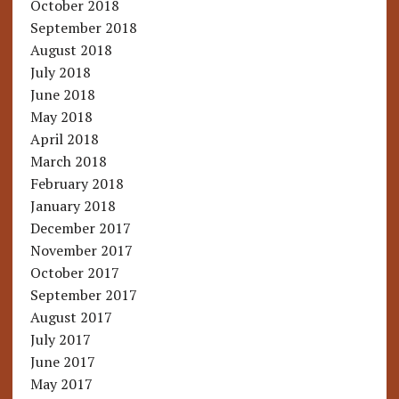
October 2018
September 2018
August 2018
July 2018
June 2018
May 2018
April 2018
March 2018
February 2018
January 2018
December 2017
November 2017
October 2017
September 2017
August 2017
July 2017
June 2017
May 2017