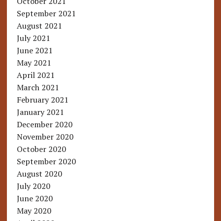
October 2021
September 2021
August 2021
July 2021
June 2021
May 2021
April 2021
March 2021
February 2021
January 2021
December 2020
November 2020
October 2020
September 2020
August 2020
July 2020
June 2020
May 2020