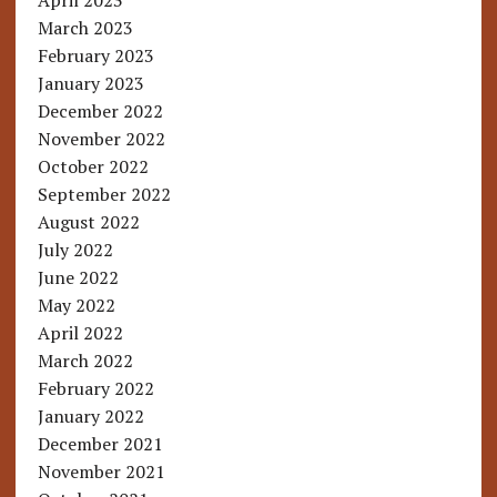
April 2023
March 2023
February 2023
January 2023
December 2022
November 2022
October 2022
September 2022
August 2022
July 2022
June 2022
May 2022
April 2022
March 2022
February 2022
January 2022
December 2021
November 2021