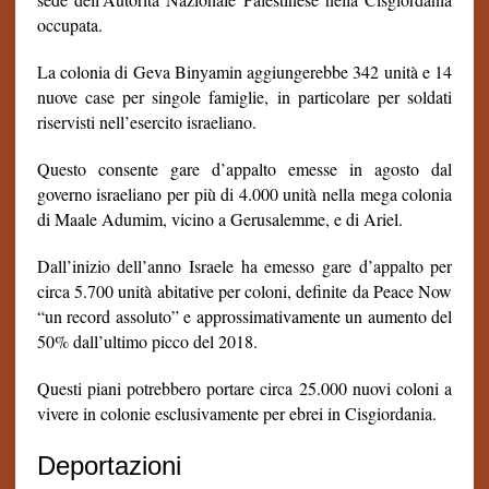
occupata.
La colonia di Geva Binyamin aggiungerebbe 342 unità e 14
nuove case per singole famiglie, in particolare per soldati
riservisti nell’esercito israeliano.
Questo consente gare d’appalto emesse in agosto dal
governo israeliano per più di 4.000 unità nella mega colonia
di Maale Adumim, vicino a Gerusalemme, e di Ariel.
Dall’inizio dell’anno Israele ha emesso gare d’appalto per
circa 5.700 unità abitative per coloni, definite da Peace Now
“un record assoluto” e approssimativamente un aumento del
50% dall’ultimo picco del 2018.
Questi piani potrebbero portare circa 25.000 nuovi coloni a
vivere in colonie esclusivamente per ebrei in Cisgiordania.
Deportazioni