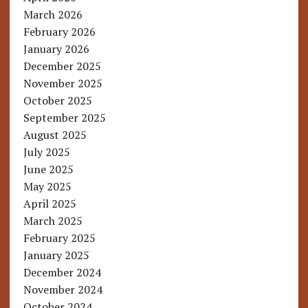
March 2026
February 2026
January 2026
December 2025
November 2025
October 2025
September 2025
August 2025
July 2025
June 2025
May 2025
April 2025
March 2025
February 2025
January 2025
December 2024
November 2024
October 2024