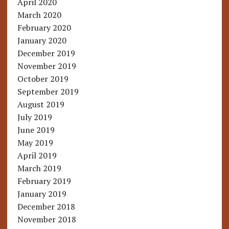
April 2020
March 2020
February 2020
January 2020
December 2019
November 2019
October 2019
September 2019
August 2019
July 2019
June 2019
May 2019
April 2019
March 2019
February 2019
January 2019
December 2018
November 2018