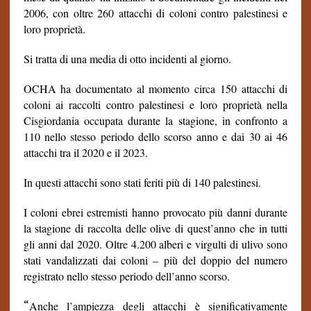
2006, con oltre 260 attacchi di coloni contro palestinesi e
loro proprietà.
Si tratta di una media di otto incidenti al giorno.
OCHA ha documentato al momento circa 150 attacchi di
coloni ai raccolti contro palestinesi e loro proprietà nella
Cisgiordania occupata durante la stagione, in confronto a
110 nello stesso periodo dello scorso anno e dai 30 ai 46
attacchi tra il 2020 e il 2023.
In questi attacchi sono stati feriti più di 140 palestinesi.
I coloni ebrei estremisti hanno provocato più danni durante
la stagione di raccolta delle olive di quest’anno che in tutti
gli anni dal 2020. Oltre 4.200 alberi e virgulti di ulivo sono
stati vandalizzati dai coloni – più del doppio del numero
registrato nello stesso periodo dell’anno scorso.
“
Anche l’ampiezza degli attacchi è significativamente