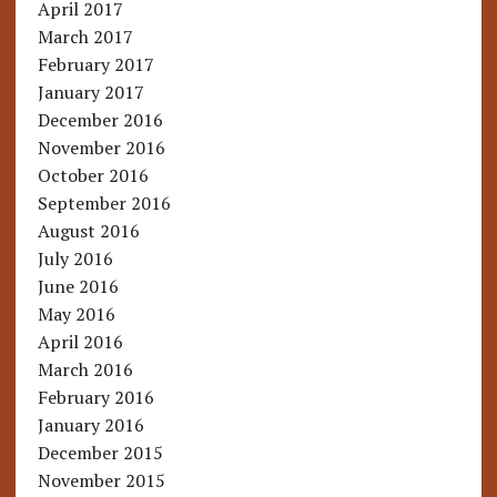
April 2017
March 2017
February 2017
January 2017
December 2016
November 2016
October 2016
September 2016
August 2016
July 2016
June 2016
May 2016
April 2016
March 2016
February 2016
January 2016
December 2015
November 2015