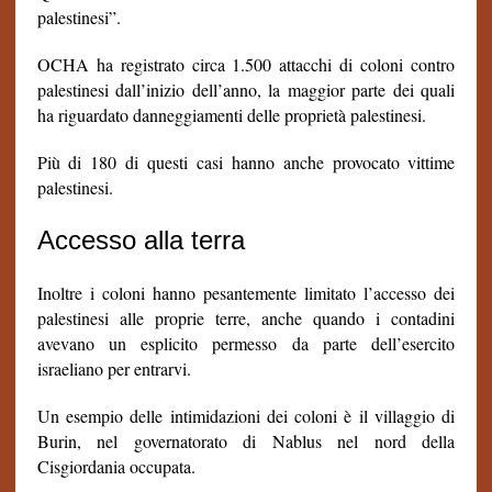
palestinesi”.
OCHA ha registrato circa 1.500 attacchi di coloni contro
palestinesi dall’inizio dell’anno, la maggior parte dei quali
ha riguardato danneggiamenti delle proprietà palestinesi.
Più di 180 di questi casi hanno anche provocato vittime
palestinesi.
Accesso alla terra
Inoltre i coloni hanno pesantemente limitato l’accesso dei
palestinesi alle proprie terre, anche quando i contadini
avevano un esplicito permesso da parte dell’esercito
israeliano per entrarvi.
Un esempio delle intimidazioni dei coloni è il villaggio di
Burin, nel governatorato di Nablus nel nord della
Cisgiordania occupata.