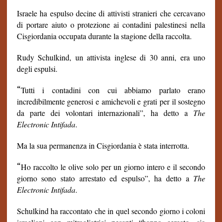
Israele ha espulso decine di attivisti stranieri che cercavano
di portare aiuto o protezione ai contadini palestinesi nella
Cisgiordania occupata durante la stagione della raccolta.
Rudy Schulkind, un attivista inglese di 30 anni, era uno
degli espulsi.
“
Tutti i contadini con cui abbiamo parlato erano
incredibilmente generosi e amichevoli e grati per il sostegno
da parte dei volontari internazionali”, ha detto a
The
Electronic Intifada
.
Ma la sua permanenza in Cisgiordania è stata interrotta.
“
Ho raccolto le olive solo per un giorno intero e il secondo
giorno sono stato arrestato ed espulso”, ha detto a
The
Electronic Intifada
.
Schulkind ha raccontato che in quel secondo giorno i coloni