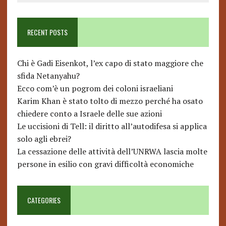
RECENT POSTS
Chi è Gadi Eisenkot, l’ex capo di stato maggiore che
sfida Netanyahu?
Ecco com’è un pogrom dei coloni israeliani
Karim Khan è stato tolto di mezzo perché ha osato
chiedere conto a Israele delle sue azioni
Le uccisioni di Tell: il diritto all’autodifesa si applica
solo agli ebrei?
La cessazione delle attività dell’UNRWA lascia molte
persone in esilio con gravi difficoltà economiche
CATEGORIES