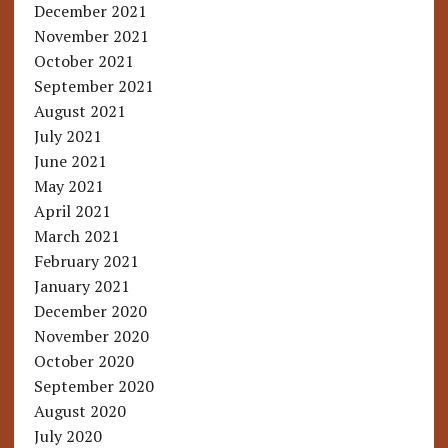
December 2021
November 2021
October 2021
September 2021
August 2021
July 2021
June 2021
May 2021
April 2021
March 2021
February 2021
January 2021
December 2020
November 2020
October 2020
September 2020
August 2020
July 2020