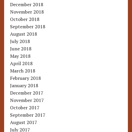
December 2018
November 2018
October 2018
September 2018
August 2018
July 2018
June 2018
May 2018
April 2018
March 2018
February 2018
January 2018
December 2017
November 2017
October 2017
September 2017
August 2017
July 2017