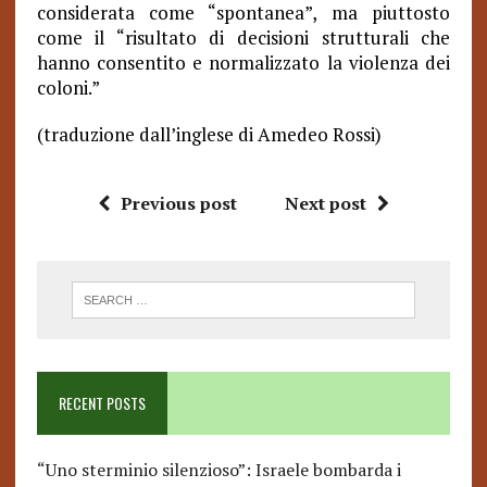
considerata come “spontanea”, ma piuttosto
come il “risultato di decisioni strutturali che
hanno consentito e normalizzato la violenza dei
coloni.”
(traduzione dall’inglese di Amedeo Rossi)
Previous post
Next post
RECENT POSTS
“Uno sterminio silenzioso”: Israele bombarda i