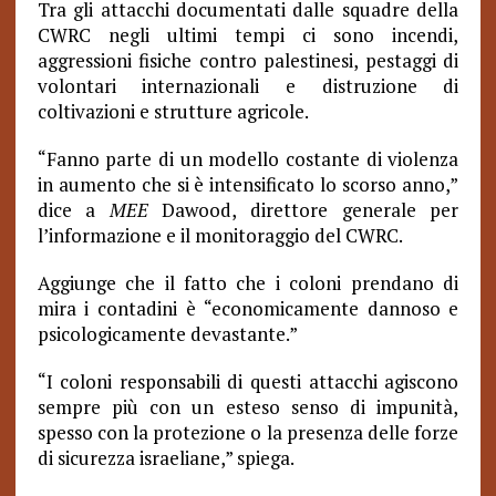
Tra gli attacchi documentati dalle squadre della
CWRC negli ultimi tempi ci sono incendi,
aggressioni fisiche contro palestinesi, pestaggi di
volontari internazionali e distruzione di
coltivazioni e strutture agricole.
“Fanno parte di un modello costante di violenza
in aumento che si è intensificato lo scorso anno,”
dice a
MEE
Dawood, direttore generale per
l’informazione e il monitoraggio del CWRC.
Aggiunge che il fatto che i coloni prendano di
mira i contadini è “economicamente dannoso e
psicologicamente devastante.”
“I coloni responsabili di questi attacchi agiscono
sempre più con un esteso senso di impunità,
spesso con la protezione o la presenza delle forze
di sicurezza israeliane,” spiega.