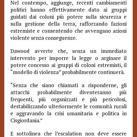
Nel contempo, aggiunge, recenti cambiamenti
politici hanno effettivamente dato ai gruppi
guidati dai coloni più potere sulla sicurezza e
sulla gestione della terra, rafforzando fazioni
estremiste e consentendo che avvengano azioni
violente senza conseguenze.
Dawood avverte che, senza un immediato
intervento per imporre la legge o arginare il
potere concesso ai gruppi di coloni estremisti, il
“modello di violenza” probabilmente continuerà.
“Senza che siano chiamati a risponderne, gli
attacchi probabilmente diventeranno più
frequenti, più organizzati e più pericolosi,
destabilizzando ulteriormente le comunità rurali
e aggravando la crisi umanitaria e politica in
Cisgiordania.”
E sottolinea che l’escalation non deve essere