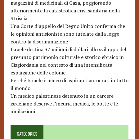
magazzini di medicinali di Gaza, peggiorando
ulteriormente la catastrofica crisi sanitaria nella
Striscia
Una Corte d’appello del Regno Unito conferma che
le opinioni antisioniste sono tutelate dalla legge
contro la discriminazione
Israele destina 37 milioni di dollari allo sviluppo del
presunto patrimonio culturale e storico ebraico in
Cisgiordania nel contesto di una intensificata
espansione delle colonie
Perché Israele è amico di aspiranti autocrati in tutto
il mondo
Un medico palestinese detenuto in un carcere
israeliano descrive l’incuria medica, le botte e le
umiliazioni
CATEGORIES