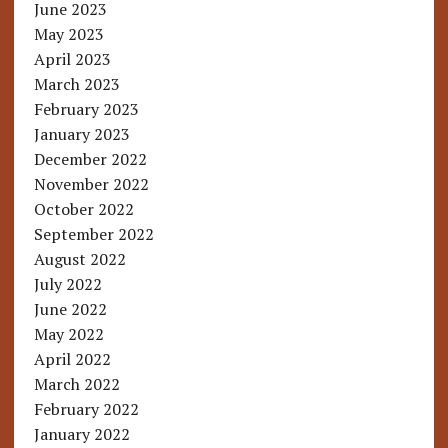
June 2023
May 2023
April 2023
March 2023
February 2023
January 2023
December 2022
November 2022
October 2022
September 2022
August 2022
July 2022
June 2022
May 2022
April 2022
March 2022
February 2022
January 2022