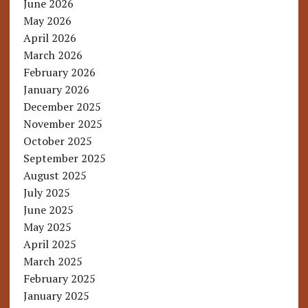
June 2026
May 2026
April 2026
March 2026
February 2026
January 2026
December 2025
November 2025
October 2025
September 2025
August 2025
July 2025
June 2025
May 2025
April 2025
March 2025
February 2025
January 2025