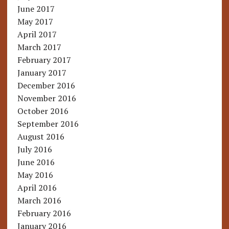
June 2017
May 2017
April 2017
March 2017
February 2017
January 2017
December 2016
November 2016
October 2016
September 2016
August 2016
July 2016
June 2016
May 2016
April 2016
March 2016
February 2016
January 2016