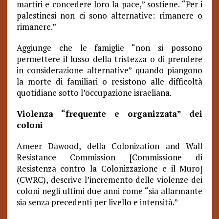
martiri e concedere loro la pace,” sostiene. “Per i
palestinesi non ci sono alternative: rimanere o
rimanere.”
Aggiunge che le famiglie “non si possono
permettere il lusso della tristezza o di prendere
in considerazione alternative” quando piangono
la morte di familiari o resistono alle difficoltà
quotidiane sotto l’occupazione israeliana.
Violenza “frequente e organizzata” dei
coloni
Ameer Dawood, della Colonization and Wall
Resistance Commission [Commissione di
Resistenza contro la Colonizzazione e il Muro]
(CWRC), descrive l’incremento delle violenze dei
coloni negli ultimi due anni come “sia allarmante
sia senza precedenti per livello e intensità.”