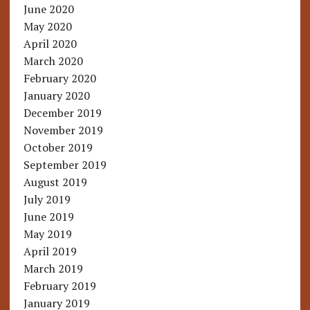
June 2020
May 2020
April 2020
March 2020
February 2020
January 2020
December 2019
November 2019
October 2019
September 2019
August 2019
July 2019
June 2019
May 2019
April 2019
March 2019
February 2019
January 2019