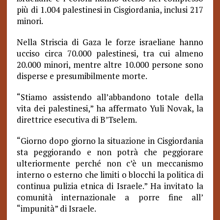
più di 1.004 palestinesi in Cisgiordania, inclusi 217
minori.
Nella Striscia di Gaza le forze israeliane hanno
ucciso circa 70.000 palestinesi, tra cui almeno
20.000 minori, mentre altre 10.000 persone sono
disperse e presumibilmente morte.
“Stiamo assistendo all’abbandono totale della
vita dei palestinesi,” ha affermato Yuli Novak, la
direttrice esecutiva di B’Tselem.
“Giorno dopo giorno la situazione in Cisgiordania
sta peggiorando e non potrà che peggiorare
ulteriormente perché non c’è un meccanismo
interno o esterno che limiti o blocchi la politica di
continua pulizia etnica di Israele.” Ha invitato la
comunità internazionale a porre fine all’
“impunità” di Israele.