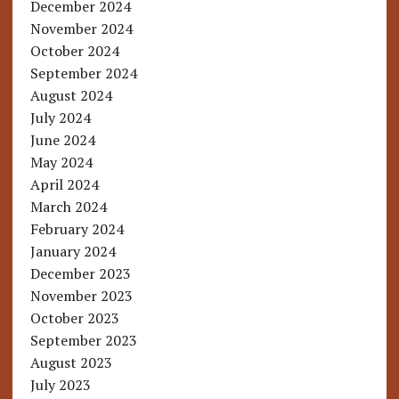
December 2024
November 2024
October 2024
September 2024
August 2024
July 2024
June 2024
May 2024
April 2024
March 2024
February 2024
January 2024
December 2023
November 2023
October 2023
September 2023
August 2023
July 2023