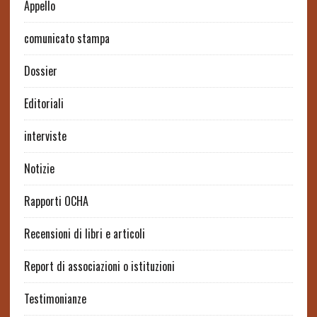
Appello
comunicato stampa
Dossier
Editoriali
interviste
Notizie
Rapporti OCHA
Recensioni di libri e articoli
Report di associazioni o istituzioni
Testimonianze