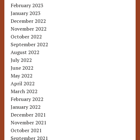
February 2023
January 2023
December 2022
November 2022
October 2022
September 2022
August 2022
July 2022
June 2022
May 2022
April 2022
March 2022
February 2022
January 2022
December 2021
November 2021
October 2021
September 2021