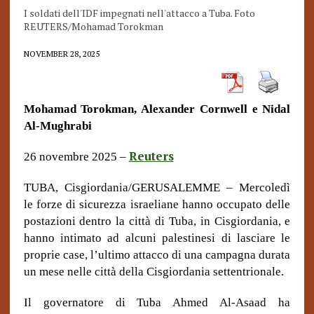
I soldati dell'IDF impegnati nell'attacco a Tuba. Foto
REUTERS/Mohamad Torokman
NOVEMBER 28, 2025
Mohamad Torokman, Alexander Cornwell e Nidal
Al-Mughrabi
Reuters
26 novembre 2025 –
TUBA, Cisgiordania/GERUSALEMME – Mercoledì
le forze di sicurezza israeliane hanno occupato delle
postazioni dentro la città di Tuba, in Cisgiordania, e
hanno intimato ad alcuni palestinesi di lasciare le
proprie case, l’ultimo attacco di una campagna durata
un mese nelle città della Cisgiordania settentrionale.
Il governatore di Tuba Ahmed Al-Asaad ha