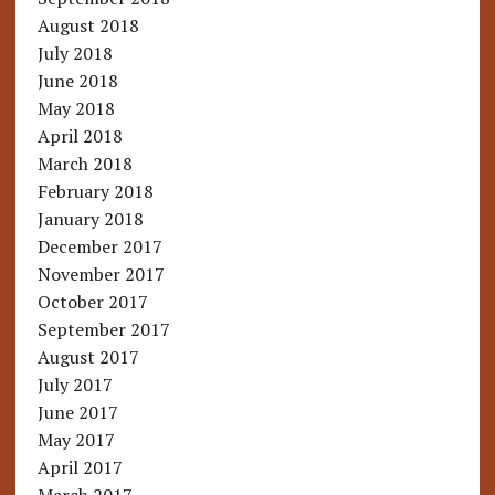
August 2018
July 2018
June 2018
May 2018
April 2018
March 2018
February 2018
January 2018
December 2017
November 2017
October 2017
September 2017
August 2017
July 2017
June 2017
May 2017
April 2017