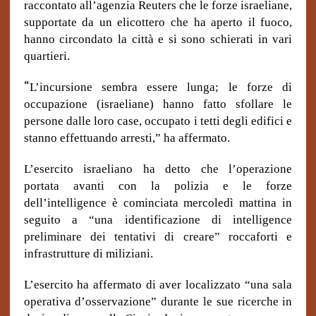
raccontato all’agenzia Reuters che le forze israeliane,
supportate da un elicottero che ha aperto il fuoco,
hanno circondato la città e si sono schierati in vari
quartieri.
“
L’incursione sembra essere lunga; le forze di
occupazione (israeliane) hanno fatto sfollare le
persone dalle loro case, occupato i tetti degli edifici e
stanno effettuando arresti,” ha affermato.
L’esercito israeliano ha detto che l’operazione
portata avanti con la polizia e le forze
dell’intelligence è cominciata mercoledì mattina in
seguito a “una identificazione di intelligence
preliminare dei tentativi di creare” roccaforti e
infrastrutture di miliziani.
L’esercito ha affermato di aver localizzato “una sala
operativa d’osservazione” durante le sue ricerche in