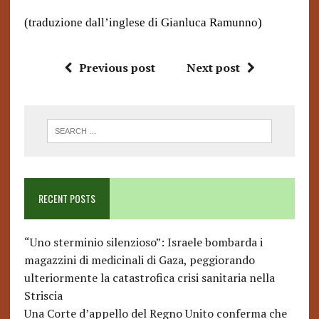
(traduzione dall’inglese di Gianluca Ramunno)
Previous post
Next post
RECENT POSTS
“Uno sterminio silenzioso”: Israele bombarda i
magazzini di medicinali di Gaza, peggiorando
ulteriormente la catastrofica crisi sanitaria nella
Striscia
Una Corte d’appello del Regno Unito conferma che