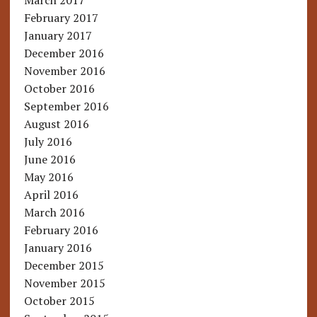
March 2017
February 2017
January 2017
December 2016
November 2016
October 2016
September 2016
August 2016
July 2016
June 2016
May 2016
April 2016
March 2016
February 2016
January 2016
December 2015
November 2015
October 2015