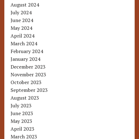
August 2024
July 2024
June 2024
May 2024
April 2024
March 2024
February 2024
January 2024
December 2023
November 2023
October 2023
September 2023
August 2023
July 2023
June 2023
May 2023
April 2023
March 2023