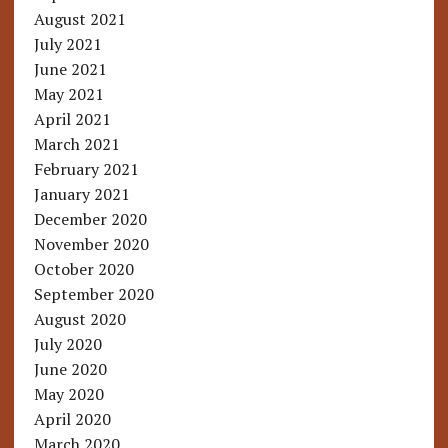
August 2021
July 2021
June 2021
May 2021
April 2021
March 2021
February 2021
January 2021
December 2020
November 2020
October 2020
September 2020
August 2020
July 2020
June 2020
May 2020
April 2020
March 2020