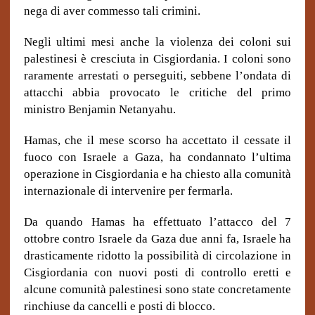
nega di aver commesso tali crimini.
Negli ultimi mesi anche la violenza dei coloni sui
palestinesi è cresciuta in Cisgiordania. I coloni sono
raramente arrestati o perseguiti, sebbene l’ondata di
attacchi abbia provocato le critiche del primo
ministro Benjamin Netanyahu.
Hamas, che il mese scorso ha accettato il cessate il
fuoco con Israele a Gaza, ha condannato l’ultima
operazione in Cisgiordania e ha chiesto alla comunità
internazionale di intervenire per fermarla.
Da quando Hamas ha effettuato l’attacco del 7
ottobre contro Israele da Gaza due anni fa, Israele ha
drasticamente ridotto la possibilità di circolazione in
Cisgiordania con nuovi posti di controllo eretti e
alcune comunità palestinesi sono state concretamente
rinchiuse da cancelli e posti di blocco.