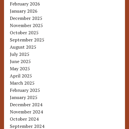
February 2026
January 2026
December 2025
November 2025
October 2025
September 2025
August 2025
July 2025
June 2025
May 2025
April 2025
March 2025
February 2025
January 2025
December 2024
November 2024
October 2024
September 2024