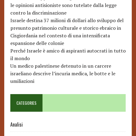
le opinioni antisioniste sono tutelate dalla legge
contro la discriminazione
Israele destina 37 milioni di dollari allo sviluppo del
presunto patrimonio culturale e storico ebraico in
Cisgiordania nel contesto di una intensificata
espansione delle colonie
Perché Israele è amico di aspiranti autocrati in tutto
il mondo
Un medico palestinese detenuto in un carcere
israeliano descrive l’incuria medica, le botte e le
umiliazioni
CATEGORIES
Analisi