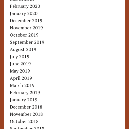
February 2020
January 2020
December 2019
November 2019
October 2019
September 2019
August 2019
July 2019
June 2019
May 2019
April 2019
March 2019
February 2019
January 2019
December 2018
November 2018
October 2018
September 2018