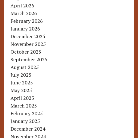
April 2026
March 2026
February 2026
January 2026
December 2025
November 2025
October 2025
September 2025
August 2025
July 2025
June 2025
May 2025
April 2025
March 2025
February 2025
January 2025
December 2024
November 2024