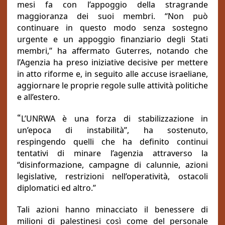
mesi fa con l’appoggio della stragrande
maggioranza dei suoi membri. “Non può
continuare in questo modo senza sostegno
urgente e un appoggio finanziario degli Stati
membri,” ha affermato Guterres, notando che
l’Agenzia ha preso iniziative decisive per mettere
in atto riforme e, in seguito alle accuse israeliane,
aggiornare le proprie regole sulle attività politiche
e all’estero.
“
L’UNRWA è una forza di stabilizzazione in
un’epoca di instabilità”, ha sostenuto,
respingendo quelli che ha definito continui
tentativi di minare l’agenzia attraverso la
“disinformazione, campagne di calunnie, azioni
legislative, restrizioni nell’operatività, ostacoli
diplomatici ed altro.”
Tali azioni hanno minacciato il benessere di
milioni di palestinesi così come del personale