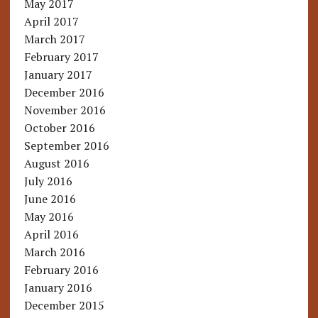
May 2017
April 2017
March 2017
February 2017
January 2017
December 2016
November 2016
October 2016
September 2016
August 2016
July 2016
June 2016
May 2016
April 2016
March 2016
February 2016
January 2016
December 2015