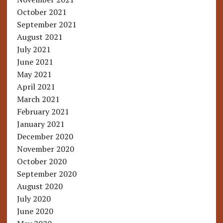
October 2021
September 2021
August 2021
July 2021
June 2021
May 2021
April 2021
March 2021
February 2021
January 2021
December 2020
November 2020
October 2020
September 2020
August 2020
July 2020
June 2020