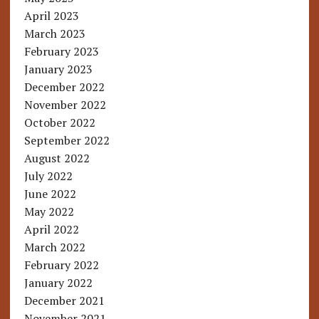
April 2023
March 2023
February 2023
January 2023
December 2022
November 2022
October 2022
September 2022
August 2022
July 2022
June 2022
May 2022
April 2022
March 2022
February 2022
January 2022
December 2021
November 2021