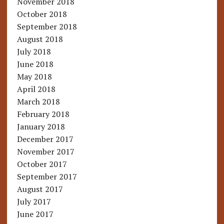
November 2018
October 2018
September 2018
August 2018
July 2018
June 2018
May 2018
April 2018
March 2018
February 2018
January 2018
December 2017
November 2017
October 2017
September 2017
August 2017
July 2017
June 2017