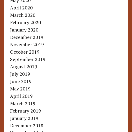
May 2020
April 2020
March 2020
February 2020
January 2020
December 2019
November 2019
October 2019
September 2019
August 2019
July 2019
June 2019
May 2019
April 2019
March 2019
February 2019
January 2019
December 2018