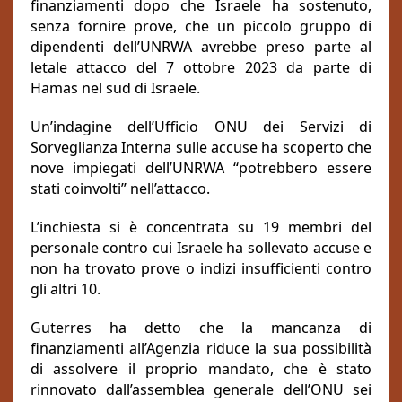
finanziamenti dopo che Israele ha sostenuto,
senza fornire prove, che un piccolo gruppo di
dipendenti dell’UNRWA avrebbe preso parte al
letale attacco del 7 ottobre 2023 da parte di
Hamas nel sud di Israele.
Un’indagine dell’Ufficio ONU dei Servizi di
Sorveglianza Interna
sulle accuse
ha scoperto che
nove impiegati dell’UNRWA “potrebbero essere
stati coinvolti” nell’attacco.
L’inchiesta si è concentrata su 19 membri del
personale contro cui Israele ha sollevato accuse e
non ha trovato prove o indizi insufficienti contro
gli altri 10.
Guterres ha detto che la mancanza di
finanziamenti all’Agenzia riduce la sua possibilità
di assolvere il proprio mandato, che è stato
rinnovato dall’assemblea generale dell’ONU sei