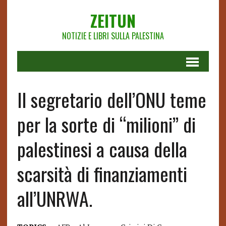
ZEITUN
NOTIZIE E LIBRI SULLA PALESTINA
Il segretario dell’ONU teme
per la sorte di “milioni” di
palestinesi a causa della
scarsità di finanziamenti
all’UNRWA.