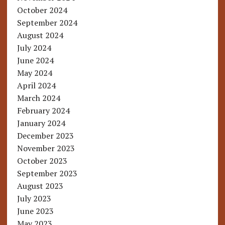
October 2024
September 2024
August 2024
July 2024
June 2024
May 2024
April 2024
March 2024
February 2024
January 2024
December 2023
November 2023
October 2023
September 2023
August 2023
July 2023
June 2023
May 2023