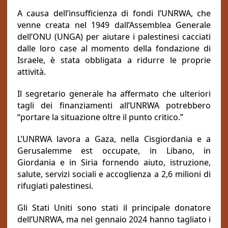
A causa dell’insufficienza di fondi l’UNRWA, che
venne creata nel 1949 dall’Assemblea Generale
dell’ONU (UNGA) per aiutare i palestinesi cacciati
dalle loro case al momento della fondazione di
Israele, è stata obbligata a ridurre le proprie
attività.
Il segretario generale ha affermato che ulteriori
tagli dei finanziamenti all’UNRWA potrebbero
“portare la situazione oltre il punto critico.”
L’UNRWA lavora a Gaza, nella Cisgiordania e a
Gerusalemme est occupate, in Libano, in
Giordania e in Siria fornendo aiuto, istruzione,
salute, servizi sociali e accoglienza a 2,6 milioni di
rifugiati palestinesi.
Gli Stati Uniti sono stati il principale donatore
dell’UNRWA, ma nel gennaio 2024 hanno tagliato i