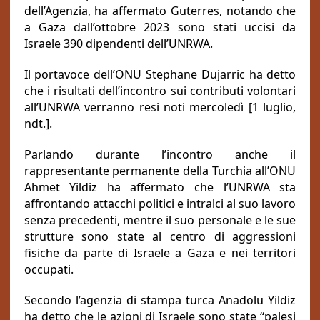
dell’Agenzia, ha affermato Guterres, notando che
a Gaza dall’ottobre 2023 sono stati uccisi da
Israele 390 dipendenti dell’UNRWA.
Il portavoce dell’ONU Stephane Dujarric ha detto
che i risultati dell’incontro sui contributi volontari
all’UNRWA verranno resi noti mercoledì [1 luglio,
ndt.].
Parlando durante l’incontro anche il
rappresentante permanente della Turchia all’ONU
Ahmet Yildiz ha affermato che l’UNRWA sta
affrontando attacchi politici e intralci al suo lavoro
senza precedenti, mentre il suo personale e le sue
strutture sono state al centro di aggressioni
fisiche da parte di Israele a Gaza e nei territori
occupati.
Secondo l’agenzia di stampa turca Anadolu Yildiz
ha detto che le azioni di Israele sono state “palesi