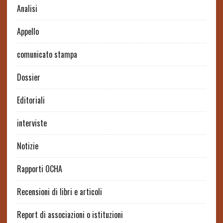
Analisi
Appello
comunicato stampa
Dossier
Editoriali
interviste
Notizie
Rapporti OCHA
Recensioni di libri e articoli
Report di associazioni o istituzioni