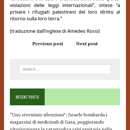
violazioni delle leggi internazionali”, intese “a
privare i rifugiati palestinesi del loro diritto al
ritorno sulla loro terra.”
(traduzione dall’inglese di Amedeo Rossi)
Previous post
Next post
RECENT POSTS
“Uno sterminio silenzioso”: Israele bombarda i
magazzini di medicinali di Gaza, peggiorando
ulteriormente la catastrofica crisi sanitaria nella