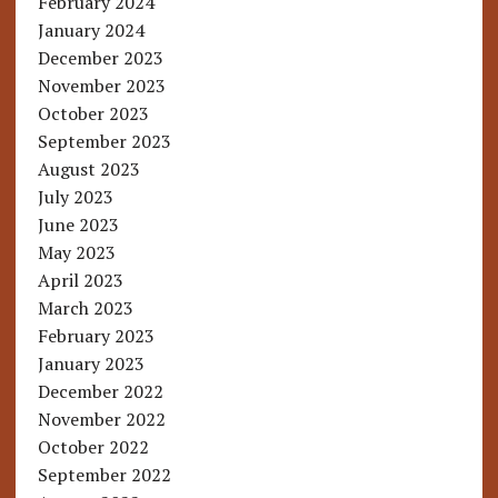
February 2024
January 2024
December 2023
November 2023
October 2023
September 2023
August 2023
July 2023
June 2023
May 2023
April 2023
March 2023
February 2023
January 2023
December 2022
November 2022
October 2022
September 2022