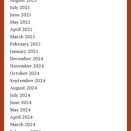
August 2025
July 2025
June 2025
May 2025
April 2025
March 2025
February 2025
January 2025
December 2024
November 2024
October 2024
September 2024
August 2024
July 2024
June 2024
May 2024
April 2024
March 2024