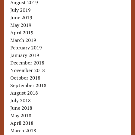
August 2019
July 2019
June 2019
May 2019
April 2019
March 2019
February 2019
January 2019
December 2018
November 2018
October 2018
September 2018
August 2018
July 2018
June 2018
May 2018
April 2018
March 2018