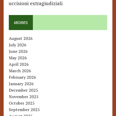
uccisioni extragiudiziali
ARCHIVES
August 2026
July 2026
June 2026
May 2026
April 2026
March 2026
February 2026
January 2026
December 2025
November 2025
October 2025
September 2025