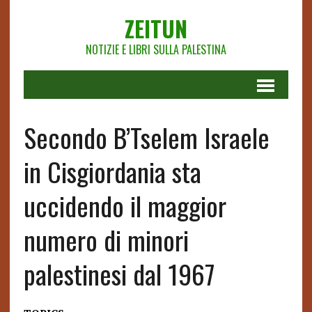
ZEITUN
NOTIZIE E LIBRI SULLA PALESTINA
Secondo B’Tselem Israele
in Cisgiordania sta
uccidendo il maggior
numero di minori
palestinesi dal 1967