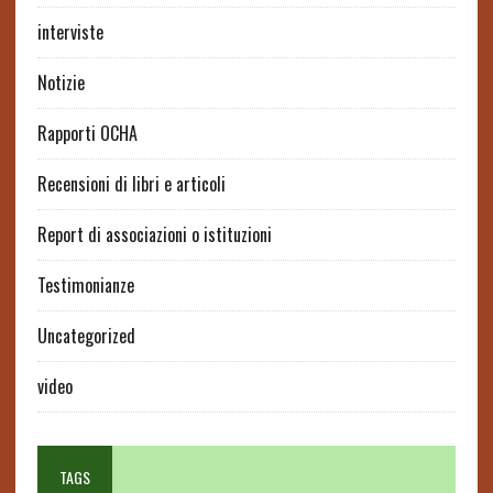
interviste
Notizie
Rapporti OCHA
Recensioni di libri e articoli
Report di associazioni o istituzioni
Testimonianze
Uncategorized
video
TAGS