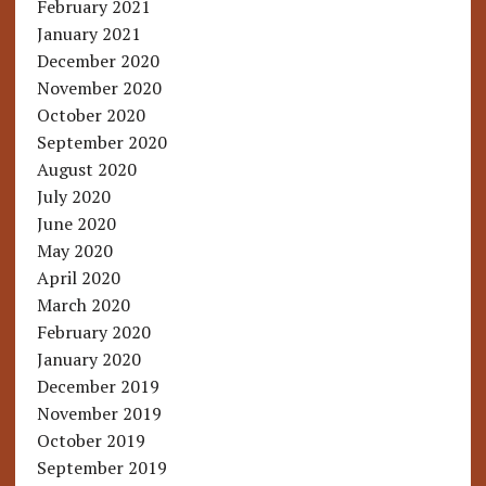
February 2021
January 2021
December 2020
November 2020
October 2020
September 2020
August 2020
July 2020
June 2020
May 2020
April 2020
March 2020
February 2020
January 2020
December 2019
November 2019
October 2019
September 2019