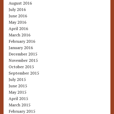
August 2016
July 2016
June 2016
May 2016
April 2016
March 2016
February 2016
January 2016
December 2015
November 2015
October 2015
September 2015
July 2015
June 2015
May 2015
April 2015
March 2015
February 2015