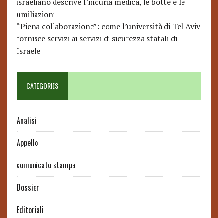
israeliano descrive l’incuria medica, le botte e le
umiliazioni
“Piena collaborazione”: come l’università di Tel Aviv
fornisce servizi ai servizi di sicurezza statali di
Israele
CATEGORIES
Analisi
Appello
comunicato stampa
Dossier
Editoriali