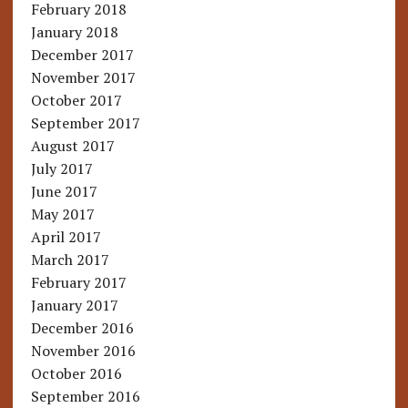
February 2018
January 2018
December 2017
November 2017
October 2017
September 2017
August 2017
July 2017
June 2017
May 2017
April 2017
March 2017
February 2017
January 2017
December 2016
November 2016
October 2016
September 2016