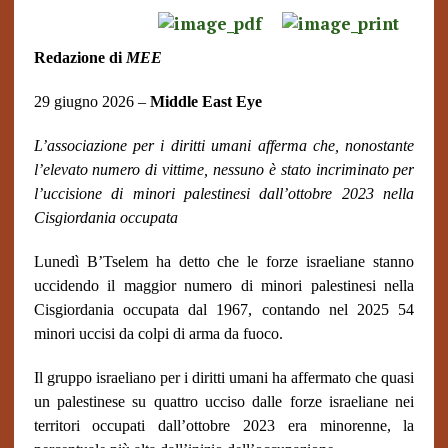
Redazione di
MEE
29 giugno 2026 –
Middle East Eye
L’associazione per i diritti umani afferma che, nonostante
l’elevato numero di vittime, nessuno è stato incriminato per
l’uccisione di minori palestinesi dall’ottobre 2023 nella
Cisgiordania occupata
Lunedì B’Tselem ha detto che le forze israeliane stanno
uccidendo il maggior numero di minori palestinesi nella
Cisgiordania occupata dal 1967, contando nel 2025 54
minori uccisi da colpi di arma da fuoco.
Il gruppo israeliano per i diritti umani ha affermato che quasi
un palestinese su quattro ucciso dalle forze israeliane nei
territori occupati dall’ottobre 2023 era minorenne, la