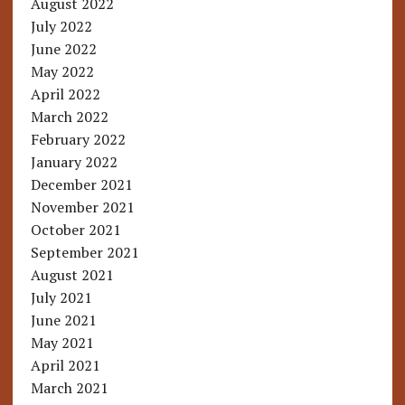
August 2022
July 2022
June 2022
May 2022
April 2022
March 2022
February 2022
January 2022
December 2021
November 2021
October 2021
September 2021
August 2021
July 2021
June 2021
May 2021
April 2021
March 2021