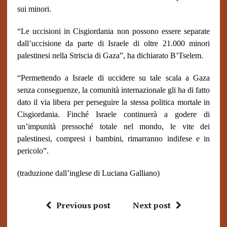
sui minori.
“Le uccisioni in Cisgiordania non possono essere separate
dall’uccisione da parte di Israele di oltre 21.000 minori
palestinesi nella Striscia di Gaza”, ha dichiarato B’Tselem.
“Permettendo a Israele di uccidere su tale scala a Gaza
senza conseguenze, la comunità internazionale gli ha di fatto
dato il via libera per perseguire la stessa politica mortale in
Cisgiordania. Finché Israele continuerà a godere di
un’impunità pressoché totale nel mondo, le vite dei
palestinesi, compresi i bambini, rimarranno indifese e in
pericolo”.
(traduzione dall’inglese di Luciana Galliano)
Previous post
Next post