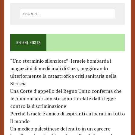
RECENT POSTS
“Uno sterminio silenzioso”: Israele bombarda i
magazzini di medicinali di Gaza, peggiorando
ulteriormente la catastrofica crisi sanitaria nella
Striscia
Una Corte d’appello del Regno Unito conferma che
le opinioni antisioniste sono tutelate dalla legge
contro la discriminazione
Perché Israele è amico di aspiranti autocrati in tutto
il mondo
Un medico palestinese detenuto in un carcere