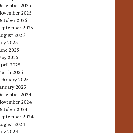
December 2025
November 2025
October 2025
September 2025
August 2025
uly 2025
June 2025
May 2025
pril 2025
March 2025
February 2025
January 2025
December 2024
November 2024
October 2024
September 2024
August 2024
uly 2024