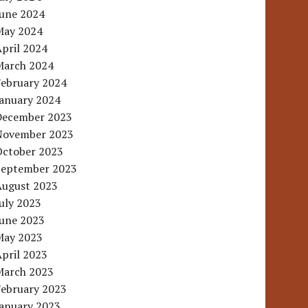
June 2024
May 2024
pril 2024
March 2024
February 2024
January 2024
December 2023
November 2023
October 2023
September 2023
August 2023
uly 2023
June 2023
May 2023
pril 2023
March 2023
February 2023
January 2023