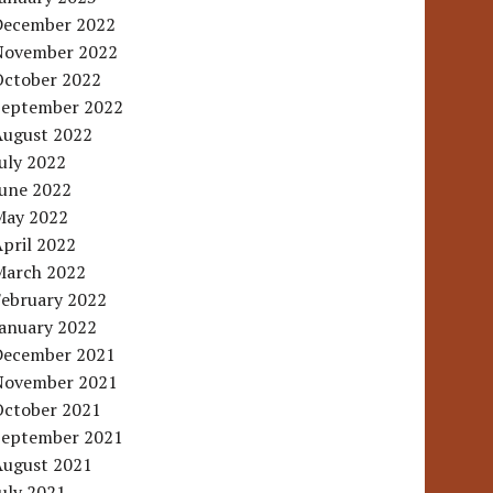
December 2022
November 2022
October 2022
September 2022
August 2022
uly 2022
June 2022
May 2022
pril 2022
March 2022
February 2022
January 2022
December 2021
November 2021
October 2021
September 2021
August 2021
uly 2021