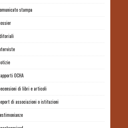
omunicato stampa
ossier
ditoriali
nterviste
otizie
apporti OCHA
ecensioni di libri e articoli
eport di associazioni o istituzioni
estimonianze