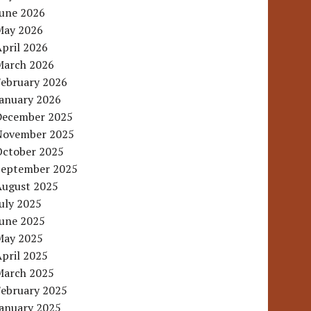
June 2026
May 2026
pril 2026
March 2026
February 2026
January 2026
December 2025
November 2025
October 2025
September 2025
August 2025
uly 2025
June 2025
May 2025
pril 2025
March 2025
February 2025
January 2025