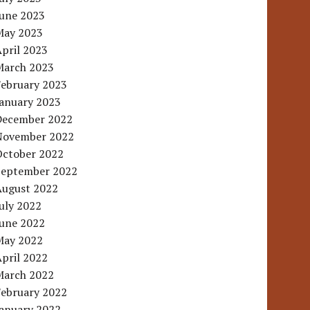
June 2023
May 2023
pril 2023
March 2023
February 2023
January 2023
December 2022
November 2022
October 2022
September 2022
August 2022
uly 2022
June 2022
May 2022
pril 2022
March 2022
February 2022
January 2022