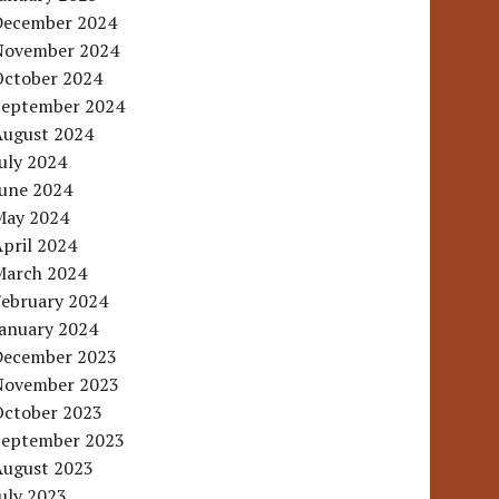
December 2024
November 2024
October 2024
September 2024
August 2024
uly 2024
June 2024
May 2024
pril 2024
March 2024
February 2024
January 2024
December 2023
November 2023
October 2023
September 2023
August 2023
uly 2023