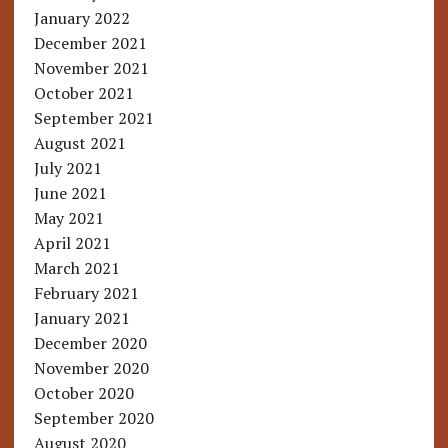
January 2022
December 2021
November 2021
October 2021
September 2021
August 2021
July 2021
June 2021
May 2021
April 2021
March 2021
February 2021
January 2021
December 2020
November 2020
October 2020
September 2020
August 2020