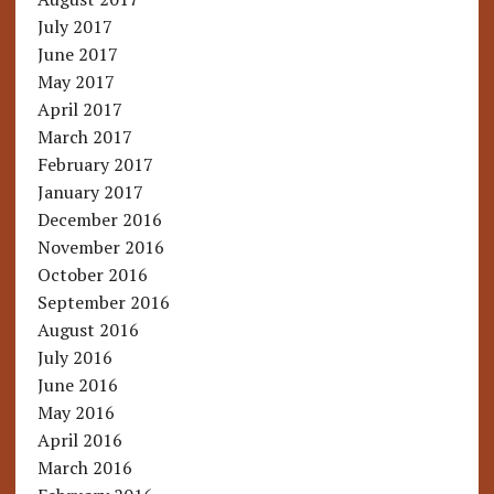
July 2017
June 2017
May 2017
April 2017
March 2017
February 2017
January 2017
December 2016
November 2016
October 2016
September 2016
August 2016
July 2016
June 2016
May 2016
April 2016
March 2016