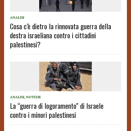
ANALISI
Cosa c’è dietro la rinnovata guerra della
destra israeliana contro i cittadini
palestinesi?
ANALISI
,
NOTIZIE
La “guerra di logoramento” di Israele
contro i minori palestinesi