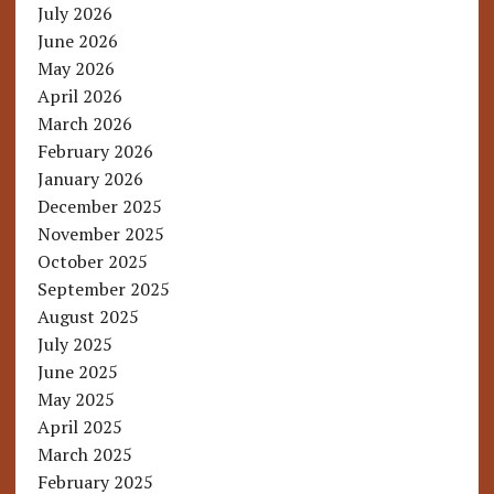
July 2026
June 2026
May 2026
April 2026
March 2026
February 2026
January 2026
December 2025
November 2025
October 2025
September 2025
August 2025
July 2025
June 2025
May 2025
April 2025
March 2025
February 2025