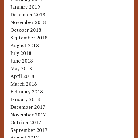
January 2019
December 2018
November 2018
October 2018
September 2018
August 2018
July 2018
June 2018
May 2018
April 2018
March 2018
February 2018
January 2018
December 2017
November 2017
October 2017
September 2017
August 2017