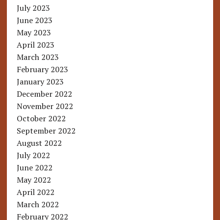
July 2023
June 2023
May 2023
April 2023
March 2023
February 2023
January 2023
December 2022
November 2022
October 2022
September 2022
August 2022
July 2022
June 2022
May 2022
April 2022
March 2022
February 2022