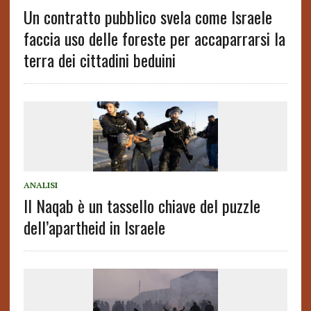
Un contratto pubblico svela come Israele
faccia uso delle foreste per accaparrarsi la
terra dei cittadini beduini
ANALISI
Il Naqab è un tassello chiave del puzzle
dell’apartheid in Israele