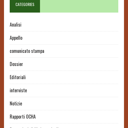
CATEGORIES
Analisi
Appello
comunicato stampa
Dossier
Editoriali
interviste
Notizie
Rapporti OCHA