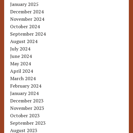
January 2025
December 2024
November 2024
October 2024
September 2024
August 2024
July 2024
June 2024
May 2024
April 2024
March 2024
February 2024
January 2024
December 2023
November 2023
October 2023
September 2023
August 2023