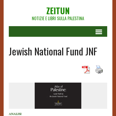
ZEITUN
NOTIZIE E LIBRI SULLA PALESTINA
Jewish National Fund JNF
ANALISI