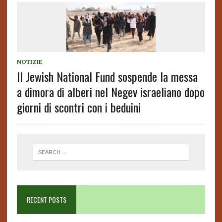
NOTIZIE
Il Jewish National Fund sospende la messa
a dimora di alberi nel Negev israeliano dopo
giorni di scontri con i beduini
RECENT POSTS