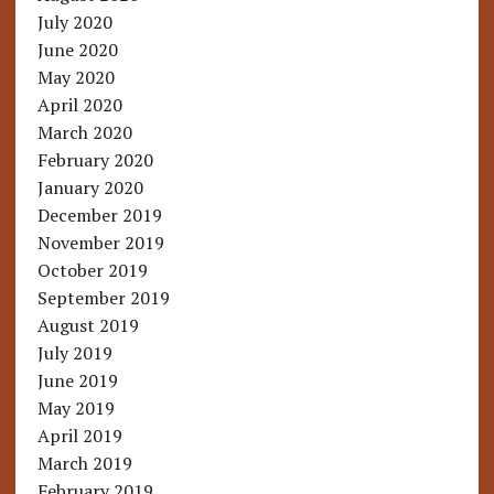
July 2020
June 2020
May 2020
April 2020
March 2020
February 2020
January 2020
December 2019
November 2019
October 2019
September 2019
August 2019
July 2019
June 2019
May 2019
April 2019
March 2019
February 2019