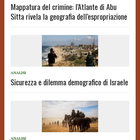
Mappatura del crimine: l’Atlante di Abu
Sitta rivela la geografia dell’espropriazione
ANALISI
Sicurezza e dilemma demografico di Israele
ANALISI