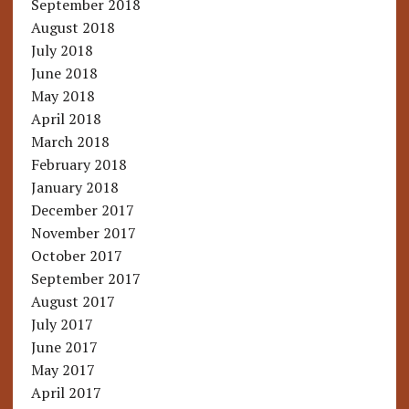
September 2018
August 2018
July 2018
June 2018
May 2018
April 2018
March 2018
February 2018
January 2018
December 2017
November 2017
October 2017
September 2017
August 2017
July 2017
June 2017
May 2017
April 2017