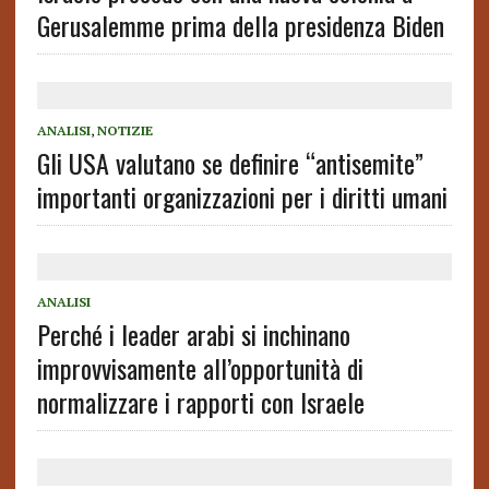
Gerusalemme prima della presidenza Biden
ANALISI
,
NOTIZIE
Gli USA valutano se definire “antisemite”
importanti organizzazioni per i diritti umani
ANALISI
Perché i leader arabi si inchinano
improvvisamente all’opportunità di
normalizzare i rapporti con Israele