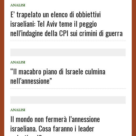
ANALISI
E’ trapelato un elenco di obbiettivi
israeliani: Tel Aviv teme il peggio
nell’indagine della CPI sui crimini di guerra
ANALISI
“Il macabro piano di Israele culmina
nell’annessione”
ANALISI
Il mondo non fermerà l’annessione
israeliana. Cosa faranno i leader