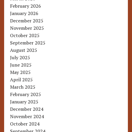
February 2026
January 2026
December 2025
November 2025
October 2025
September 2025
August 2025
July 2025
June 2025
May 2025
April 2025
March 2025
February 2025
January 2025
December 2024
November 2024
October 2024
September 2024