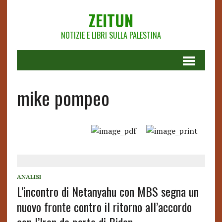
ZEITUN
NOTIZIE E LIBRI SULLA PALESTINA
mike pompeo
ANALISI
L’incontro di Netanyahu con MBS segna un
nuovo fronte contro il ritorno all’accordo