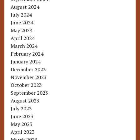
August 2024
July 2024
June 2024
May 2024
April 2024
March 2024
February 2024
January 2024
December 2023
November 2023
October 2023
September 2023
August 2023
July 2023
June 2023
May 2023
April 2023
March 2023