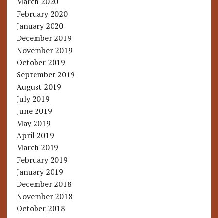
March 2020
February 2020
January 2020
December 2019
November 2019
October 2019
September 2019
August 2019
July 2019
June 2019
May 2019
April 2019
March 2019
February 2019
January 2019
December 2018
November 2018
October 2018