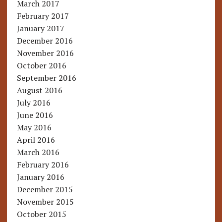
March 2017
February 2017
January 2017
December 2016
November 2016
October 2016
September 2016
August 2016
July 2016
June 2016
May 2016
April 2016
March 2016
February 2016
January 2016
December 2015
November 2015
October 2015