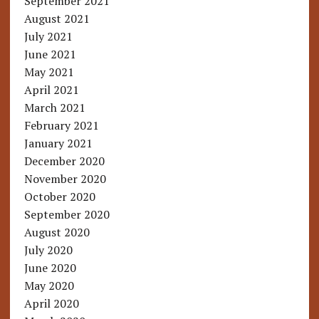
September 2021
August 2021
July 2021
June 2021
May 2021
April 2021
March 2021
February 2021
January 2021
December 2020
November 2020
October 2020
September 2020
August 2020
July 2020
June 2020
May 2020
April 2020