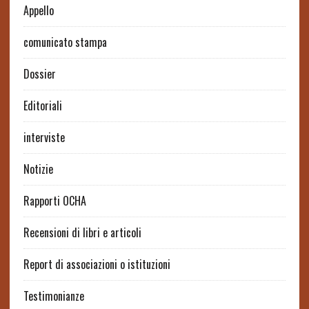
Appello
comunicato stampa
Dossier
Editoriali
interviste
Notizie
Rapporti OCHA
Recensioni di libri e articoli
Report di associazioni o istituzioni
Testimonianze