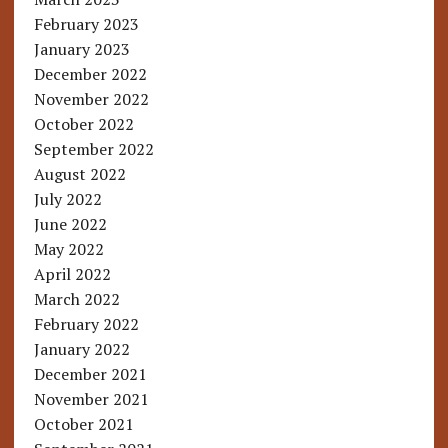
February 2023
January 2023
December 2022
November 2022
October 2022
September 2022
August 2022
July 2022
June 2022
May 2022
April 2022
March 2022
February 2022
January 2022
December 2021
November 2021
October 2021