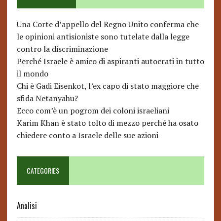
Una Corte d’appello del Regno Unito conferma che
le opinioni antisioniste sono tutelate dalla legge
contro la discriminazione
Perché Israele è amico di aspiranti autocrati in tutto
il mondo
Chi è Gadi Eisenkot, l’ex capo di stato maggiore che
sfida Netanyahu?
Ecco com’è un pogrom dei coloni israeliani
Karim Khan è stato tolto di mezzo perché ha osato
chiedere conto a Israele delle sue azioni
CATEGORIES
Analisi