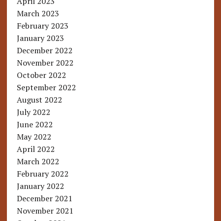
April 2023
March 2023
February 2023
January 2023
December 2022
November 2022
October 2022
September 2022
August 2022
July 2022
June 2022
May 2022
April 2022
March 2022
February 2022
January 2022
December 2021
November 2021