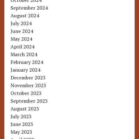
October 2024
September 2024
August 2024
July 2024
June 2024
May 2024
April 2024
March 2024
February 2024
January 2024
December 2023
November 2023
October 2023
September 2023
August 2023
July 2023
June 2023
May 2023