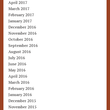
April 2017
March 2017
February 2017
January 2017
December 2016
November 2016
October 2016
September 2016
August 2016
July 2016
June 2016
May 2016
April 2016
March 2016
February 2016
January 2016
December 2015
November 2015