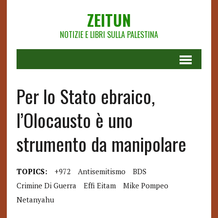
ZEITUN
NOTIZIE E LIBRI SULLA PALESTINA
Per lo Stato ebraico,
l’Olocausto è uno
strumento da manipolare
TOPICS:
+972
Antisemitismo
BDS
Crimine Di Guerra
Effi Eitam
Mike Pompeo
Netanyahu