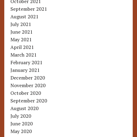
October 2021
September 2021
August 2021
July 2021
June 2021
May 2021
April 2021
March 2021
February 2021
January 2021
December 2020
November 2020
October 2020
September 2020
August 2020
July 2020
June 2020
May 2020