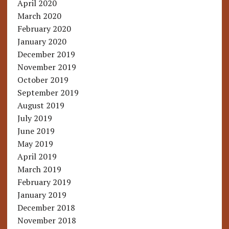
April 2020
March 2020
February 2020
January 2020
December 2019
November 2019
October 2019
September 2019
August 2019
July 2019
June 2019
May 2019
April 2019
March 2019
February 2019
January 2019
December 2018
November 2018