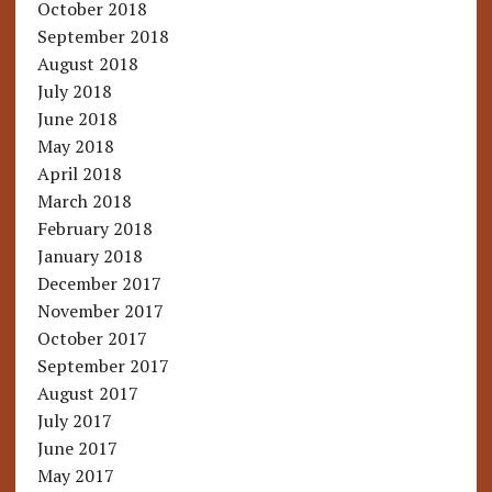
October 2018
September 2018
August 2018
July 2018
June 2018
May 2018
April 2018
March 2018
February 2018
January 2018
December 2017
November 2017
October 2017
September 2017
August 2017
July 2017
June 2017
May 2017