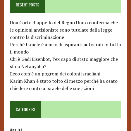
RECENT POSTS
Una Corte d’appello del Regno Unito conferma che
le opinioni antisioniste sono tutelate dalla legge
contro la discriminazione
Perché Israele è amico di aspiranti autocrati in tutto
il mondo
Chi è Gadi Eisenkot, l’ex capo di stato maggiore che
sfida Netanyahu?
Ecco com’è un pogrom dei coloni israeliani
Karim Khan è stato tolto di mezzo perché ha osato
chiedere conto a Israele delle sue azioni
CATEGORIES
Analisi