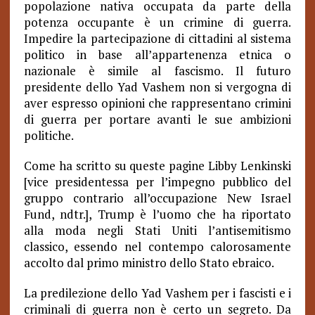
popolazione nativa occupata da parte della
potenza occupante è un crimine di guerra.
Impedire la partecipazione di cittadini al sistema
politico in base all’appartenenza etnica o
nazionale è simile al fascismo. Il futuro
presidente dello Yad Vashem non si vergogna di
aver espresso opinioni che rappresentano crimini
di guerra per portare avanti le sue ambizioni
politiche.
Come ha scritto su queste pagine Libby Lenkinski
[vice presidentessa per l’impegno pubblico del
gruppo contrario all’occupazione New Israel
Fund, ndtr.], Trump è l’uomo che ha riportato
alla moda negli Stati Uniti l’antisemitismo
classico, essendo nel contempo calorosamente
accolto dal primo ministro dello Stato ebraico.
La predilezione dello Yad Vashem per i fascisti e i
criminali di guerra non è certo un segreto. Da