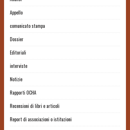
Appello
comunicato stampa
Dossier
Editoriali
interviste
Notizie
Rapporti OCHA
Recensioni di libri e articoli
Report di associazioni o istituzioni