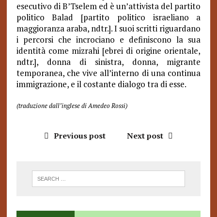
esecutivo di B’Tselem ed è un’attivista del partito
politico Balad [partito politico israeliano a
maggioranza araba, ndtr.]. I suoi scritti riguardano
i percorsi che incrociano e definiscono la sua
identità come mizrahi [ebrei di origine orientale,
ndtr.], donna di sinistra, donna, migrante
temporanea, che vive all’interno di una continua
immigrazione, e il costante dialogo tra di esse.
(traduzione dall’inglese di Amedeo Rossi)
Previous post
Next post