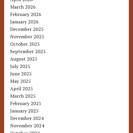
March 2026
February 2026
January 2026
December 2025
November 2025
October 2025
September 2025
August 2025
July 2025
June 2025
May 2025
April 2025
March 2025
February 2025
January 2025
December 2024
November 2024