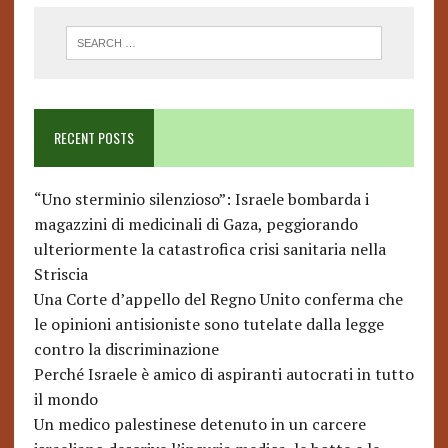
RECENT POSTS
“Uno sterminio silenzioso”: Israele bombarda i
magazzini di medicinali di Gaza, peggiorando
ulteriormente la catastrofica crisi sanitaria nella
Striscia
Una Corte d’appello del Regno Unito conferma che
le opinioni antisioniste sono tutelate dalla legge
contro la discriminazione
Perché Israele è amico di aspiranti autocrati in tutto
il mondo
Un medico palestinese detenuto in un carcere