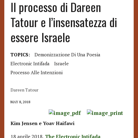
Il processo di Dareen
Tatour e l’insensatezza di
essere Israele
TOPICS:
Demonizzazione Di Una Poesia
Electronic Intifada
Israele
Processo Alle Intenzioni
Dareen Tatour
MAY 8, 2018
Kim Jensen e Yoav Haifawi
18 aprile 2018,
The Electronic Intifada