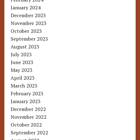
January 2024
December 2023
November 2023
October 2023
September 2023
August 2023
July 2023
June 2023
May 2023
April 2023
March 2023
February 2023
January 2023
December 2022
November 2022
October 2022
September 2022