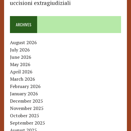
uccisioni extragiudiziali
ARCHIVES
August 2026
July 2026
June 2026
May 2026
April 2026
March 2026
February 2026
January 2026
December 2025
November 2025
October 2025
September 2025
August 2025