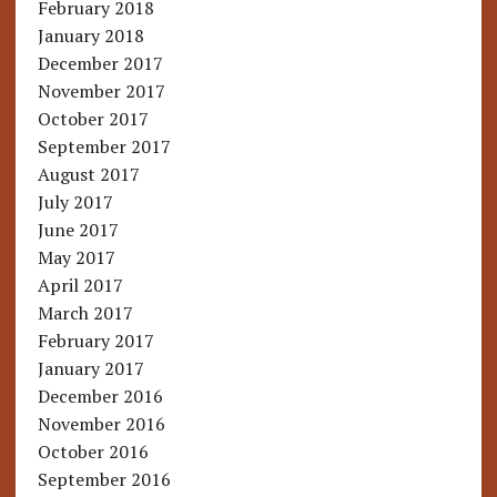
February 2018
January 2018
December 2017
November 2017
October 2017
September 2017
August 2017
July 2017
June 2017
May 2017
April 2017
March 2017
February 2017
January 2017
December 2016
November 2016
October 2016
September 2016