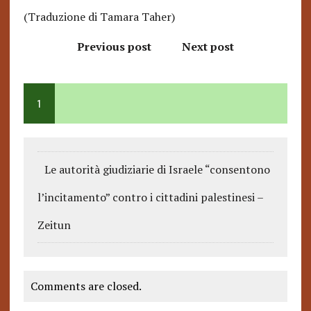
(Traduzione di Tamara Taher)
Previous post
Next post
1
Le autorità giudiziarie di Israele “consentono
l’incitamento” contro i cittadini palestinesi –
Zeitun
Comments are closed.