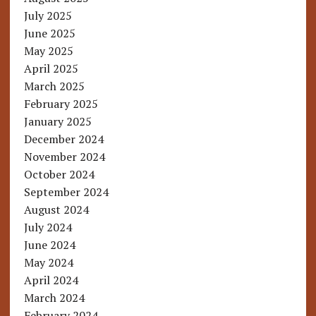
July 2025
June 2025
May 2025
April 2025
March 2025
February 2025
January 2025
December 2024
November 2024
October 2024
September 2024
August 2024
July 2024
June 2024
May 2024
April 2024
March 2024
February 2024