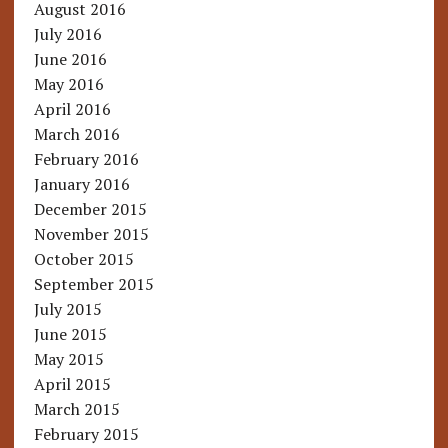
August 2016
July 2016
June 2016
May 2016
April 2016
March 2016
February 2016
January 2016
December 2015
November 2015
October 2015
September 2015
July 2015
June 2015
May 2015
April 2015
March 2015
February 2015