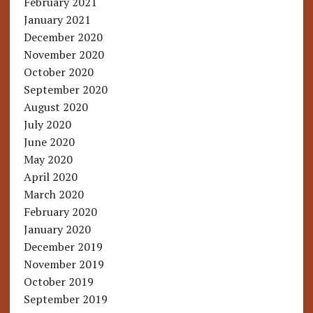
February 2021
January 2021
December 2020
November 2020
October 2020
September 2020
August 2020
July 2020
June 2020
May 2020
April 2020
March 2020
February 2020
January 2020
December 2019
November 2019
October 2019
September 2019