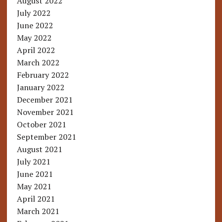
August 2022
July 2022
June 2022
May 2022
April 2022
March 2022
February 2022
January 2022
December 2021
November 2021
October 2021
September 2021
August 2021
July 2021
June 2021
May 2021
April 2021
March 2021