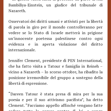
Bambiliya-Einstein, un giudice del tribunale di
Nazareth.
Osservatori dei diritti umani e attivisti per la libertà
di parola in giro per il mondo controlleranno per
vedere se lo Stato di Israele metterà in prigione
un’innocente poetessa palestinese contro ogni
evidenza e in aperta violazione del diritto
internazionale.
Jennifer Clement, presidente di PEN International,
che ha fatto visita a Tatour e famiglia in Reineh –
vicino a Nazareth – lo scorso ottobre, ha ribadito la
posizione irremovibile del gruppo a sostegno della
libertà di espressione.
“
Dareen Tatour è stata presa di mira per la sua
poesia e per il suo attivismo pacifista”, ha detto
Clement. “Facciamo appello affinché vengano fatte