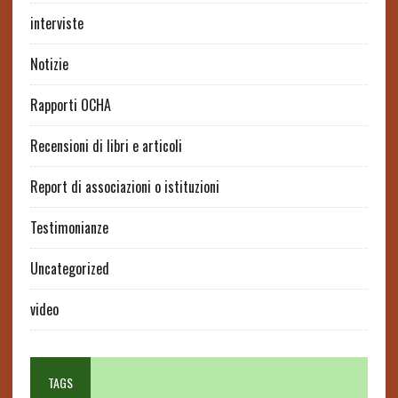
interviste
Notizie
Rapporti OCHA
Recensioni di libri e articoli
Report di associazioni o istituzioni
Testimonianze
Uncategorized
video
TAGS