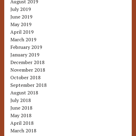
August 2019
July 2019
June 2019
May 2019
April 2019
March 2019
February 2019
January 2019
December 2018
November 2018
October 2018
September 2018
August 2018
July 2018
June 2018
May 2018
April 2018
March 2018