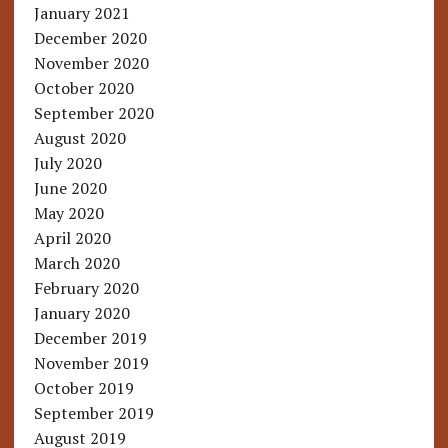
January 2021
December 2020
November 2020
October 2020
September 2020
August 2020
July 2020
June 2020
May 2020
April 2020
March 2020
February 2020
January 2020
December 2019
November 2019
October 2019
September 2019
August 2019