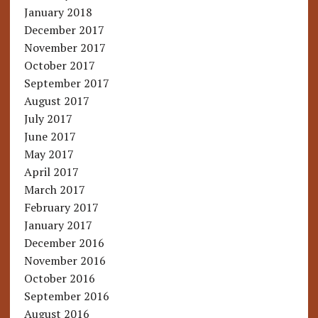
January 2018
December 2017
November 2017
October 2017
September 2017
August 2017
July 2017
June 2017
May 2017
April 2017
March 2017
February 2017
January 2017
December 2016
November 2016
October 2016
September 2016
August 2016