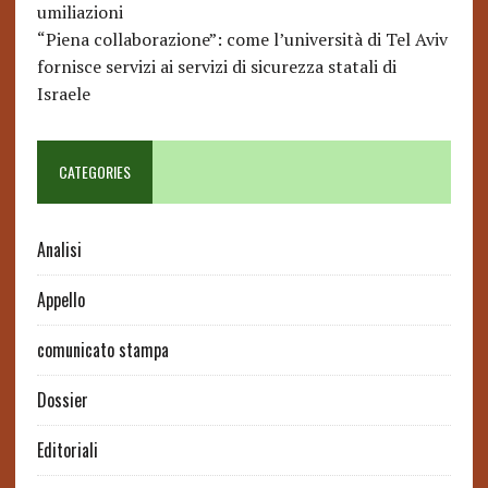
umiliazioni
“Piena collaborazione”: come l’università di Tel Aviv
fornisce servizi ai servizi di sicurezza statali di
Israele
CATEGORIES
Analisi
Appello
comunicato stampa
Dossier
Editoriali