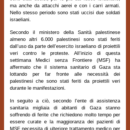
ma anche da attacchi aerei e con i carri armati.
Nello stesso periodo sono stati uccisi due soldati
israeliani.
Secondo il ministero della Sanità palestinese
almeno altri 6.000 palestinesi sono stati feriti
dall’uso da parte dell’esercito israeliano di proiettili
veri contro le proteste. All’inizio di questa
settimana Medici senza Frontiere (MSF) ha
affermato che il sistema sanitario di Gaza sta
lottando per far fronte alle necessità dei
palestinesi che sono stati feriti da proiettili veri
durante le manifestazioni.
In seguito a ciò, secondo l’ente di assistenza
sanitaria migliaia di abitanti di Gaza stanno
soffrendo di ferite che richiedono molto tempo per
essere curate e la maggioranza dei pazienti di
MSF necessita di ulteriore trattamento medico per