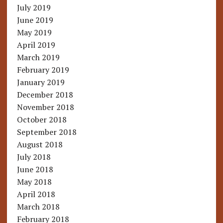
July 2019
June 2019
May 2019
April 2019
March 2019
February 2019
January 2019
December 2018
November 2018
October 2018
September 2018
August 2018
July 2018
June 2018
May 2018
April 2018
March 2018
February 2018