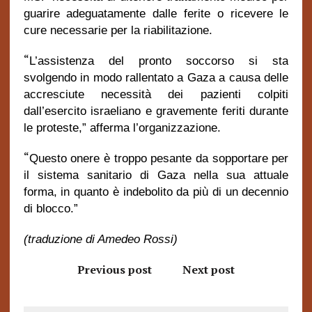
guarire adeguatamente dalle ferite o ricevere le
cure necessarie per la riabilitazione.
“
L’assistenza del pronto soccorso si sta
svolgendo in modo rallentato a Gaza a causa delle
accresciute necessità dei pazienti colpiti
dall’esercito israeliano e gravemente feriti durante
le proteste,” afferma l’organizzazione.
“
Questo onere è troppo pesante da sopportare per
il sistema sanitario di Gaza nella sua attuale
forma, in quanto è indebolito da più di un decennio
di blocco.”
(traduzione di Amedeo Rossi)
Previous post
Next post