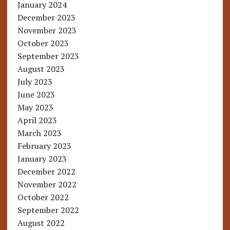
January 2024
December 2023
November 2023
October 2023
September 2023
August 2023
July 2023
June 2023
May 2023
April 2023
March 2023
February 2023
January 2023
December 2022
November 2022
October 2022
September 2022
August 2022