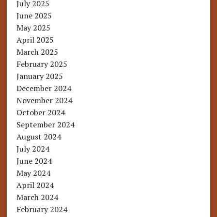
July 2025
June 2025
May 2025
April 2025
March 2025
February 2025
January 2025
December 2024
November 2024
October 2024
September 2024
August 2024
July 2024
June 2024
May 2024
April 2024
March 2024
February 2024