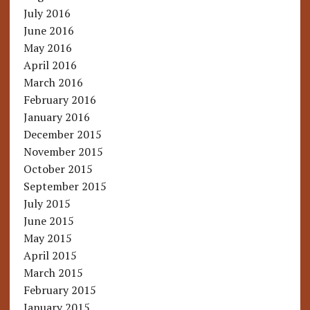
July 2016
June 2016
May 2016
April 2016
March 2016
February 2016
January 2016
December 2015
November 2015
October 2015
September 2015
July 2015
June 2015
May 2015
April 2015
March 2015
February 2015
January 2015