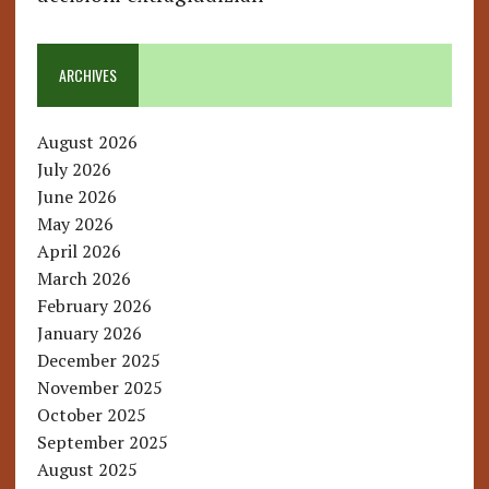
ARCHIVES
August 2026
July 2026
June 2026
May 2026
April 2026
March 2026
February 2026
January 2026
December 2025
November 2025
October 2025
September 2025
August 2025