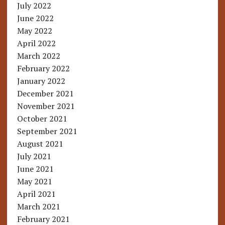
July 2022
June 2022
May 2022
April 2022
March 2022
February 2022
January 2022
December 2021
November 2021
October 2021
September 2021
August 2021
July 2021
June 2021
May 2021
April 2021
March 2021
February 2021