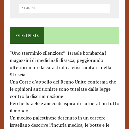
RECENT POSTS
“Uno sterminio silenzioso”: Israele bombarda i
magazzini di medicinali di Gaza, peggiorando
ulteriormente la catastrofica crisi sanitaria nella
Striscia
Una Corte d’appello del Regno Unito conferma che
le opinioni antisioniste sono tutelate dalla legge
contro la discriminazione
Perché Israele è amico di aspiranti autocrati in tutto
il mondo
Un medico palestinese detenuto in un carcere
israeliano descrive l’incuria medica, le botte e le