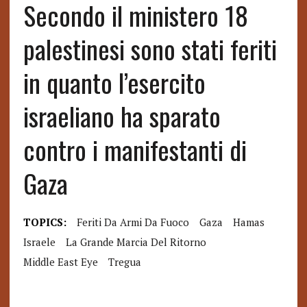
Secondo il ministero 18
palestinesi sono stati feriti
in quanto l’esercito
israeliano ha sparato
contro i manifestanti di
Gaza
TOPICS:
Feriti Da Armi Da Fuoco
Gaza
Hamas
Israele
La Grande Marcia Del Ritorno
Middle East Eye
Tregua