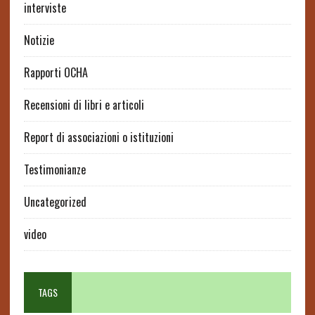
interviste
Notizie
Rapporti OCHA
Recensioni di libri e articoli
Report di associazioni o istituzioni
Testimonianze
Uncategorized
video
TAGS