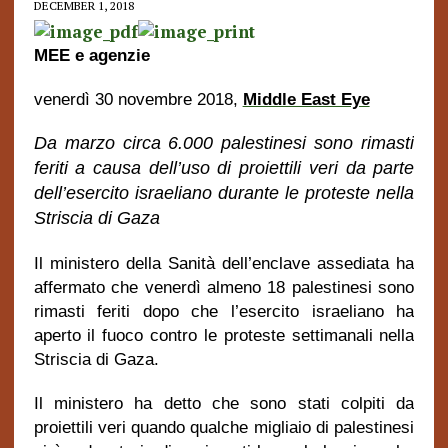
DECEMBER 1, 2018
MEE e agenzie
venerdì 30 novembre 2018,
Middle East Eye
Da marzo circa 6.000 palestinesi sono rimasti
feriti a causa dell’uso di proiettili veri da parte
dell’esercito israeliano durante le proteste nella
Striscia di Gaza
Il ministero della Sanità dell’enclave assediata ha
affermato che venerdì almeno 18 palestinesi sono
rimasti feriti dopo che l’esercito israeliano ha
aperto il fuoco contro le proteste settimanali nella
Striscia di Gaza.
Il ministero ha detto che sono stati colpiti da
proiettili veri quando qualche migliaio di palestinesi