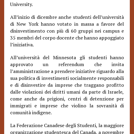
University.
All’inizio di dicembre anche studenti dell’università
di New York hanno votato in massa a favore del
disinvestimento con più di 60 gruppi nei campus e
35 membri del corpo docente che hanno appoggiato
l’iniziativa.
All’università del Minnesota gli studenti hanno
approvato un referendum che invita
l’amministrazione a prendere iniziative riguardo alla
sua politica di investimenti socialmente responsabili
e di disinvestire da imprese che traggano profitto
dalle violazioni dei diritti umani da parte di Israele,
come anche da prigioni, centri di detenzione per
immigrati e imprese che violino la sovranità di
comunità indigene.
La Federazione Canadese degli Studenti, la maggiore
organizzazione studentesca del Canada, a novembre