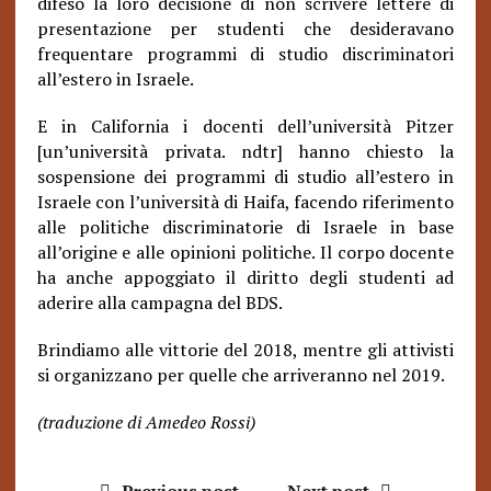
difeso la loro decisione di non scrivere lettere di
presentazione per studenti che desideravano
frequentare programmi di studio discriminatori
all’estero in Israele.
E in California i docenti dell’università Pitzer
[un’università privata. ndtr] hanno chiesto la
sospensione dei programmi di studio all’estero in
Israele con l’università di Haifa, facendo riferimento
alle politiche discriminatorie di Israele in base
all’origine e alle opinioni politiche. Il corpo docente
ha anche appoggiato il diritto degli studenti ad
aderire alla campagna del BDS.
Brindiamo alle vittorie del 2018, mentre gli attivisti
si organizzano per quelle che arriveranno nel 2019.
(traduzione di Amedeo Rossi)