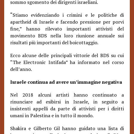
sommo sgomento dei dirigenti israeliani.
“
Stiamo evidenziando i crimini e le politiche di
apartheid di Israele e facendo pressione per porvi
fine,” hanno rilevato importanti attivisti del
movimento BDS nella loro riunione annuale sui
risultati più importanti del boicottaggio.
Ecco alcune delle principali vittorie del BDS su cui
“The Electronic Intifada” ha informato nel corso
dell’anno.
Israele continua ad avere un’immagine negativa
Nel 2018 alcuni artisti hanno continuato a
rinunciare ad esibirsi in Israele, in seguito a
insistenti appelli da parte di attivisti per i diritti
umani in Palestina e in tutto il mondo.
Shakira e Gilberto Gil hanno guidato una lista di