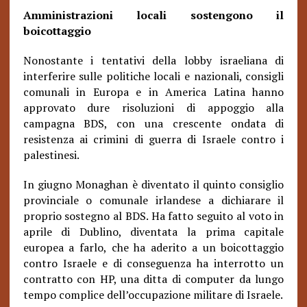
Amministrazioni locali sostengono il
boicottaggio
Nonostante i tentativi della lobby israeliana di
interferire sulle politiche locali e nazionali, consigli
comunali in Europa e in America Latina hanno
approvato dure risoluzioni di appoggio alla
campagna BDS, con una crescente ondata di
resistenza ai crimini di guerra di Israele contro i
palestinesi.
In giugno Monaghan è diventato il quinto consiglio
provinciale o comunale irlandese a dichiarare il
proprio sostegno al BDS. Ha fatto seguito al voto in
aprile di Dublino, diventata la prima capitale
europea a farlo, che ha aderito a un boicottaggio
contro Israele e di conseguenza ha interrotto un
contratto con HP, una ditta di computer da lungo
tempo complice dell’occupazione militare di Israele.