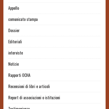
Appello
comunicato stampa
Dossier
Editoriali
interviste
Notizie
Rapporti OCHA
Recensioni di libri e articoli
Report di associazioni o istituzioni
Testimonianze