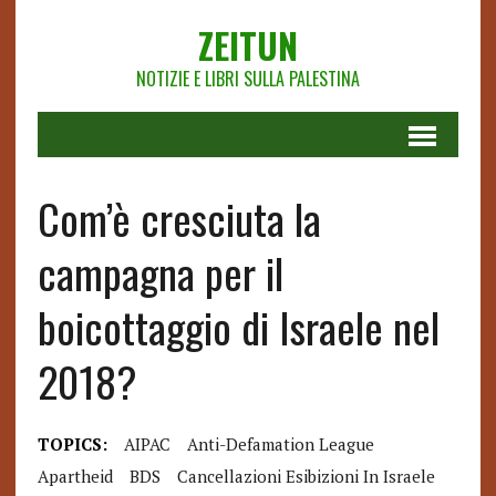
ZEITUN
NOTIZIE E LIBRI SULLA PALESTINA
Com’è cresciuta la
campagna per il
boicottaggio di Israele nel
2018?
TOPICS:
AIPAC
Anti-Defamation League
Apartheid
BDS
Cancellazioni Esibizioni In Israele