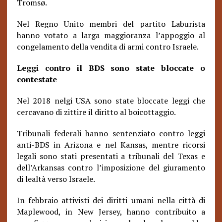
Tromsø.
Nel Regno Unito membri del partito Laburista
hanno votato a larga maggioranza l’appoggio al
congelamento della vendita di armi contro Israele.
Leggi contro il BDS sono state bloccate o
contestate
Nel 2018 nelgi USA sono state bloccate leggi che
cercavano di zittire il diritto al boicottaggio.
Tribunali federali hanno sentenziato contro leggi
anti-BDS in Arizona e nel Kansas, mentre ricorsi
legali sono stati presentati a tribunali del Texas e
dell’Arkansas contro l’imposizione del giuramento
di lealtà verso Israele.
In febbraio attivisti dei diritti umani nella città di
Maplewood, in New Jersey, hanno contribuito a