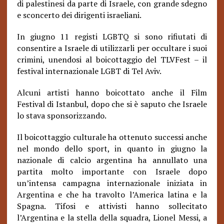
di palestinesi da parte di Israele, con grande sdegno
e sconcerto dei dirigenti israeliani.
In giugno 11 registi LGBTQ si sono rifiutati di
consentire a Israele di utilizzarli per occultare i suoi
crimini, unendosi al boicottaggio del TLVFest – il
festival internazionale LGBT di Tel Aviv.
Alcuni artisti hanno boicottato anche il Film
Festival di Istanbul, dopo che si è saputo che Israele
lo stava sponsorizzando.
Il boicottaggio culturale ha ottenuto successi anche
nel mondo dello sport, in quanto in giugno la
nazionale di calcio argentina ha annullato una
partita molto importante con Israele dopo
un’intensa campagna internazionale iniziata in
Argentina e che ha travolto l’America latina e la
Spagna. Tifosi e attivisti hanno sollecitato
l’Argentina e la stella della squadra, Lionel Messi, a