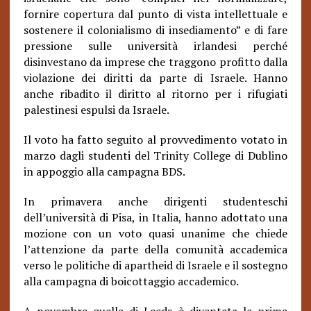
fornire copertura dal punto di vista intellettuale e
sostenere il colonialismo di insediamento” e di fare
pressione sulle università irlandesi perché
disinvestano da imprese che traggono profitto dalla
violazione dei diritti da parte di Israele. Hanno
anche ribadito il diritto al ritorno per i rifugiati
palestinesi espulsi da Israele.
Il voto ha fatto seguito al provvedimento votato in
marzo dagli studenti del Trinity College di Dublino
in appoggio alla campagna BDS.
In primavera anche dirigenti studenteschi
dell’università di Pisa, in Italia, hanno adottato una
mozione con un voto quasi unanime che chiede
l’attenzione da parte della comunità accademica
verso le politiche di apartheid di Israele e il sostegno
alla campagna di boicottaggio accademico.