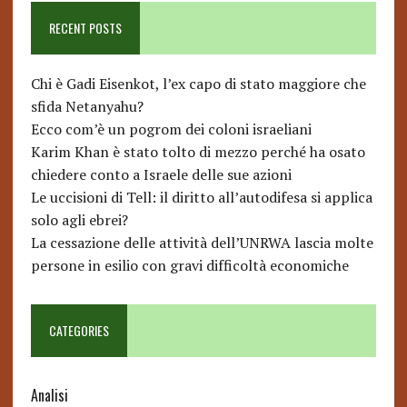
RECENT POSTS
Chi è Gadi Eisenkot, l’ex capo di stato maggiore che
sfida Netanyahu?
Ecco com’è un pogrom dei coloni israeliani
Karim Khan è stato tolto di mezzo perché ha osato
chiedere conto a Israele delle sue azioni
Le uccisioni di Tell: il diritto all’autodifesa si applica
solo agli ebrei?
La cessazione delle attività dell’UNRWA lascia molte
persone in esilio con gravi difficoltà economiche
CATEGORIES
Analisi