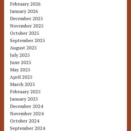
February 2026
January 2026
December 2025
November 2025
October 2025
September 2025
August 2025
July 2025
June 2025
May 2025
April 2025
March 2025
February 2025
January 2025
December 2024
November 2024
October 2024
September 2024