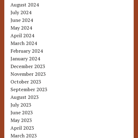
August 2024
July 2024
June 2024
May 2024
April 2024
March 2024
February 2024
January 2024
December 2023
November 2023
October 2023
September 2023
August 2023
July 2023
June 2023
May 2023
April 2023
March 2023