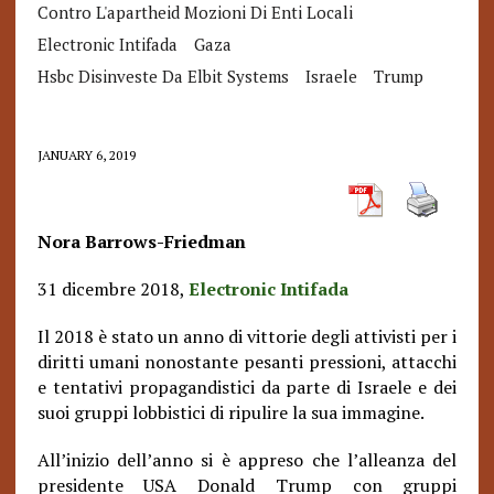
Contro L'apartheid Mozioni Di Enti Locali
Electronic Intifada
Gaza
Hsbc Disinveste Da Elbit Systems
Israele
Trump
JANUARY 6, 2019
Nora Barrows-Friedman
31 dicembre 2018,
Electronic Intifada
Il 2018 è stato un anno di vittorie degli attivisti per i
diritti umani nonostante pesanti pressioni, attacchi
e tentativi propagandistici da parte di Israele e dei
suoi gruppi lobbistici di ripulire la sua immagine.
All’inizio dell’anno si è appreso che l’alleanza del
presidente USA Donald Trump con gruppi