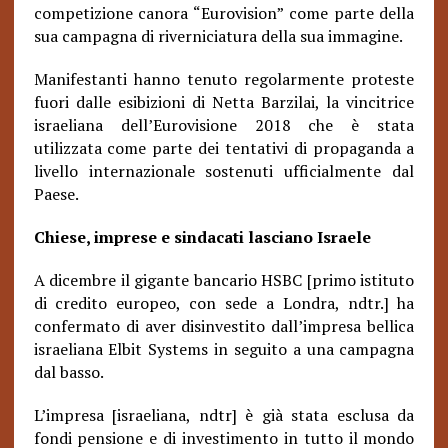
competizione canora “Eurovision” come parte della
sua campagna di riverniciatura della sua immagine.
Manifestanti hanno tenuto regolarmente proteste
fuori dalle esibizioni di Netta Barzilai, la vincitrice
israeliana dell’Eurovisione 2018 che è stata
utilizzata come parte dei tentativi di propaganda a
livello internazionale sostenuti ufficialmente dal
Paese.
Chiese, imprese e sindacati lasciano Israele
A dicembre il gigante bancario HSBC [primo istituto
di credito europeo, con sede a Londra, ndtr.] ha
confermato di aver disinvestito dall’impresa bellica
israeliana Elbit Systems in seguito a una campagna
dal basso.
L’impresa [israeliana, ndtr] è già stata esclusa da
fondi pensione e di investimento in tutto il mondo