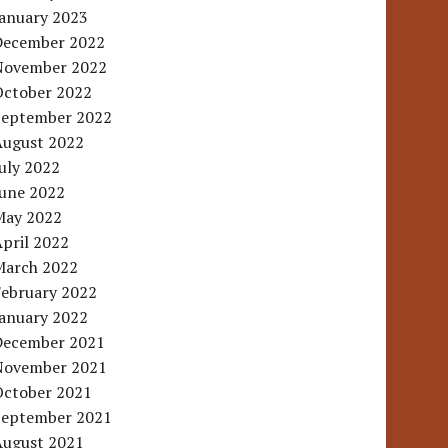
January 2023
December 2022
November 2022
October 2022
September 2022
August 2022
uly 2022
June 2022
May 2022
pril 2022
March 2022
February 2022
January 2022
December 2021
November 2021
October 2021
September 2021
August 2021