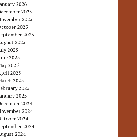
January 2026
December 2025
November 2025
October 2025
September 2025
August 2025
uly 2025
June 2025
May 2025
pril 2025
March 2025
February 2025
January 2025
December 2024
November 2024
October 2024
September 2024
August 2024