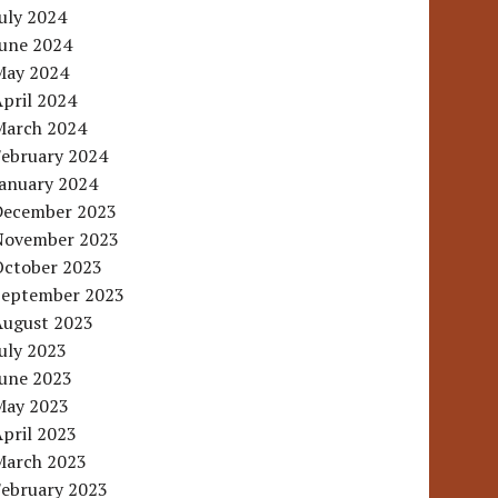
uly 2024
June 2024
May 2024
pril 2024
March 2024
February 2024
January 2024
December 2023
November 2023
October 2023
September 2023
August 2023
uly 2023
June 2023
May 2023
pril 2023
March 2023
February 2023