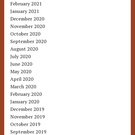
February 2021
January 2021
December 2020
November 2020
October 2020
September 2020
August 2020
July 2020
June 2020
May 2020
April 2020
March 2020
February 2020
January 2020
December 2019
November 2019
October 2019
September 2019