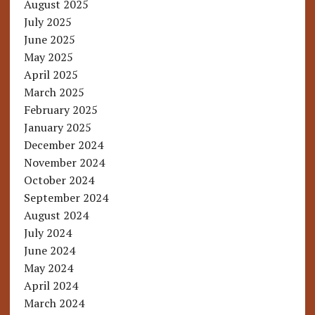
August 2025
July 2025
June 2025
May 2025
April 2025
March 2025
February 2025
January 2025
December 2024
November 2024
October 2024
September 2024
August 2024
July 2024
June 2024
May 2024
April 2024
March 2024