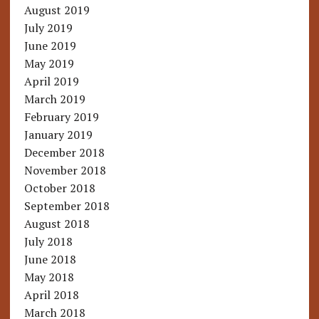
August 2019
July 2019
June 2019
May 2019
April 2019
March 2019
February 2019
January 2019
December 2018
November 2018
October 2018
September 2018
August 2018
July 2018
June 2018
May 2018
April 2018
March 2018