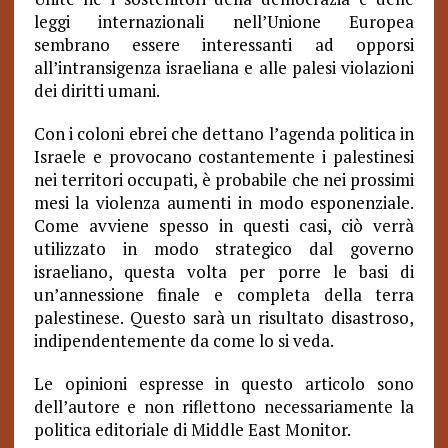
leggi internazionali nell’Unione Europea
sembrano essere interessanti ad opporsi
all’intransigenza israeliana e alle palesi violazioni
dei diritti umani.
Con i coloni ebrei che dettano l’agenda politica in
Israele e provocano costantemente i palestinesi
nei territori occupati, è probabile che nei prossimi
mesi la violenza aumenti in modo esponenziale.
Come avviene spesso in questi casi, ciò verrà
utilizzato in modo strategico dal governo
israeliano, questa volta per porre le basi di
un’annessione finale e completa della terra
palestinese. Questo sarà un risultato disastroso,
indipendentemente da come lo si veda.
Le opinioni espresse in questo articolo sono
dell’autore e non riflettono necessariamente la
politica editoriale di Middle East Monitor.