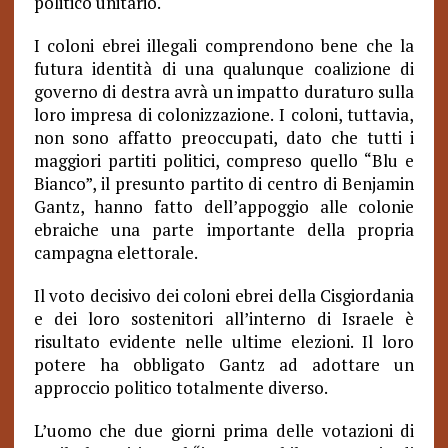
politico unitario.
I coloni ebrei illegali comprendono bene che la
futura identità di una qualunque coalizione di
governo di destra avrà un impatto duraturo sulla
loro impresa di colonizzazione. I coloni, tuttavia,
non sono affatto preoccupati, dato che tutti i
maggiori partiti politici, compreso quello “Blu e
Bianco”, il presunto partito di centro di Benjamin
Gantz, hanno fatto dell’appoggio alle colonie
ebraiche una parte importante della propria
campagna elettorale.
Il voto decisivo dei coloni ebrei della Cisgiordania
e dei loro sostenitori all’interno di Israele è
risultato evidente nelle ultime elezioni. Il loro
potere ha obbligato Gantz ad adottare un
approccio politico totalmente diverso.
L’uomo che due giorni prima delle votazioni di