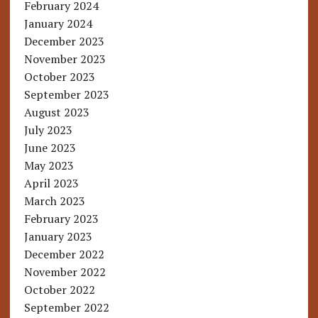
February 2024
January 2024
December 2023
November 2023
October 2023
September 2023
August 2023
July 2023
June 2023
May 2023
April 2023
March 2023
February 2023
January 2023
December 2022
November 2022
October 2022
September 2022