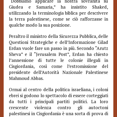
“Dobbiamo applicare la nostra sovranità su
Giudea e Samaria,” ha insistito Shaked,
utilizzando la terminologia biblica per descrivere
la terra palestinese, come se ciò rafforzasse in
qualche modo la sua posizione.
Peraltro il ministro della Sicurezza Pubblica, delle
Questioni Strategiche e dell’Informazione Gilad
Erdan vuole fare un passo in più. Secondo “Arutz
Sheva” e il “Jerusalem Post”, Erdan ha chiesto
l’annessione di tutte le colonie illegali in
Cisgiordania, così come l’estromissione del
presidente dell’Autorità Nazionale Palestinese
Mahmoud Abbas.
Ormai al centro della politica israeliana, i coloni
ebrei si godono lo spettacolo di essere corteggiati
da tutti i principali partiti politici. La loro
crescente violenza contro gli autoctoni
palestinesi in Cisgiordania è una sorta di prova di