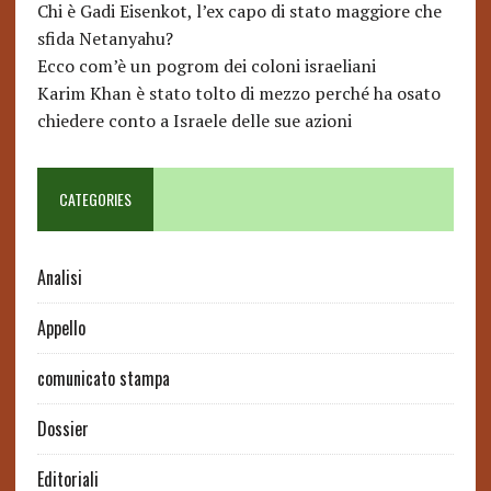
Chi è Gadi Eisenkot, l’ex capo di stato maggiore che
sfida Netanyahu?
Ecco com’è un pogrom dei coloni israeliani
Karim Khan è stato tolto di mezzo perché ha osato
chiedere conto a Israele delle sue azioni
CATEGORIES
Analisi
Appello
comunicato stampa
Dossier
Editoriali