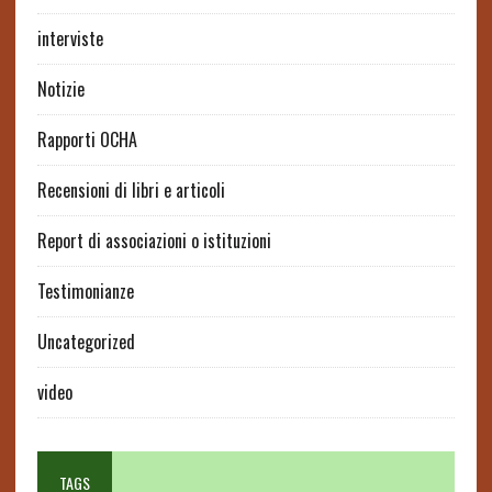
interviste
Notizie
Rapporti OCHA
Recensioni di libri e articoli
Report di associazioni o istituzioni
Testimonianze
Uncategorized
video
TAGS