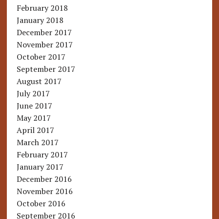
February 2018
January 2018
December 2017
November 2017
October 2017
September 2017
August 2017
July 2017
June 2017
May 2017
April 2017
March 2017
February 2017
January 2017
December 2016
November 2016
October 2016
September 2016