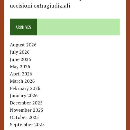
uccisioni extragiudiziali
ARCHIVES
August 2026
July 2026
June 2026
May 2026
April 2026
March 2026
February 2026
January 2026
December 2025
November 2025
October 2025
September 2025