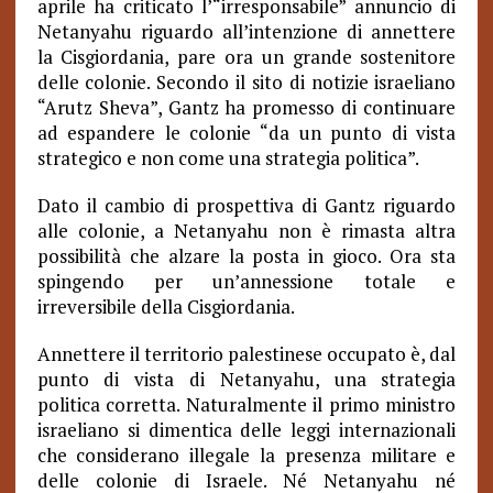
aprile ha criticato l’“irresponsabile” annuncio di
Netanyahu riguardo all’intenzione di annettere
la Cisgiordania, pare ora un grande sostenitore
delle colonie. Secondo il sito di notizie israeliano
“Arutz Sheva”, Gantz ha promesso di continuare
ad espandere le colonie “da un punto di vista
strategico e non come una strategia politica”.
Dato il cambio di prospettiva di Gantz riguardo
alle colonie, a Netanyahu non è rimasta altra
possibilità che alzare la posta in gioco. Ora sta
spingendo per un’annessione totale e
irreversibile della Cisgiordania.
Annettere il territorio palestinese occupato è, dal
punto di vista di Netanyahu, una strategia
politica corretta. Naturalmente il primo ministro
israeliano si dimentica delle leggi internazionali
che considerano illegale la presenza militare e
delle colonie di Israele. Né Netanyahu né