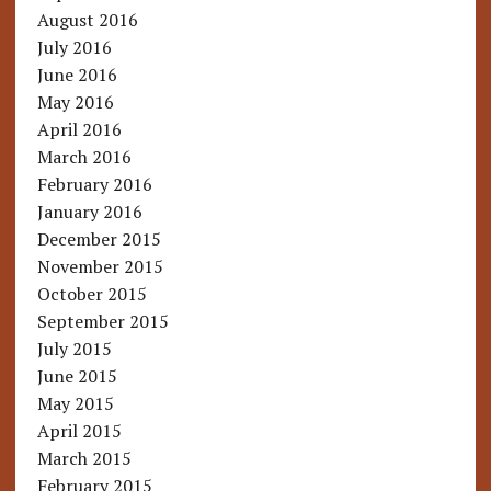
August 2016
July 2016
June 2016
May 2016
April 2016
March 2016
February 2016
January 2016
December 2015
November 2015
October 2015
September 2015
July 2015
June 2015
May 2015
April 2015
March 2015
February 2015