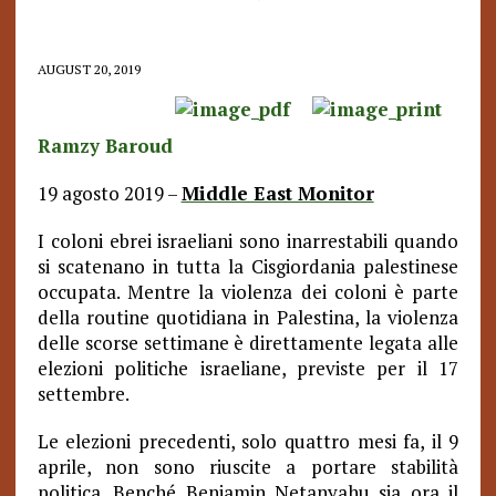
AUGUST 20, 2019
Ramzy Baroud
19 agosto 2019 –
Middle East Monitor
I coloni ebrei israeliani sono inarrestabili quando
si scatenano in tutta la Cisgiordania palestinese
occupata. Mentre la violenza dei coloni è parte
della routine quotidiana in Palestina, la violenza
delle scorse settimane è direttamente legata alle
elezioni politiche israeliane, previste per il 17
settembre.
Le elezioni precedenti, solo quattro mesi fa, il 9
aprile, non sono riuscite a portare stabilità
politica. Benché Benjamin Netanyahu sia ora il