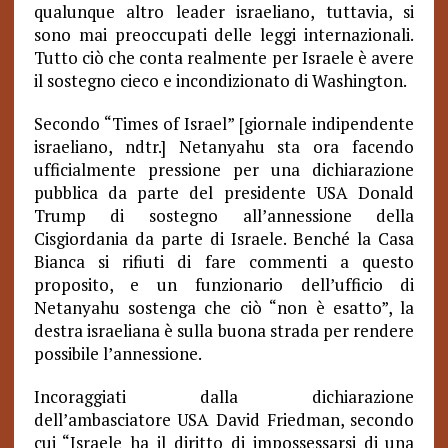
qualunque altro leader israeliano, tuttavia, si
sono mai preoccupati delle leggi internazionali.
Tutto ciò che conta realmente per Israele è avere
il sostegno cieco e incondizionato di Washington.
Secondo “Times of Israel” [giornale indipendente
israeliano, ndtr.] Netanyahu sta ora facendo
ufficialmente pressione per una dichiarazione
pubblica da parte del presidente USA Donald
Trump di sostegno all’annessione della
Cisgiordania da parte di Israele. Benché la Casa
Bianca si rifiuti di fare commenti a questo
proposito, e un funzionario dell’ufficio di
Netanyahu sostenga che ciò “non è esatto”, la
destra israeliana è sulla buona strada per rendere
possibile l’annessione.
Incoraggiati dalla dichiarazione
dell’ambasciatore USA David Friedman, secondo
cui “Israele ha il diritto di impossessarsi di una