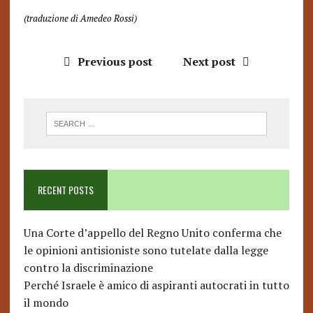
(traduzione di Amedeo Rossi)
Previous post
Next post
RECENT POSTS
Una Corte d’appello del Regno Unito conferma che
le opinioni antisioniste sono tutelate dalla legge
contro la discriminazione
Perché Israele è amico di aspiranti autocrati in tutto
il mondo