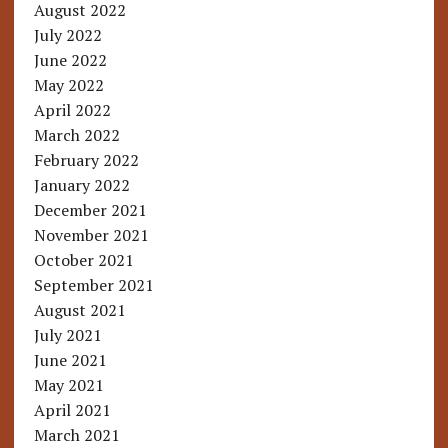
August 2022
July 2022
June 2022
May 2022
April 2022
March 2022
February 2022
January 2022
December 2021
November 2021
October 2021
September 2021
August 2021
July 2021
June 2021
May 2021
April 2021
March 2021