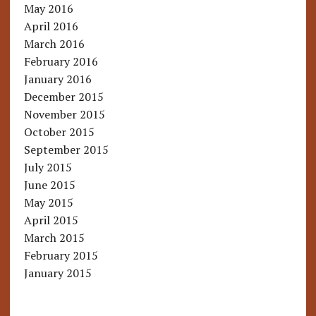
May 2016
April 2016
March 2016
February 2016
January 2016
December 2015
November 2015
October 2015
September 2015
July 2015
June 2015
May 2015
April 2015
March 2015
February 2015
January 2015