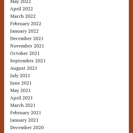
May 2022
April 2022
March 2022
February 2022
January 2022
December 2021
November 2021
October 2021
September 2021
August 2021
July 2021
June 2021
May 2021
April 2021
March 2021
February 2021
January 2021
December 2020