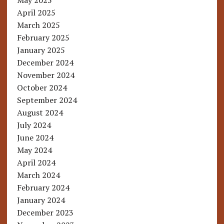
May 2025
April 2025
March 2025
February 2025
January 2025
December 2024
November 2024
October 2024
September 2024
August 2024
July 2024
June 2024
May 2024
April 2024
March 2024
February 2024
January 2024
December 2023