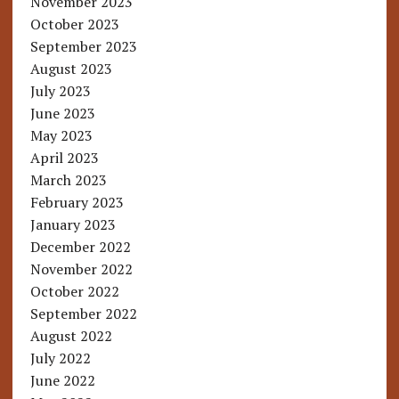
November 2023
October 2023
September 2023
August 2023
July 2023
June 2023
May 2023
April 2023
March 2023
February 2023
January 2023
December 2022
November 2022
October 2022
September 2022
August 2022
July 2022
June 2022