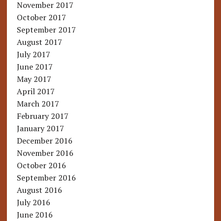
November 2017
October 2017
September 2017
August 2017
July 2017
June 2017
May 2017
April 2017
March 2017
February 2017
January 2017
December 2016
November 2016
October 2016
September 2016
August 2016
July 2016
June 2016