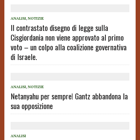
ANALISI
,
NOTIZIE
Il contrastato disegno di legge sulla
Cisgiordania non viene approvato al primo
voto – un colpo alla coalizione governativa
di Israele.
ANALISI
,
NOTIZIE
Netanyahu per sempre! Gantz abbandona la
sua opposizione
ANALISI