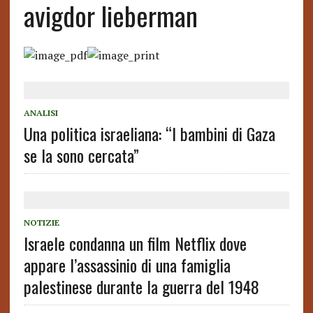
avigdor lieberman
ANALISI
Una politica israeliana: “I bambini di Gaza
se la sono cercata”
NOTIZIE
Israele condanna un film Netflix dove
appare l’assassinio di una famiglia
palestinese durante la guerra del 1948