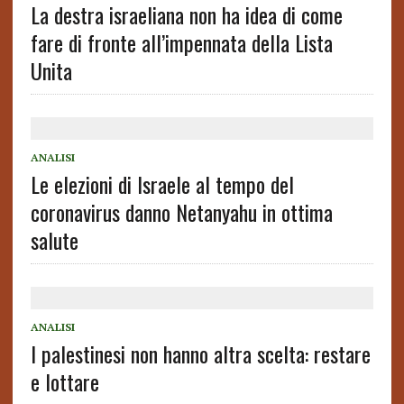
La destra israeliana non ha idea di come
fare di fronte all’impennata della Lista
Unita
ANALISI
Le elezioni di Israele al tempo del
coronavirus danno Netanyahu in ottima
salute
ANALISI
I palestinesi non hanno altra scelta: restare
e lottare