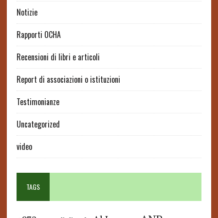
Notizie
Rapporti OCHA
Recensioni di libri e articoli
Report di associazioni o istituzioni
Testimonianze
Uncategorized
video
TAGS