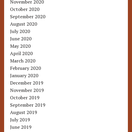
November 2020
October 2020
September 2020
August 2020
July 2020
June 2020
May 2020
April 2020
March 2020
February 2020
January 2020
December 2019
November 2019
October 2019
September 2019
August 2019
July 2019
June 2019