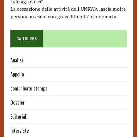
solo agli ebrei?
La cessazione delle attività dell’UNRWA lascia molte
persone in esilio con gravi difficoltà economiche
CATEGORIES
Analisi
Appello
comunicato stampa
Dossier
Editoriali
interviste