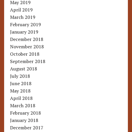
May 2019
April 2019
March 2019
February 2019
January 2019
December 2018
November 2018
October 2018
September 2018
August 2018
July 2018
June 2018
May 2018
April 2018
March 2018
February 2018
January 2018
December 2017