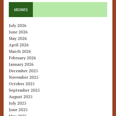
ARCHIVES
July 2026
June 2026
May 2026
April 2026
March 2026
February 2026
January 2026
December 2025
November 2025
October 2025
September 2025
August 2025
July 2025
June 2025