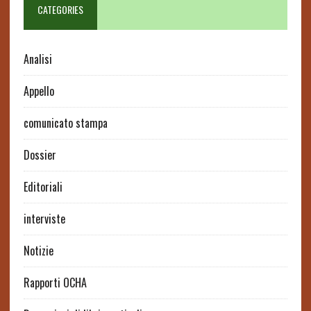
CATEGORIES
Analisi
Appello
comunicato stampa
Dossier
Editoriali
interviste
Notizie
Rapporti OCHA