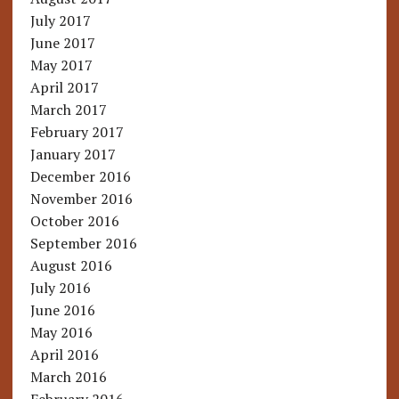
July 2017
June 2017
May 2017
April 2017
March 2017
February 2017
January 2017
December 2016
November 2016
October 2016
September 2016
August 2016
July 2016
June 2016
May 2016
April 2016
March 2016