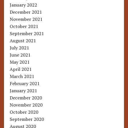
January 2022
December 2021
November 2021
October 2021
September 2021
August 2021
July 2021
June 2021
May 2021
April 2021
March 2021
February 2021
January 2021
December 2020
November 2020
October 2020
September 2020
August 2020