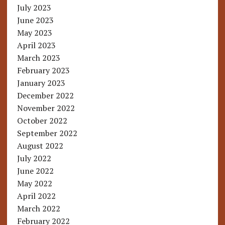
July 2023
June 2023
May 2023
April 2023
March 2023
February 2023
January 2023
December 2022
November 2022
October 2022
September 2022
August 2022
July 2022
June 2022
May 2022
April 2022
March 2022
February 2022