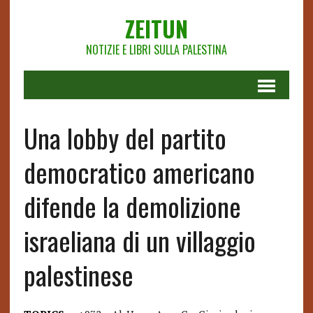
ZEITUN
NOTIZIE E LIBRI SULLA PALESTINA
Una lobby del partito
democratico americano
difende la demolizione
israeliana di un villaggio
palestinese