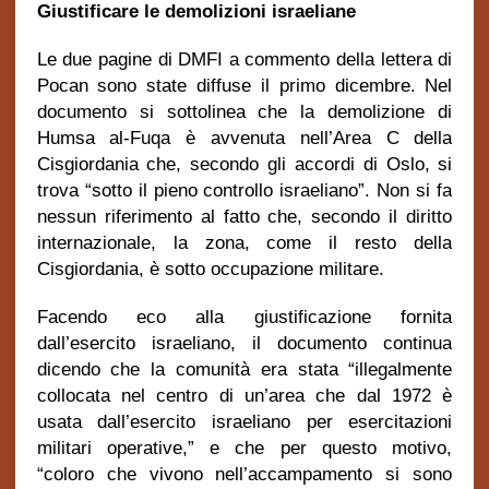
Giustificare le demolizioni israeliane
Le due pagine di DMFI a commento della lettera di
Pocan sono state diffuse il primo dicembre. Nel
documento si sottolinea che la demolizione di
Humsa al-Fuqa è avvenuta nell’Area C della
Cisgiordania che, secondo gli accordi di Oslo, si
trova “sotto il pieno controllo israeliano”. Non si fa
nessun riferimento al fatto che, secondo il diritto
internazionale, la zona, come il resto della
Cisgiordania, è sotto occupazione militare.
Facendo eco alla giustificazione fornita
dall’esercito israeliano, il documento continua
dicendo che la comunità era stata “illegalmente
collocata nel centro di un’area che dal 1972 è
usata dall’esercito israeliano per esercitazioni
militari operative,” e che per questo motivo,
“coloro che vivono nell’accampamento si sono