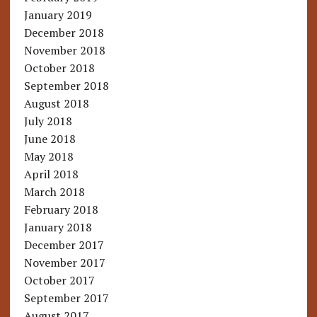
January 2019
December 2018
November 2018
October 2018
September 2018
August 2018
July 2018
June 2018
May 2018
April 2018
March 2018
February 2018
January 2018
December 2017
November 2017
October 2017
September 2017
August 2017