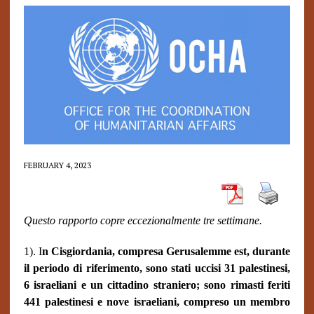
FEBRUARY 4, 2023
Questo rapporto copre eccezionalmente tre settimane.
1). I
n Cisgiordania, compresa Gerusalemme est, durante
il periodo di riferimento, sono stati uccisi 31 palestinesi,
6 israeliani e un cittadino straniero; sono rimasti feriti
441 palestinesi e nove israeliani, compreso un membro