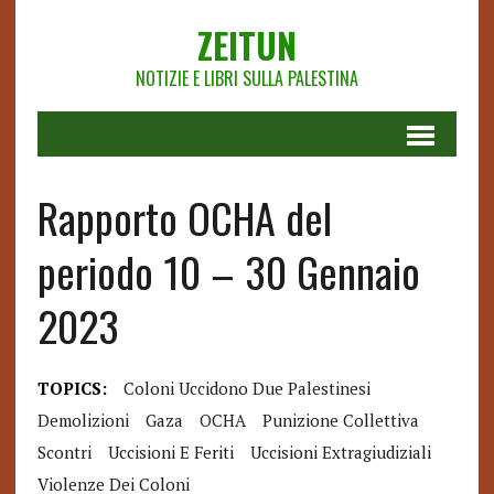
ZEITUN
NOTIZIE E LIBRI SULLA PALESTINA
Rapporto OCHA del
periodo 10 – 30 Gennaio
2023
TOPICS:
Coloni Uccidono Due Palestinesi
Demolizioni
Gaza
OCHA
Punizione Collettiva
Scontri
Uccisioni E Feriti
Uccisioni Extragiudiziali
Violenze Dei Coloni