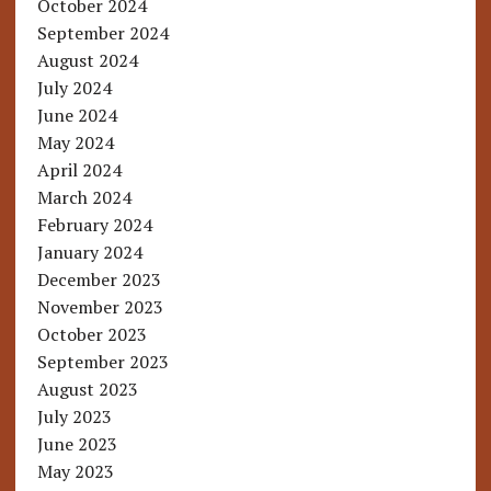
October 2024
September 2024
August 2024
July 2024
June 2024
May 2024
April 2024
March 2024
February 2024
January 2024
December 2023
November 2023
October 2023
September 2023
August 2023
July 2023
June 2023
May 2023