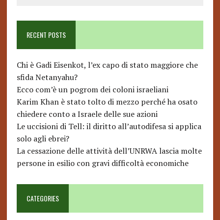
RECENT POSTS
Chi è Gadi Eisenkot, l’ex capo di stato maggiore che
sfida Netanyahu?
Ecco com’è un pogrom dei coloni israeliani
Karim Khan è stato tolto di mezzo perché ha osato
chiedere conto a Israele delle sue azioni
Le uccisioni di Tell: il diritto all’autodifesa si applica
solo agli ebrei?
La cessazione delle attività dell’UNRWA lascia molte
persone in esilio con gravi difficoltà economiche
CATEGORIES