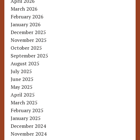
April 2026
March 2026
February 2026
January 2026
December 2025
November 2025
October 2025
September 2025
August 2025
July 2025
June 2025
May 2025
April 2025
March 2025
February 2025
January 2025
December 2024
November 2024