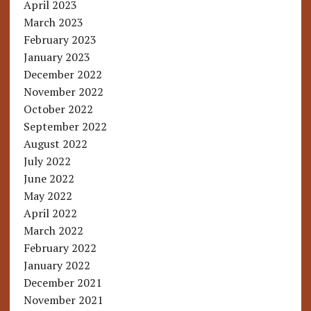
April 2023
March 2023
February 2023
January 2023
December 2022
November 2022
October 2022
September 2022
August 2022
July 2022
June 2022
May 2022
April 2022
March 2022
February 2022
January 2022
December 2021
November 2021