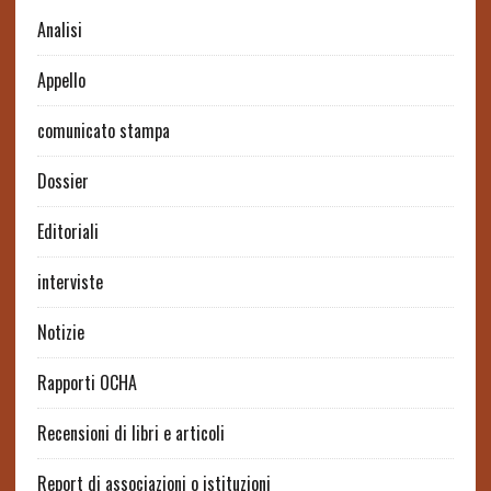
Analisi
Appello
comunicato stampa
Dossier
Editoriali
interviste
Notizie
Rapporti OCHA
Recensioni di libri e articoli
Report di associazioni o istituzioni