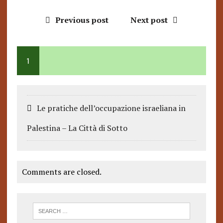
Previous post
Next post
1
Le pratiche dell’occupazione israeliana in
Palestina – La Città di Sotto
Comments are closed.