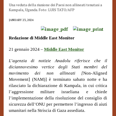
Una veduta della riunione dei Paesi non allineati tenutasi a
Kampala, Uganda. Foto: LUIS TATO/AFP
JANUARY 23, 2024
Redazione di Middle East Monitor
21 gennaio 2024 –
Middle East Monitor
L’agenzia di notizie Anadolu riferisce che
il
diciannovesimo vertice degli Stati membri del
movimento dei non allineati [
Non-Aligned
Movement] (NAM)] è terminato sabato notte e ha
rilasciato la dichiarazione di Kampala, in cui critica
l’aggressione militare israeliana e chiede
l’implementazione della risoluzione del consiglio di
sicurezza dell’ONU per permettere l’ingresso di aiuti
umanitari nella Striscia di Gaza assediata.