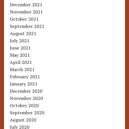
December 2021
November 2021
October 2021
September 2021
August 2021
July 2021
June 2021
May 2021
April 2021
March 2021
February 2021
January 2021
December 2020
November 2020
October 2020
September 2020
August 2020
July 2020