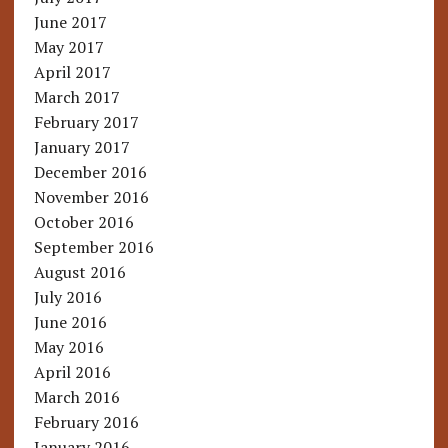
June 2017
May 2017
April 2017
March 2017
February 2017
January 2017
December 2016
November 2016
October 2016
September 2016
August 2016
July 2016
June 2016
May 2016
April 2016
March 2016
February 2016
January 2016