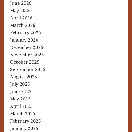
June 2026
May 2026
April 2026
March 2026
February 2026
January 2026
December 2025
November 2025
October 2025
September 2025
August 2025
July 2025
June 2025
May 2025
April 2025
March 2025
February 2025
January 2025