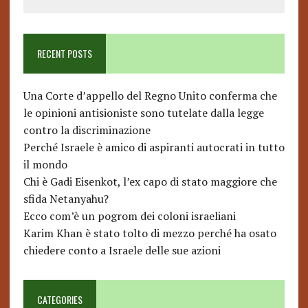
RECENT POSTS
Una Corte d’appello del Regno Unito conferma che
le opinioni antisioniste sono tutelate dalla legge
contro la discriminazione
Perché Israele è amico di aspiranti autocrati in tutto
il mondo
Chi è Gadi Eisenkot, l’ex capo di stato maggiore che
sfida Netanyahu?
Ecco com’è un pogrom dei coloni israeliani
Karim Khan è stato tolto di mezzo perché ha osato
chiedere conto a Israele delle sue azioni
CATEGORIES