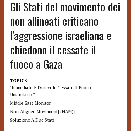
Gli Stati del movimento dei
non allineati criticano
l’aggressione israeliana e
chiedono il cessate il
fuoco a Gaza
TOPICS:
"immediato E Durevole Cessate Il Fuoco
Umanitario.”
Middle East Monitor
Non-Aligned Movement] (NAM)]
Soluzione A Due Stati