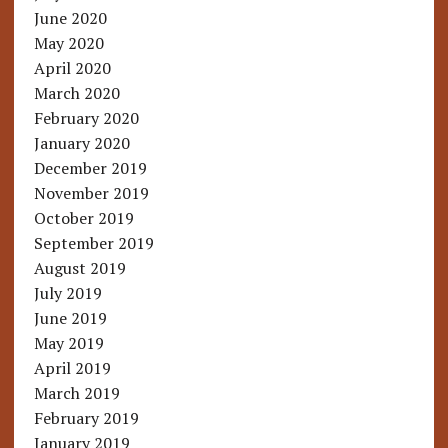
June 2020
May 2020
April 2020
March 2020
February 2020
January 2020
December 2019
November 2019
October 2019
September 2019
August 2019
July 2019
June 2019
May 2019
April 2019
March 2019
February 2019
January 2019