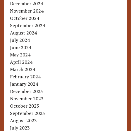
December 2024
November 2024
October 2024
September 2024
August 2024
July 2024
June 2024
May 2024
April 2024
March 2024
February 2024
January 2024
December 2023
November 2023
October 2023
September 2023
August 2023
July 2023