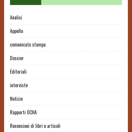
Analisi
Appello
comunicato stampa
Dossier
Editoriali
interviste
Notizie
Rapporti OCHA
Recensioni di libri e articoli