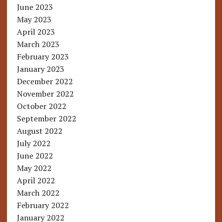
June 2023
May 2023
April 2023
March 2023
February 2023
January 2023
December 2022
November 2022
October 2022
September 2022
August 2022
July 2022
June 2022
May 2022
April 2022
March 2022
February 2022
January 2022