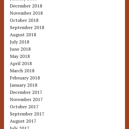
December 2018
November 2018
October 2018
September 2018
August 2018
July 2018
June 2018
May 2018
April 2018
March 2018
February 2018
January 2018
December 2017
November 2017
October 2017
September 2017
August 2017
July 2017