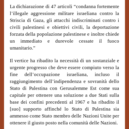
La dichiarazione di 47 articoli “condanna fortemente
l’illegale aggressione militare israeliana contro la
Striscia di Gaza, gli attacchi indiscriminati contro i
civili palestinesi e obiettivi civili, la deportazione
forzata della popolazione palestinese e inoltre chiede
un immediato e durevole cessate il fuoco
umanitario.”
Il vertice ha ribadito la necessità di un sostanziale e
urgente progresso che deve essere compiuto verso la
fine dell’occupazione israeliana, incluso il
raggiungimento dell’indipendenza e sovranità dello
Stato di Palestina con Gerusalemme Est come sua
capitale per ottenere una soluzione a due Stati sulla
base dei confini precedenti al 1967 e ha ribadito il
[suo] supporto affinché lo Stato di Palestina sia
ammesso come Stato membro delle Nazioni Unite per
ottenere il giusto posto nella comunità delle Nazioni.