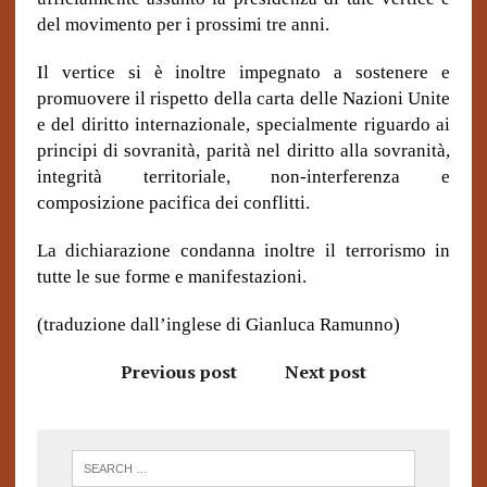
del movimento per i prossimi tre anni.
Il vertice si è inoltre impegnato a sostenere e
promuovere il rispetto della carta delle Nazioni Unite
e del diritto internazionale, specialmente riguardo ai
principi di sovranità, parità nel diritto alla sovranità,
integrità territoriale, non-interferenza e
composizione pacifica dei conflitti.
La dichiarazione condanna inoltre il terrorismo in
tutte le sue forme e manifestazioni.
(traduzione dall’inglese di Gianluca Ramunno)
Previous post
Next post