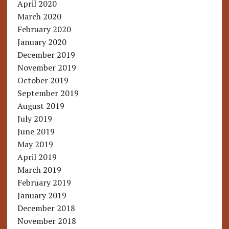
April 2020
March 2020
February 2020
January 2020
December 2019
November 2019
October 2019
September 2019
August 2019
July 2019
June 2019
May 2019
April 2019
March 2019
February 2019
January 2019
December 2018
November 2018