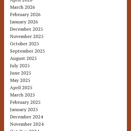
March 2026
February 2026
January 2026
December 2025
November 2025
October 2025
September 2025
August 2025
July 2025
June 2025
May 2025
April 2025
March 2025
February 2025
January 2025
December 2024
November 2024