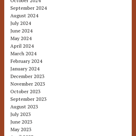
October 2024
September 2024
August 2024
July 2024
June 2024
May 2024
April 2024
March 2024
February 2024
January 2024
December 2023
November 2023
October 2023
September 2023
August 2023
July 2023
June 2023
May 2023