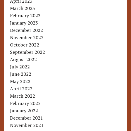
April 2023
March 2023
February 2023
January 2023
December 2022
November 2022
October 2022
September 2022
August 2022
July 2022
June 2022
May 2022
April 2022
March 2022
February 2022
January 2022
December 2021
November 2021