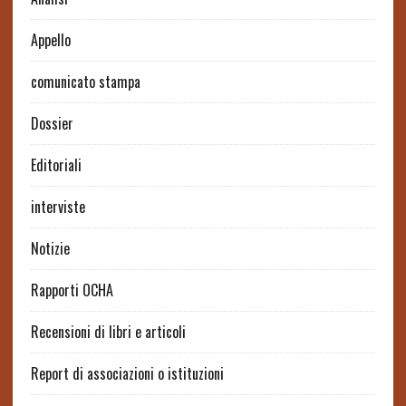
Appello
comunicato stampa
Dossier
Editoriali
interviste
Notizie
Rapporti OCHA
Recensioni di libri e articoli
Report di associazioni o istituzioni