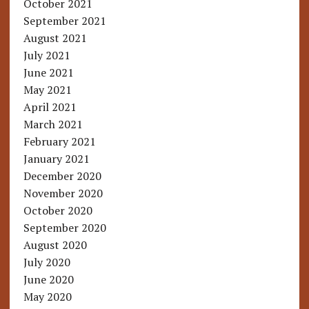
October 2021
September 2021
August 2021
July 2021
June 2021
May 2021
April 2021
March 2021
February 2021
January 2021
December 2020
November 2020
October 2020
September 2020
August 2020
July 2020
June 2020
May 2020