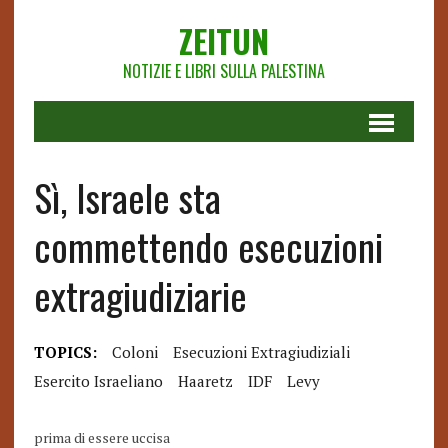
ZEITUN
NOTIZIE E LIBRI SULLA PALESTINA
Sì, Israele sta
commettendo esecuzioni
extragiudiziarie
TOPICS:
Coloni
Esecuzioni Extragiudiziali
Esercito Israeliano
Haaretz
IDF
Levy
prima di essere uccisa