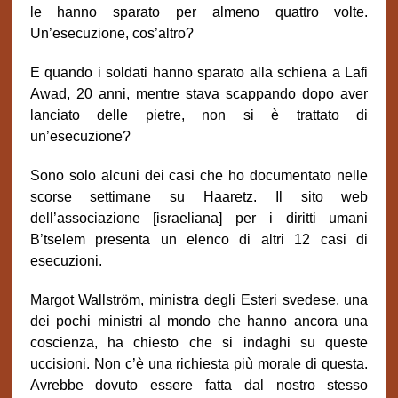
le hanno sparato per almeno quattro volte.
Un’esecuzione, cos’altro?
E quando i soldati hanno sparato alla schiena a Lafi
Awad, 20 anni, mentre stava scappando dopo aver
lanciato delle pietre, non si è trattato di
un’esecuzione?
Sono solo alcuni dei casi che ho documentato nelle
scorse settimane su Haaretz. Il sito web
dell’associazione [israeliana] per i diritti umani
B’tselem presenta un elenco di altri 12 casi di
esecuzioni.
Margot Wallström, ministra degli Esteri svedese, una
dei pochi ministri al mondo che hanno ancora una
coscienza, ha chiesto che si indaghi su queste
uccisioni. Non c’è una richiesta più morale di questa.
Avrebbe dovuto essere fatta dal nostro stesso