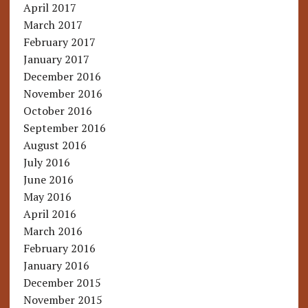
April 2017
March 2017
February 2017
January 2017
December 2016
November 2016
October 2016
September 2016
August 2016
July 2016
June 2016
May 2016
April 2016
March 2016
February 2016
January 2016
December 2015
November 2015