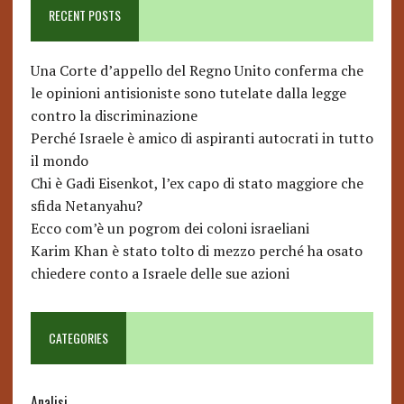
RECENT POSTS
Una Corte d’appello del Regno Unito conferma che
le opinioni antisioniste sono tutelate dalla legge
contro la discriminazione
Perché Israele è amico di aspiranti autocrati in tutto
il mondo
Chi è Gadi Eisenkot, l’ex capo di stato maggiore che
sfida Netanyahu?
Ecco com’è un pogrom dei coloni israeliani
Karim Khan è stato tolto di mezzo perché ha osato
chiedere conto a Israele delle sue azioni
CATEGORIES
Analisi