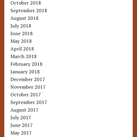
October 2018
September 2018
August 2018
July 2018
June 2018
May 2018
April 2018
March 2018
February 2018
January 2018
December 2017
November 2017
October 2017
September 2017
August 2017
July 2017
June 2017
May 2017