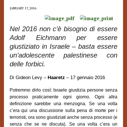
JANUARY 17, 2016
Nel 2016 non c’è bisogno di essere
Adolf Eichmann per essere
giustiziato in Israele – basta essere
un’adolescente palestinese con
delle forbici.
Di Gideon Levy –
Haaretz
– 17 gennaio 2016
Potremmo dirlo così: Israele giustizia persone senza
processo praticamente ogni giorno. Ogni altra
definizione sarebbe una menzogna. Se una volta
c’era qui una discussione sulla pena di morte per i
terroristi, ora sono giustiziati anche senza processo (e
senza che se ne discuta). Se una volta c’era un