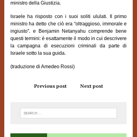
ministro della Giustizia.
Israele ha risposto con i suoi soliti ululati. Il primo
ministro ha detto che ciò era “oltraggioso, immorale e
ingiusto”. e Benjamin Netanyahu comprende bene
questi termini: è esattamente il modo in cui descrivere
la campagna di esecuzioni criminali da parte di
Israele sotto la sua guida.
(traduzione di Amedeo Rossi)
Previous post
Next post