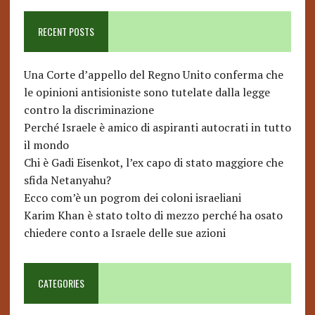
RECENT POSTS
Una Corte d’appello del Regno Unito conferma che
le opinioni antisioniste sono tutelate dalla legge
contro la discriminazione
Perché Israele è amico di aspiranti autocrati in tutto
il mondo
Chi è Gadi Eisenkot, l’ex capo di stato maggiore che
sfida Netanyahu?
Ecco com’è un pogrom dei coloni israeliani
Karim Khan è stato tolto di mezzo perché ha osato
chiedere conto a Israele delle sue azioni
CATEGORIES