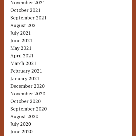
November 2021
October 2021
September 2021
August 2021
July 2021
June 2021
May 2021
April 2021
March 2021
February 2021
January 2021
December 2020
November 2020
October 2020
September 2020
August 2020
July 2020
June 2020