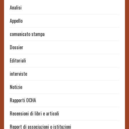
Analisi
Appello
comunicato stampa
Dossier
Editoriali
interviste
Notizie
Rapporti OCHA
Recensioni di libri e articoli
Report di associazioni o istituzioni