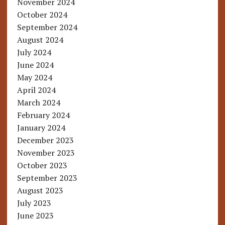
November 2024
October 2024
September 2024
August 2024
July 2024
June 2024
May 2024
April 2024
March 2024
February 2024
January 2024
December 2023
November 2023
October 2023
September 2023
August 2023
July 2023
June 2023