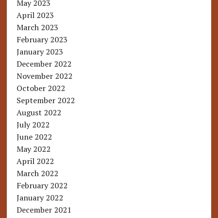
May 2023
April 2023
March 2023
February 2023
January 2023
December 2022
November 2022
October 2022
September 2022
August 2022
July 2022
June 2022
May 2022
April 2022
March 2022
February 2022
January 2022
December 2021