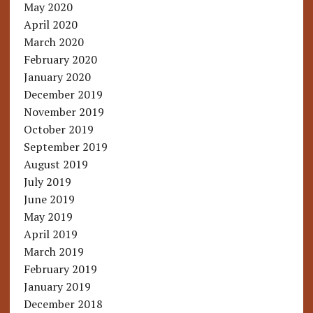
May 2020
April 2020
March 2020
February 2020
January 2020
December 2019
November 2019
October 2019
September 2019
August 2019
July 2019
June 2019
May 2019
April 2019
March 2019
February 2019
January 2019
December 2018