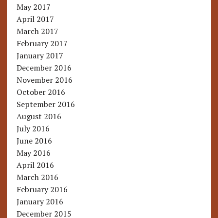
May 2017
April 2017
March 2017
February 2017
January 2017
December 2016
November 2016
October 2016
September 2016
August 2016
July 2016
June 2016
May 2016
April 2016
March 2016
February 2016
January 2016
December 2015