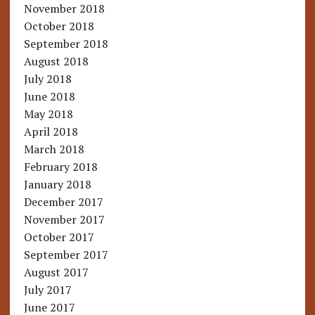
November 2018
October 2018
September 2018
August 2018
July 2018
June 2018
May 2018
April 2018
March 2018
February 2018
January 2018
December 2017
November 2017
October 2017
September 2017
August 2017
July 2017
June 2017