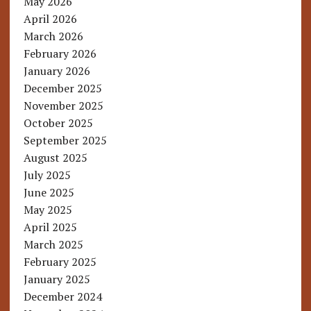
May 2026
April 2026
March 2026
February 2026
January 2026
December 2025
November 2025
October 2025
September 2025
August 2025
July 2025
June 2025
May 2025
April 2025
March 2025
February 2025
January 2025
December 2024