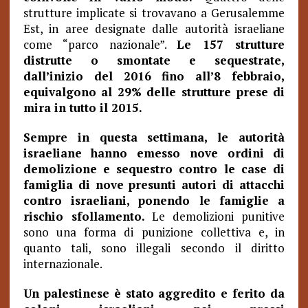
strutture implicate si trovavano a Gerusalemme
Est, in aree designate dalle autorità israeliane
come “parco nazionale”.
Le 157 strutture
distrutte o smontate e sequestrate,
dall’inizio del 2016 fino all’8 febbraio,
equivalgono al 29% delle strutture prese di
mira in tutto il 2015.
Sempre in questa settimana, le autorità
israeliane hanno emesso nove ordini di
demolizione e sequestro contro le case di
famiglia di nove presunti autori di attacchi
contro israeliani, ponendo le famiglie a
rischio sfollamento.
Le demolizioni punitive
sono una forma di punizione collettiva e, in
quanto tali, sono illegali secondo il diritto
internazionale.
Un palestinese è stato aggredito e ferito da