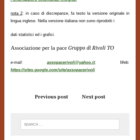
nota 2
: in caso di discrepanze, fa testo la versione originale in
lingua inglese. Nella versione italiana non sono riprodotti i
dati
statistici ed i grafici.
Gruppo di Rivoli
TO
Associazione per la pace
e-mail:
assopacerivoli@yahoo.it
; Web:
https://sites.google.com/site/assopacerivoli
Previous post
Next post