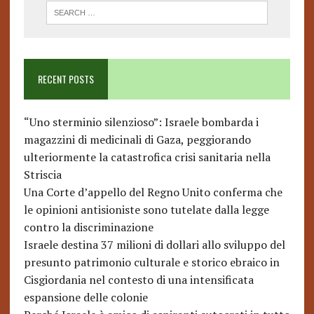
RECENT POSTS
“Uno sterminio silenzioso”: Israele bombarda i
magazzini di medicinali di Gaza, peggiorando
ulteriormente la catastrofica crisi sanitaria nella
Striscia
Una Corte d’appello del Regno Unito conferma che
le opinioni antisioniste sono tutelate dalla legge
contro la discriminazione
Israele destina 37 milioni di dollari allo sviluppo del
presunto patrimonio culturale e storico ebraico in
Cisgiordania nel contesto di una intensificata
espansione delle colonie