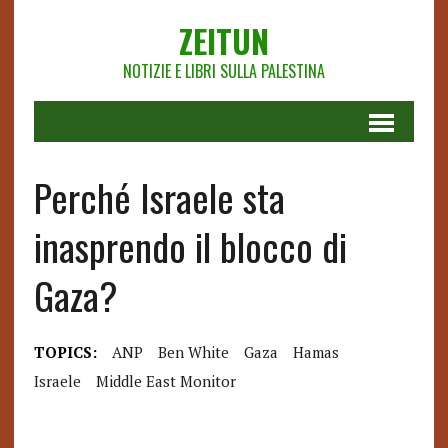
ZEITUN
NOTIZIE E LIBRI SULLA PALESTINA
Perché Israele sta
inasprendo il blocco di
Gaza?
TOPICS:
ANP
Ben White
Gaza
Hamas
Israele
Middle East Monitor