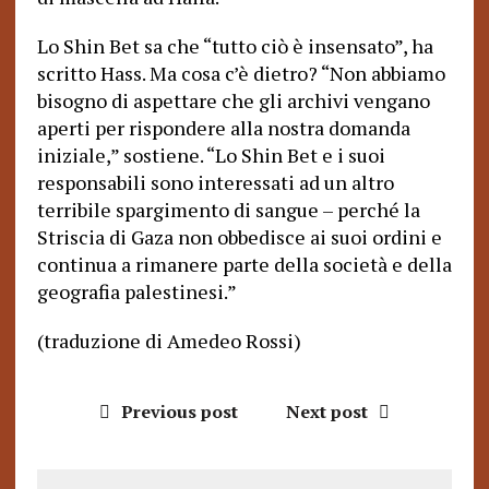
Lo Shin Bet sa che “tutto ciò è insensato”, ha
scritto Hass. Ma cosa c’è dietro? “Non abbiamo
bisogno di aspettare che gli archivi vengano
aperti per rispondere alla nostra domanda
iniziale,” sostiene. “Lo Shin Bet e i suoi
responsabili sono interessati ad un altro
terribile spargimento di sangue – perché la
Striscia di Gaza non obbedisce ai suoi ordini e
continua a rimanere parte della società e della
geografia palestinesi.”
(traduzione di Amedeo Rossi)
Previous post
Next post