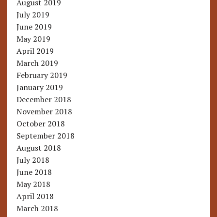
August 2019
July 2019
June 2019
May 2019
April 2019
March 2019
February 2019
January 2019
December 2018
November 2018
October 2018
September 2018
August 2018
July 2018
June 2018
May 2018
April 2018
March 2018