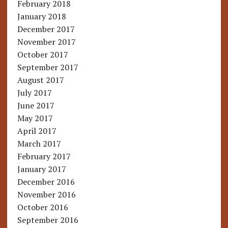
February 2018
January 2018
December 2017
November 2017
October 2017
September 2017
August 2017
July 2017
June 2017
May 2017
April 2017
March 2017
February 2017
January 2017
December 2016
November 2016
October 2016
September 2016