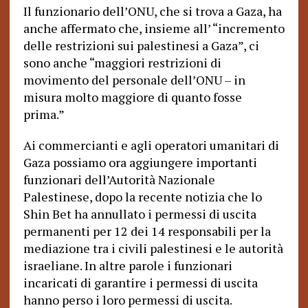
Il funzionario dell’ONU, che si trova a Gaza, ha
anche affermato che, insieme all’ “incremento
delle restrizioni sui palestinesi a Gaza”, ci
sono anche “maggiori restrizioni di
movimento del personale dell’ONU – in
misura molto maggiore di quanto fosse
prima.”
Ai commercianti e agli operatori umanitari di
Gaza possiamo ora aggiungere importanti
funzionari dell’Autorità Nazionale
Palestinese, dopo la recente notizia che lo
Shin Bet ha annullato i permessi di uscita
permanenti per 12 dei 14 responsabili per la
mediazione tra i civili palestinesi e le autorità
israeliane. In altre parole i funzionari
incaricati di garantire i permessi di uscita
hanno perso i loro permessi di uscita.