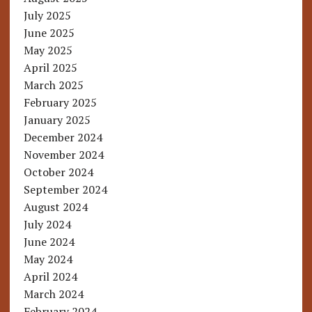
July 2025
June 2025
May 2025
April 2025
March 2025
February 2025
January 2025
December 2024
November 2024
October 2024
September 2024
August 2024
July 2024
June 2024
May 2024
April 2024
March 2024
February 2024