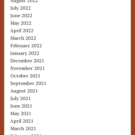
August 2022
July 2022
June 2022
May 2022
April 2022
March 2022
February 2022
January 2022
December 2021
November 2021
October 2021
September 2021
August 2021
July 2021
June 2021
May 2021
April 2021
March 2021