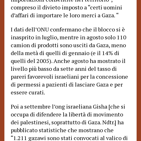
compreso il divieto imposto a “certi uomini
d’affari di importare le loro merci a Gaza.
“
I dati dell’ONU confermano che il blocco si è
inasprito in luglio, mentre in agosto solo 110
camion di prodotti sono usciti da Gaza, meno
della metà di quelli di gennaio (e il 14% di
quelli del 2005). Anche agosto ha mostrato il
livello più basso da sette anni del tasso di
pareri favorevoli israeliani per la concessione
di permessi a pazienti di lasciare Gaza e per
essere curati.
Poi a settembre l’ong israeliana Gisha [che si
occupa di difendere la libertà di movimento
dei palestinesi, soprattutto di Gaza. Ndtr.] ha
pubblicato statistiche che mostrano che
“1.211 gazawi sono stati convocati al valico di