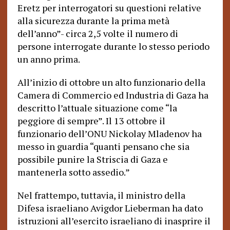
Eretz per interrogatori su questioni relative
alla sicurezza durante la prima metà
dell’anno”- circa 2,5 volte il numero di
persone interrogate durante lo stesso periodo
un anno prima.
All’inizio di ottobre un alto funzionario della
Camera di Commercio ed Industria di Gaza ha
descritto l’attuale situazione come “la
peggiore di sempre”. Il 13 ottobre il
funzionario dell’ONU Nickolay Mladenov ha
messo in guardia “quanti pensano che sia
possibile punire la Striscia di Gaza e
mantenerla sotto assedio.”
Nel frattempo, tuttavia, il ministro della
Difesa israeliano Avigdor Lieberman ha dato
istruzioni all’esercito israeliano di inasprire il