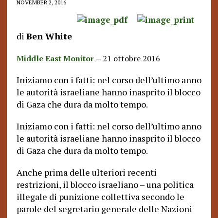
NOVEMBER 2, 2016
di
Ben White
–
Middle East Monitor
21 ottobre 2016
Iniziamo con i fatti: nel corso dell’ultimo anno
le autorità israeliane hanno inasprito il blocco
di Gaza che dura da molto tempo.
Iniziamo con i fatti: nel corso dell’ultimo anno
le autorità israeliane hanno inasprito il blocco
di Gaza che dura da molto tempo.
Anche prima delle ulteriori recenti
restrizioni, il blocco israeliano – una politica
illegale di punizione collettiva secondo le
parole del segretario generale delle Nazioni