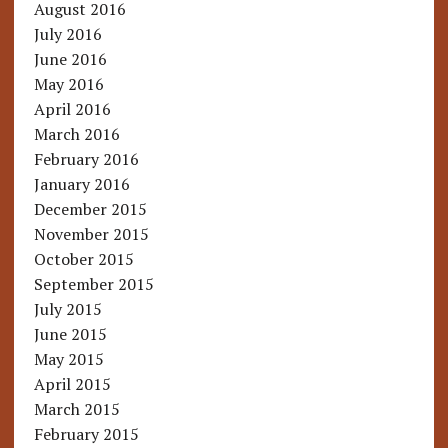
August 2016
July 2016
June 2016
May 2016
April 2016
March 2016
February 2016
January 2016
December 2015
November 2015
October 2015
September 2015
July 2015
June 2015
May 2015
April 2015
March 2015
February 2015