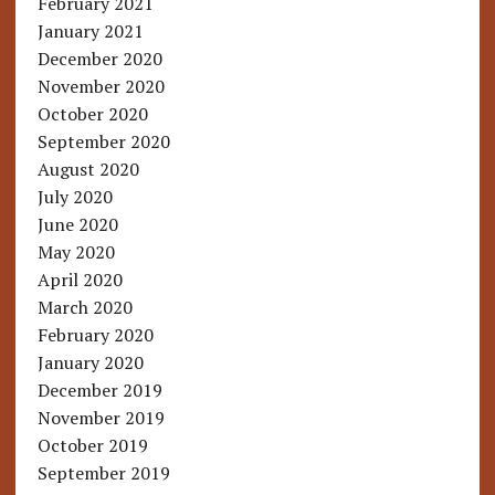
February 2021
January 2021
December 2020
November 2020
October 2020
September 2020
August 2020
July 2020
June 2020
May 2020
April 2020
March 2020
February 2020
January 2020
December 2019
November 2019
October 2019
September 2019