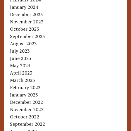
January 2024
December 2023
November 2023
October 2023
September 2023
August 2023
July 2023
June 2023
May 2023
April 2023
March 2023
February 2023
January 2023
December 2022
November 2022
October 2022
September 2022