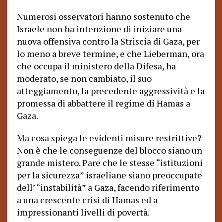
Numerosi osservatori hanno sostenuto che
Israele non ha intenzione di iniziare una
nuova offensiva contro la Striscia di Gaza, per
lo meno a breve termine, e che Lieberman, ora
che occupa il ministero della Difesa, ha
moderato, se non cambiato, il suo
atteggiamento, la precedente aggressività e la
promessa di abbattere il regime di Hamas a
Gaza.
Ma cosa spiega le evidenti misure restrittive?
Non è che le conseguenze del blocco siano un
grande mistero. Pare che le stesse “istituzioni
per la sicurezza” israeliane siano preoccupate
dell’ “instabilità” a Gaza, facendo riferimento
a una crescente crisi di Hamas ed a
impressionanti livelli di povertà.