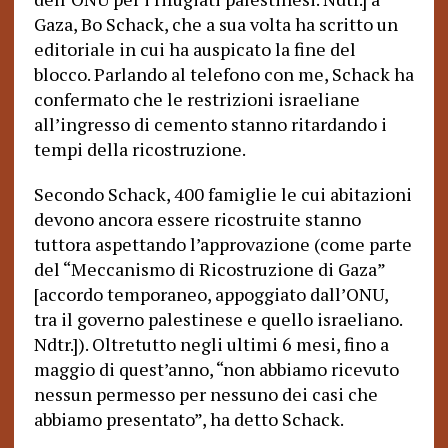
Gaza, Bo Schack, che a sua volta ha scritto un
editoriale in cui ha auspicato la fine del
blocco. Parlando al telefono con me, Schack ha
confermato che le restrizioni israeliane
all’ingresso di cemento stanno ritardando i
tempi della ricostruzione.
Secondo Schack, 400 famiglie le cui abitazioni
devono ancora essere ricostruite stanno
tuttora aspettando l’approvazione (come parte
del “Meccanismo di Ricostruzione di Gaza”
[accordo temporaneo, appoggiato dall’ONU,
tra il governo palestinese e quello israeliano.
Ndtr.]). Oltretutto negli ultimi 6 mesi, fino a
maggio di quest’anno, “non abbiamo ricevuto
nessun permesso per nessuno dei casi che
abbiamo presentato”, ha detto Schack.