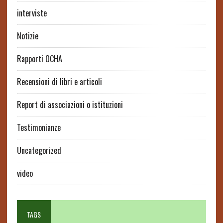
interviste
Notizie
Rapporti OCHA
Recensioni di libri e articoli
Report di associazioni o istituzioni
Testimonianze
Uncategorized
video
TAGS