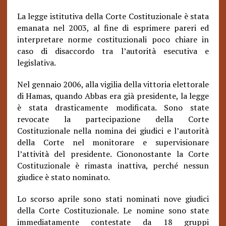
La legge istitutiva della Corte Costituzionale è stata
emanata nel 2003, al fine di esprimere pareri ed
interpretare norme costituzionali poco chiare in
caso di disaccordo tra l’autorità esecutiva e
legislativa.
Nel gennaio 2006, alla vigilia della vittoria elettorale
di Hamas, quando Abbas era già presidente, la legge
è stata drasticamente modificata. Sono state
revocate la partecipazione della Corte
Costituzionale nella nomina dei giudici e l’autorità
della Corte nel monitorare e supervisionare
l’attività del presidente. Ciononostante la Corte
Costituzionale è rimasta inattiva, perché nessun
giudice è stato nominato.
Lo scorso aprile sono stati nominati nove giudici
della Corte Costituzionale. Le nomine sono state
immediatamente contestate da 18 gruppi