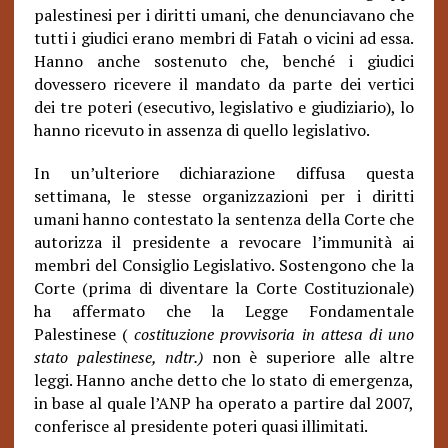
palestinesi per i diritti umani, che denunciavano che
tutti i giudici erano membri di Fatah o vicini ad essa.
Hanno anche sostenuto che, benché i giudici
dovessero ricevere il mandato da parte dei vertici
dei tre poteri (esecutivo, legislativo e giudiziario), lo
hanno ricevuto in assenza di quello legislativo.
In un’ulteriore dichiarazione diffusa questa
settimana, le stesse organizzazioni per i diritti
umani hanno contestato la sentenza della Corte che
autorizza il presidente a revocare l’immunità ai
membri del Consiglio Legislativo. Sostengono che la
Corte (prima di diventare la Corte Costituzionale)
ha affermato che la Legge Fondamentale
Palestinese (
costituzione provvisoria in attesa di uno
stato palestinese, ndtr.)
non è superiore alle altre
leggi. Hanno anche detto che lo stato di emergenza,
in base al quale l’ANP ha operato a partire dal 2007,
conferisce al presidente poteri quasi illimitati.