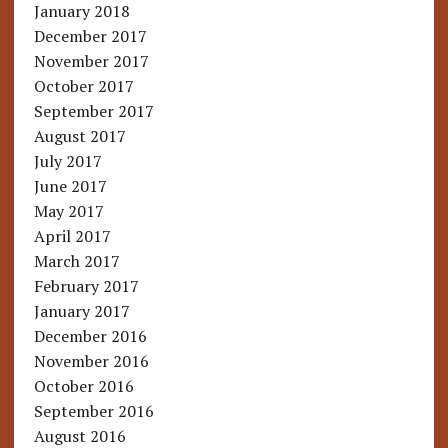
January 2018
December 2017
November 2017
October 2017
September 2017
August 2017
July 2017
June 2017
May 2017
April 2017
March 2017
February 2017
January 2017
December 2016
November 2016
October 2016
September 2016
August 2016