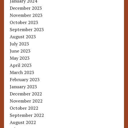
January 2024
December 2023
November 2023
October 2023
September 2023
August 2023
July 2023
June 2023
May 2023
April 2023
March 2023
February 2023
January 2023
December 2022
November 2022
October 2022
September 2022
August 2022