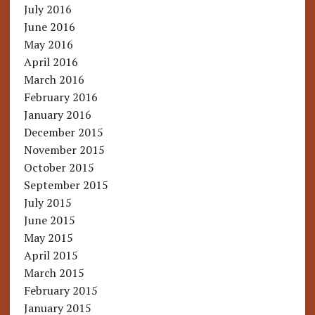
July 2016
June 2016
May 2016
April 2016
March 2016
February 2016
January 2016
December 2015
November 2015
October 2015
September 2015
July 2015
June 2015
May 2015
April 2015
March 2015
February 2015
January 2015