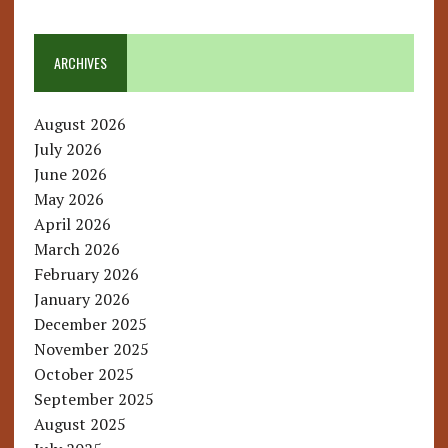
ARCHIVES
August 2026
July 2026
June 2026
May 2026
April 2026
March 2026
February 2026
January 2026
December 2025
November 2025
October 2025
September 2025
August 2025