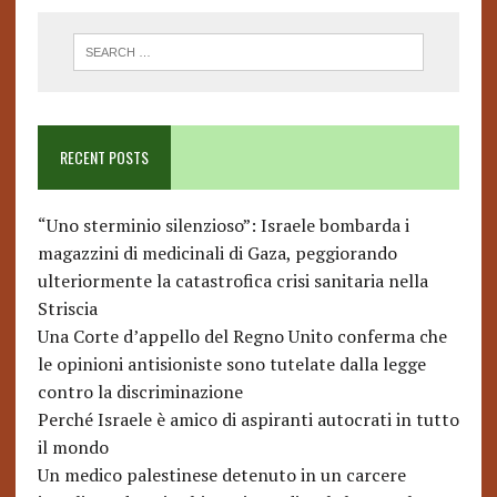
RECENT POSTS
“Uno sterminio silenzioso”: Israele bombarda i
magazzini di medicinali di Gaza, peggiorando
ulteriormente la catastrofica crisi sanitaria nella
Striscia
Una Corte d’appello del Regno Unito conferma che
le opinioni antisioniste sono tutelate dalla legge
contro la discriminazione
Perché Israele è amico di aspiranti autocrati in tutto
il mondo
Un medico palestinese detenuto in un carcere