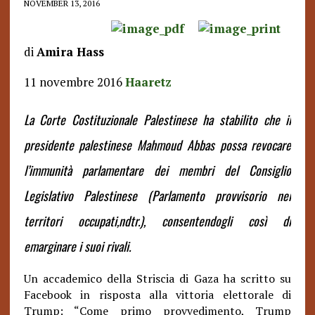
NOVEMBER 13, 2016
di
Amira Hass
11 novembre 2016
Haaretz
La Corte Costituzionale Palestinese ha stabilito che il
presidente palestinese Mahmoud Abbas possa revocare
l’immunità parlamentare dei membri del Consiglio
Legislativo Palestinese (
Parlamento provvisorio nei
territori occupati,ndtr.),
consentendogli così di
emarginare i suoi rivali.
Un accademico della Striscia di Gaza ha scritto su
Facebook in risposta alla vittoria elettorale di
Trump: “Come primo provvedimento, Trump