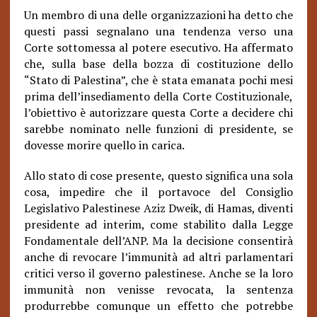
Un membro di una delle organizzazioni ha detto che
questi passi segnalano una tendenza verso una
Corte sottomessa al potere esecutivo. Ha affermato
che, sulla base della bozza di costituzione dello
“Stato di Palestina”, che è stata emanata pochi mesi
prima dell’insediamento della Corte Costituzionale,
l’obiettivo è autorizzare questa Corte a decidere chi
sarebbe nominato nelle funzioni di presidente, se
dovesse morire quello in carica.
Allo stato di cose presente, questo significa una sola
cosa, impedire che il portavoce del Consiglio
Legislativo Palestinese Aziz Dweik, di Hamas, diventi
presidente ad interim, come stabilito dalla Legge
Fondamentale dell’ANP. Ma la decisione consentirà
anche di revocare l’immunità ad altri parlamentari
critici verso il governo palestinese. Anche se la loro
immunità non venisse revocata, la sentenza
produrrebbe comunque un effetto che potrebbe