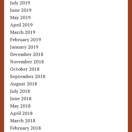
July 2019
June 2019
May 2019
April 2019
March 2019
February 2019
January 2019
December 2018
November 2018
October 2018
September 2018
August 2018
July 2018
June 2018
May 2018
April 2018
March 2018
February 2018