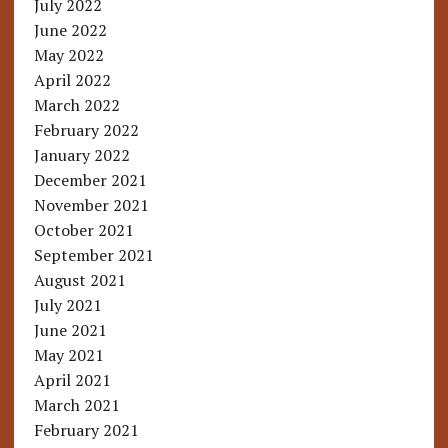
July 2022
June 2022
May 2022
April 2022
March 2022
February 2022
January 2022
December 2021
November 2021
October 2021
September 2021
August 2021
July 2021
June 2021
May 2021
April 2021
March 2021
February 2021