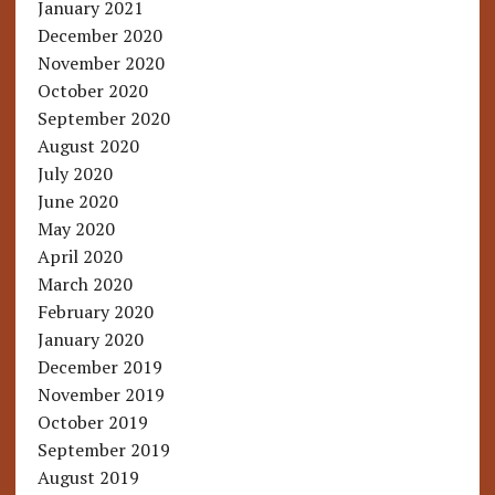
January 2021
December 2020
November 2020
October 2020
September 2020
August 2020
July 2020
June 2020
May 2020
April 2020
March 2020
February 2020
January 2020
December 2019
November 2019
October 2019
September 2019
August 2019