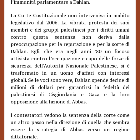
l’immunità parlamentare a Dahlan.
La Corte Costituzionale non interveniva in ambito
legislativo dal 2006. La vibrata protesta dei suoi
membri e dei gruppi palestinesi per i diritti umani
contro questa sentenza non deriva dalla
preoccupazione per la reputazione e per la sorte di
Dahlan. Egli, che era negli anni ’80 un focoso
attivista contro l’occupazione e capo delle forze di
sicurezza dell’Autorità Nazionale Palestinese, si è
trasformato in un uomo d’affari con interessi
globali. Se le voci sono vere, Dahlan spende decine di
milioni di dollari per garantirsi la fedeltà dei
palestinesi di Cisgiordania e Gaza e la loro
opposizione alla fazione di Abbas.
I contestatori vedono la sentenza della corte come
un altro passo nella direzione di quella che sembra
essere la strategia di Abbas verso un regime
dittatoriale.