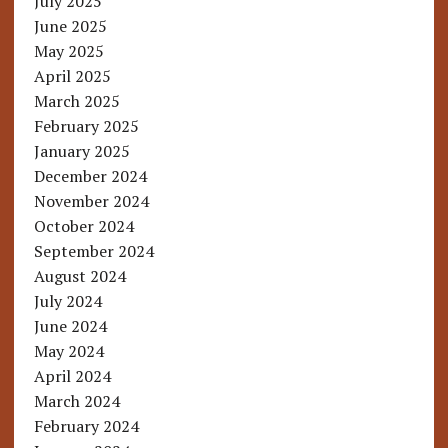
July 2025
June 2025
May 2025
April 2025
March 2025
February 2025
January 2025
December 2024
November 2024
October 2024
September 2024
August 2024
July 2024
June 2024
May 2024
April 2024
March 2024
February 2024