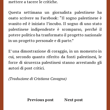
mettere a tacere le critiche.
Questa settimana un giornalista palestinese ha
osato scrivere su Facebook: “Il sogno palestinese è
svanito ed è iniziato l’incubo. Il sogno di uno stato
palestinese indipendente è scomparso, perché il
potere politico ha trasformato il progetto nazionale
in un progetto personale e di parte.”
E’ una dimostrazione di coraggio, in un momento in
cui, secondo quanto riferito da fonti palestinesi, le
forze di sicurezza palestinesi stanno arrestando gli
autori di post critici.
(Traduzione di Cristiana Cavagna)
Previous post
Next post