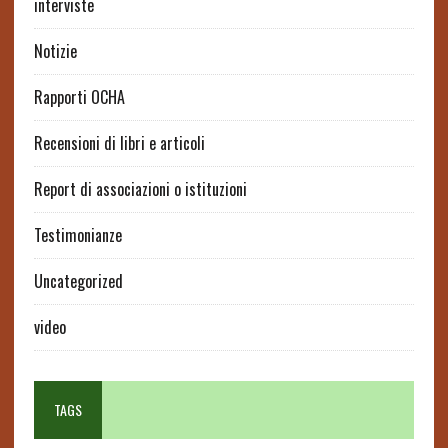
interviste
Notizie
Rapporti OCHA
Recensioni di libri e articoli
Report di associazioni o istituzioni
Testimonianze
Uncategorized
video
TAGS