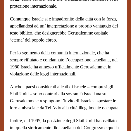
protezione internazionale.
Comunque Israele si è impadronito della città con la forza,
appellandosi ad un’ interpretazione a proprio vantaggio del
testo biblico, che designerebbe Gerusalemme capitale
‘eterna’ del popolo ebreo.
Per lo sgomento della comunità internazionale, che ha
sempre rifiutato e condannato l’occupazione israeliana, nel
1980 Israele ha annesso ufficialmente Gerusalemme, in
violazione delle leggi internazionali.
Anche i paesi considerati alleati di Israele – compresi gli
Stati Uniti – sono contrari alla sovranità israeliana su
Gerusalemme e respingono l’invito di Israele a spostare le
loro ambasciate da Tel Aviv alla città illegalmente occupata.
Inoltre, dal 1995, la posizione degli Stati Uniti ha oscillato
tra quella storicamente filoisraeliana del Congresso e quella