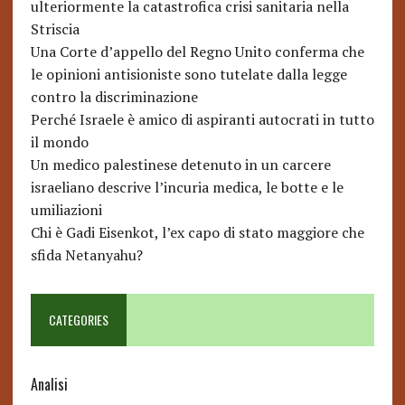
ulteriormente la catastrofica crisi sanitaria nella
Striscia
Una Corte d’appello del Regno Unito conferma che
le opinioni antisioniste sono tutelate dalla legge
contro la discriminazione
Perché Israele è amico di aspiranti autocrati in tutto
il mondo
Un medico palestinese detenuto in un carcere
israeliano descrive l’incuria medica, le botte e le
umiliazioni
Chi è Gadi Eisenkot, l’ex capo di stato maggiore che
sfida Netanyahu?
CATEGORIES
Analisi