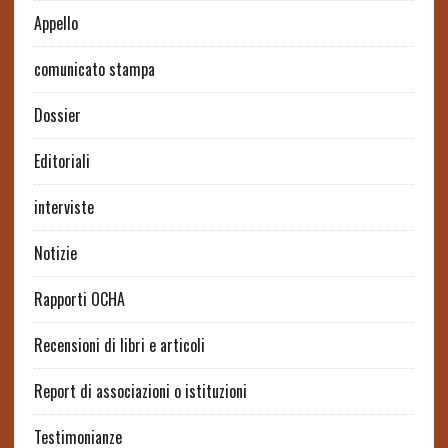
Appello
comunicato stampa
Dossier
Editoriali
interviste
Notizie
Rapporti OCHA
Recensioni di libri e articoli
Report di associazioni o istituzioni
Testimonianze