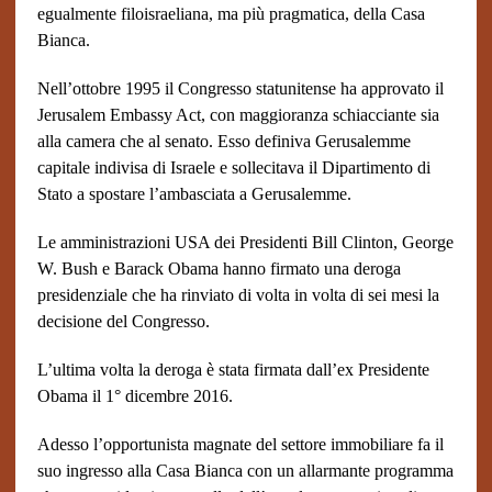
egualmente filoisraeliana, ma più pragmatica, della Casa
Bianca.
Nell’ottobre 1995 il Congresso statunitense ha approvato il
Jerusalem Embassy Act, con maggioranza schiacciante sia
alla camera che al senato. Esso definiva Gerusalemme
capitale indivisa di Israele e sollecitava il Dipartimento di
Stato a spostare l’ambasciata a Gerusalemme.
Le amministrazioni USA dei Presidenti Bill Clinton, George
W. Bush e Barack Obama hanno firmato una deroga
presidenziale che ha rinviato di volta in volta di sei mesi la
decisione del Congresso.
L’ultima volta la deroga è stata firmata dall’ex Presidente
Obama il 1° dicembre 2016.
Adesso l’opportunista magnate del settore immobiliare fa il
suo ingresso alla Casa Bianca con un allarmante programma