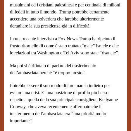
musulmani ed i cristiani palestinesi e per centinaia di milioni
di fedeli in tutto il mondo, Trump potrebbe certamente
accendere una polveriera che farebbe ulteriormente
deragliare la sua presidenza già in difficoltà.
In una recente intervista a Fox News Trump ha ripetuto il
frusto ritornello di come è stato trattato “male” Israele e che
le relazioni tra Washington e Tel Aviv sono state “risanate”.
Ma poi si è rifiutato di parlare del trasferimento
dell’ambasciata perché “è troppo presto”.
Potrebbe essere il suo modo di fare marcia indietro per
evitare una crisi. E’ una posizione di profilo più basso
rispetto a quella della sua principale consigliera, Kellyanne
Conway, che aveva recentemente affermato che il
trasferimento dell’ambasciata era “una priorità molto
importante”.