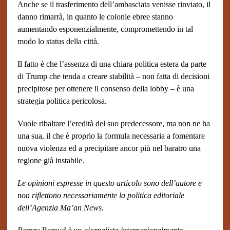
Anche se il trasferimento dell’ambasciata venisse rinviato, il
danno rimarrà, in quanto le colonie ebree stanno
aumentando esponenzialmente, compromettendo in tal
modo lo status della città.
Il fatto è che l’assenza di una chiara politica estera da parte
di Trump che tenda a creare stabilità – non fatta di decisioni
precipitose per ottenere il consenso della lobby – è una
strategia politica pericolosa.
Vuole ribaltare l’eredità del suo predecessore, ma non ne ha
una sua, il che è proprio la formula necessaria a fomentare
nuova violenza ed a precipitare ancor più nel baratro una
regione già instabile.
Le opinioni espresse in questo articolo sono dell’autore e
non riflettono necessariamente la politica editoriale
dell’Agenzia Ma’an News.