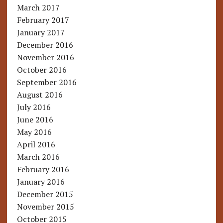
March 2017
February 2017
January 2017
December 2016
November 2016
October 2016
September 2016
August 2016
July 2016
June 2016
May 2016
April 2016
March 2016
February 2016
January 2016
December 2015
November 2015
October 2015