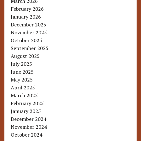
March 2026
February 2026
January 2026
December 2025
November 2025
October 2025
September 2025
August 2025
July 2025
June 2025
May 2025
April 2025
March 2025
February 2025
January 2025
December 2024
November 2024
October 2024