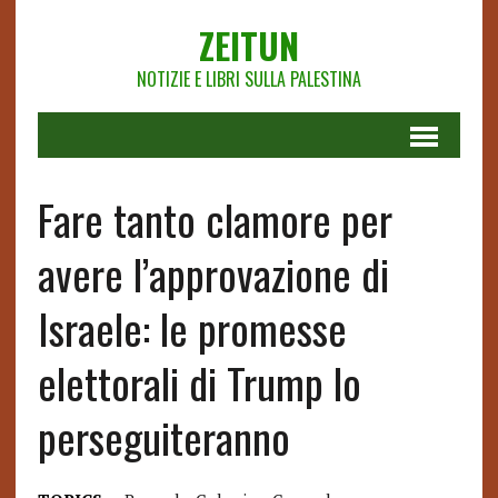
ZEITUN
NOTIZIE E LIBRI SULLA PALESTINA
Fare tanto clamore per
avere l’approvazione di
Israele: le promesse
elettorali di Trump lo
perseguiteranno