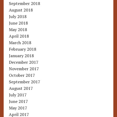
September 2018
August 2018
July 2018
June 2018
May 2018
April 2018
March 2018
February 2018
January 2018
December 2017
November 2017
October 2017
September 2017
August 2017
July 2017
June 2017
May 2017
April 2017