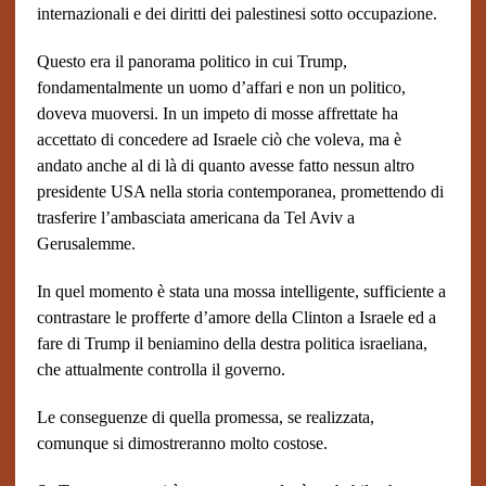
internazionali e dei diritti dei palestinesi sotto occupazione.
Questo era il panorama politico in cui Trump,
fondamentalmente un uomo d’affari e non un politico,
doveva muoversi. In un impeto di mosse affrettate ha
accettato di concedere ad Israele ciò che voleva, ma è
andato anche al di là di quanto avesse fatto nessun altro
presidente USA nella storia contemporanea, promettendo di
trasferire l’ambasciata americana da Tel Aviv a
Gerusalemme.
In quel momento è stata una mossa intelligente, sufficiente a
contrastare le profferte d’amore della Clinton a Israele ed a
fare di Trump il beniamino della destra politica israeliana,
che attualmente controlla il governo.
Le conseguenze di quella promessa, se realizzata,
comunque si dimostreranno molto costose.