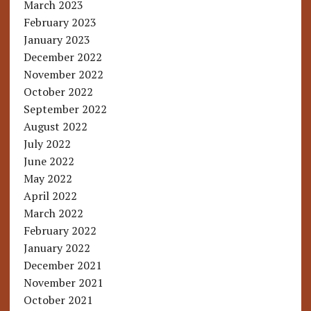
March 2023
February 2023
January 2023
December 2022
November 2022
October 2022
September 2022
August 2022
July 2022
June 2022
May 2022
April 2022
March 2022
February 2022
January 2022
December 2021
November 2021
October 2021