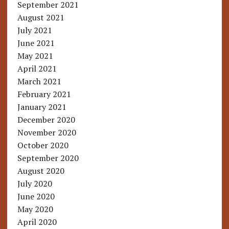
September 2021
August 2021
July 2021
June 2021
May 2021
April 2021
March 2021
February 2021
January 2021
December 2020
November 2020
October 2020
September 2020
August 2020
July 2020
June 2020
May 2020
April 2020