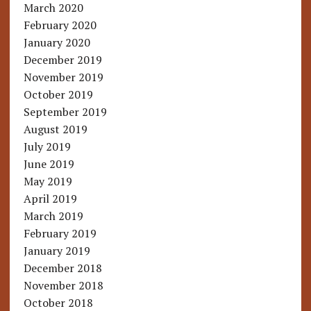
March 2020
February 2020
January 2020
December 2019
November 2019
October 2019
September 2019
August 2019
July 2019
June 2019
May 2019
April 2019
March 2019
February 2019
January 2019
December 2018
November 2018
October 2018