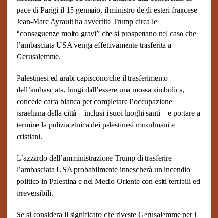
pace di Parigi il 15 gennaio, il ministro degli esteri francese
Jean-Marc Ayrault ha avvertito Trump circa le
“conseguenze molto gravi” che si prospettano nel caso che
l’ambasciata USA venga effettivamente trasferita a
Gerusalemme.
Palestinesi ed arabi capiscono che il trasferimento
dell’ambasciata, lungi dall’essere una mossa simbolica,
concede carta bianca per completare l’occupazione
israeliana della città – inclusi i suoi luoghi santi – e portare a
termine la pulizia etnica dei palestinesi musulmani e
cristiani.
L’azzardo dell’amministrazione Trump di trasferire
l’ambasciata USA probabilmente innescherà un incendio
politico in Palestina e nel Medio Oriente con esiti terribili ed
irreversibili.
Se si considera il significato che riveste Gerusalemme per i