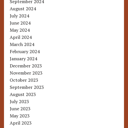
September 2024
August 2024
July 2024
June 2024
May 2024
April 2024
March 2024
February 2024
January 2024
December 2023
November 2023
October 2023
September 2023
August 2023
July 2023
June 2023
May 2023
April 2023