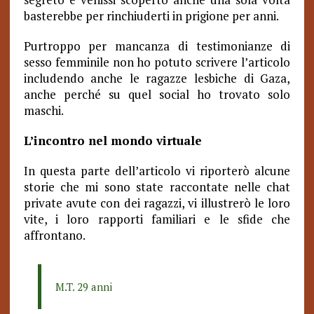
basterebbe per rinchiuderti in prigione per anni.
Purtroppo per mancanza di testimonianze di
sesso femminile non ho potuto scrivere l’articolo
includendo anche le ragazze lesbiche di Gaza,
anche perché su quel social ho trovato solo
maschi.
L’incontro nel mondo virtuale
In questa parte dell’articolo vi riporterò alcune
storie che mi sono state raccontate nelle chat
private avute con dei ragazzi, vi illustrerò le loro
vite, i loro rapporti familiari e le sfide che
affrontano.
M.T. 29 anni