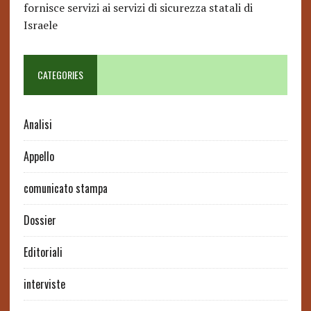
fornisce servizi ai servizi di sicurezza statali di
Israele
CATEGORIES
Analisi
Appello
comunicato stampa
Dossier
Editoriali
interviste