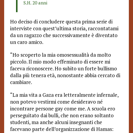
S.H. 20 anni
Ho deciso di concludere questa prima serie di
interviste con quest’ultima storia, raccontatami
da un ragazzo che successivamente è diventato
un caro amico.
“Ho scoperto la mia omosessualità da molto
piccolo. Il mio modo effeminato di essere mi
faceva riconoscere. Ho subito un forte bullismo
dalla più tenera età, nonostante abbia cercato di
cambiare.
“La mia vita a Gaza era letteralmente infernale,
non potevo vestirmi come desideravo né
incontrare persone gay come me. A scuola ero
perseguitato dai bulli, che non erano soltanto
studenti, ma anche alcuni insegnanti che
facevano parte dell’organizzazione di Hamas: