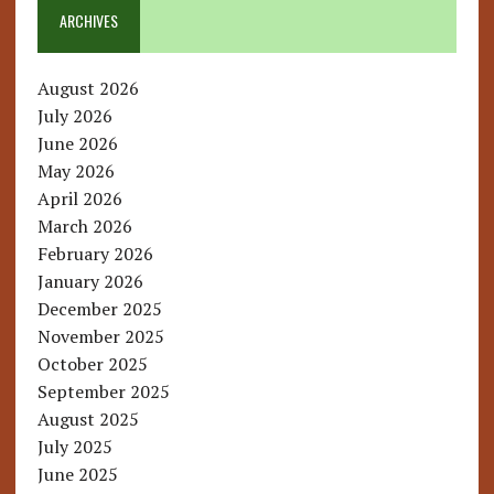
ARCHIVES
August 2026
July 2026
June 2026
May 2026
April 2026
March 2026
February 2026
January 2026
December 2025
November 2025
October 2025
September 2025
August 2025
July 2025
June 2025