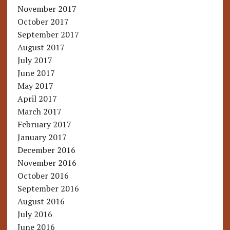
November 2017
October 2017
September 2017
August 2017
July 2017
June 2017
May 2017
April 2017
March 2017
February 2017
January 2017
December 2016
November 2016
October 2016
September 2016
August 2016
July 2016
June 2016