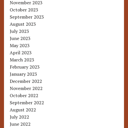
November 2023
October 2023
September 2023
August 2023
July 2023
June 2023
May 2023
April 2023
March 2023
February 2023
January 2023
December 2022
November 2022
October 2022
September 2022
August 2022
July 2022
June 2022