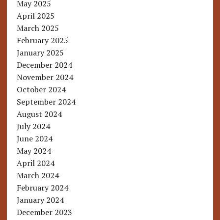
May 2025
April 2025
March 2025
February 2025
January 2025
December 2024
November 2024
October 2024
September 2024
August 2024
July 2024
June 2024
May 2024
April 2024
March 2024
February 2024
January 2024
December 2023