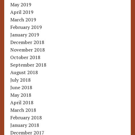
May 2019
April 2019
March 2019
February 2019
January 2019
December 2018
November 2018
October 2018
September 2018
August 2018
July 2018
June 2018
May 2018
April 2018
March 2018
February 2018
January 2018
December 2017