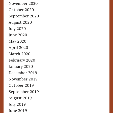
November 2020
October 2020
September 2020
August 2020
July 2020
June 2020
May 2020
April 2020
March 2020
February 2020
January 2020
December 2019
November 2019
October 2019
September 2019
August 2019
July 2019
June 2019