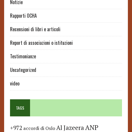
Notizie
Rapporti OCHA
Recensioni di libri e articoli
Report di associazioni o istituzioni
Testimonianze
Uncategorized
video
TAGS
ANP
Al Jazeera
+972
accordi di Oslo