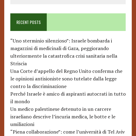
RECENT POSTS
“Uno sterminio silenzioso”: Israele bombarda i
magazzini di medicinali di Gaza, peggiorando
ulteriormente la catastrofica crisi sanitaria nella
Striscia
Una Corte d’appello del Regno Unito conferma che
le opinioni antisioniste sono tutelate dalla legge
contro la discriminazione
Perché Israele è amico di aspiranti autocrati in tutto
il mondo
Un medico palestinese detenuto in un carcere
israeliano descrive l’incuria medica, le botte e le
umiliazioni
“Piena collaborazione”: come l’università di Tel Aviv