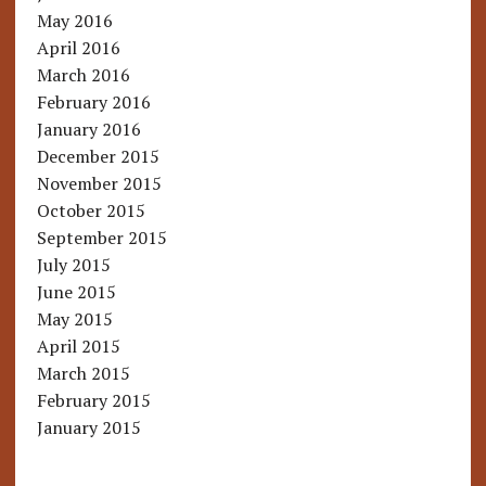
May 2016
April 2016
March 2016
February 2016
January 2016
December 2015
November 2015
October 2015
September 2015
July 2015
June 2015
May 2015
April 2015
March 2015
February 2015
January 2015