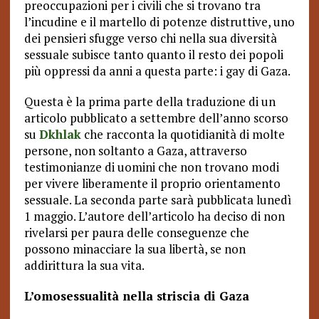
preoccupazioni per i civili che si trovano tra
l’incudine e il martello di potenze distruttive, uno
dei pensieri sfugge verso chi nella sua diversità
sessuale subisce tanto quanto il resto dei popoli
più oppressi da anni a questa parte: i gay di Gaza.
Questa è la prima parte della traduzione di un
articolo pubblicato a settembre dell’anno scorso
su
Dkhlak
che racconta la quotidianità di molte
persone, non soltanto a Gaza, attraverso
testimonianze di uomini che non trovano modi
per vivere liberamente il proprio orientamento
sessuale. La seconda parte sarà pubblicata lunedì
1 maggio. L’autore dell’articolo ha deciso di non
rivelarsi per paura delle conseguenze che
possono minacciare la sua libertà, se non
addirittura la sua vita.
L’omosessualità nella striscia di Gaza