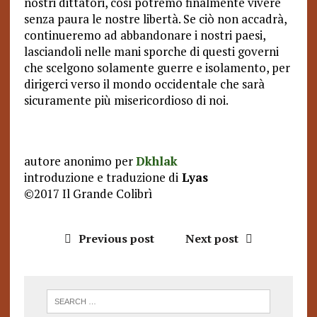
nostri dittatori, così potremo finalmente vivere
senza paura le nostre libertà. Se ciò non accadrà,
continueremo ad abbandonare i nostri paesi,
lasciandoli nelle mani sporche di questi governi
che scelgono solamente guerre e isolamento, per
dirigerci verso il mondo occidentale che sarà
sicuramente più misericordioso di noi.
autore anonimo per
Dkhlak
introduzione e traduzione di
Lyas
©2017 Il Grande Colibrì
Previous post
Next post