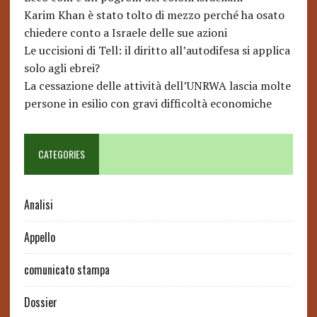
Karim Khan è stato tolto di mezzo perché ha osato
chiedere conto a Israele delle sue azioni
Le uccisioni di Tell: il diritto all’autodifesa si applica
solo agli ebrei?
La cessazione delle attività dell’UNRWA lascia molte
persone in esilio con gravi difficoltà economiche
CATEGORIES
Analisi
Appello
comunicato stampa
Dossier