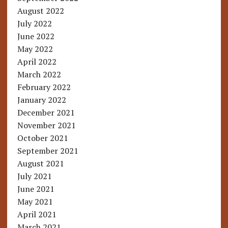
August 2022
July 2022
June 2022
May 2022
April 2022
March 2022
February 2022
January 2022
December 2021
November 2021
October 2021
September 2021
August 2021
July 2021
June 2021
May 2021
April 2021
March 2021