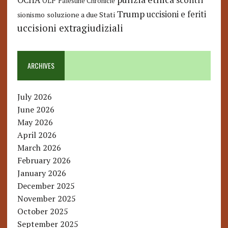
OCHA
scontri
OLP
Palestine Chronicle
Trump
uccisioni e feriti
soluzione a due Stati
sionismo
uccisioni extragiudiziali
ARCHIVES
July 2026
June 2026
May 2026
April 2026
March 2026
February 2026
January 2026
December 2025
November 2025
October 2025
September 2025