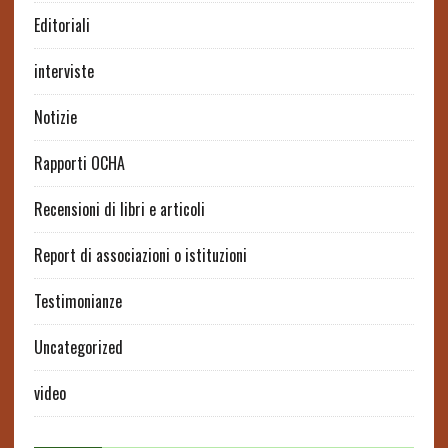
Editoriali
interviste
Notizie
Rapporti OCHA
Recensioni di libri e articoli
Report di associazioni o istituzioni
Testimonianze
Uncategorized
video