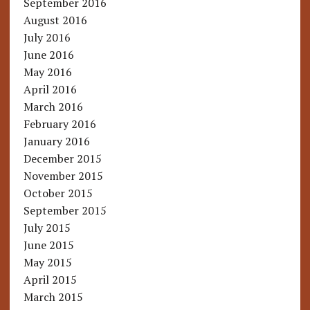
September 2016
August 2016
July 2016
June 2016
May 2016
April 2016
March 2016
February 2016
January 2016
December 2015
November 2015
October 2015
September 2015
July 2015
June 2015
May 2015
April 2015
March 2015