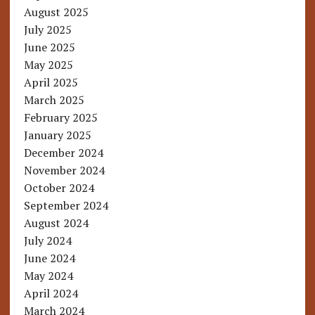
August 2025
July 2025
June 2025
May 2025
April 2025
March 2025
February 2025
January 2025
December 2024
November 2024
October 2024
September 2024
August 2024
July 2024
June 2024
May 2024
April 2024
March 2024