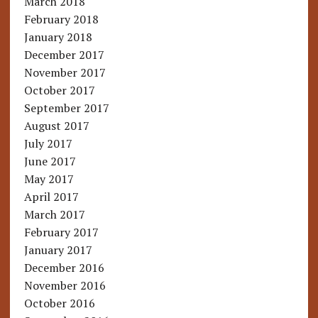
March 2018
February 2018
January 2018
December 2017
November 2017
October 2017
September 2017
August 2017
July 2017
June 2017
May 2017
April 2017
March 2017
February 2017
January 2017
December 2016
November 2016
October 2016