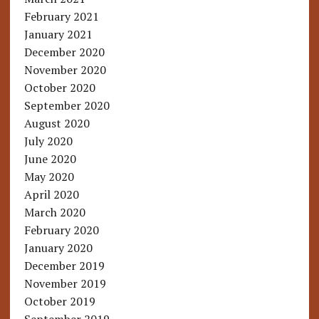
February 2021
January 2021
December 2020
November 2020
October 2020
September 2020
August 2020
July 2020
June 2020
May 2020
April 2020
March 2020
February 2020
January 2020
December 2019
November 2019
October 2019