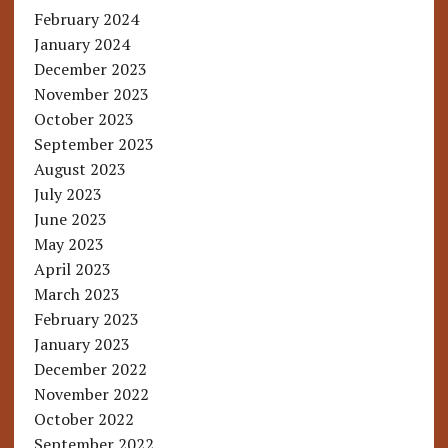
February 2024
January 2024
December 2023
November 2023
October 2023
September 2023
August 2023
July 2023
June 2023
May 2023
April 2023
March 2023
February 2023
January 2023
December 2022
November 2022
October 2022
September 2022