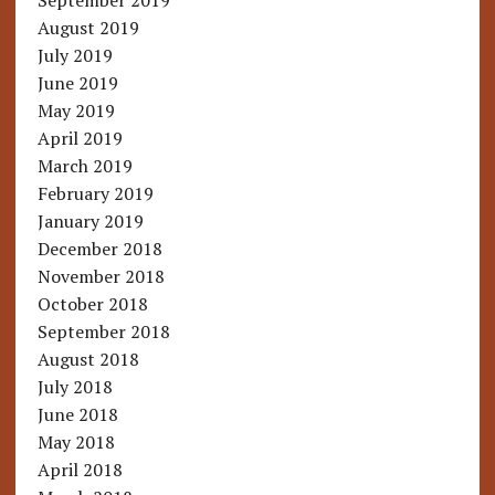
September 2019
August 2019
July 2019
June 2019
May 2019
April 2019
March 2019
February 2019
January 2019
December 2018
November 2018
October 2018
September 2018
August 2018
July 2018
June 2018
May 2018
April 2018