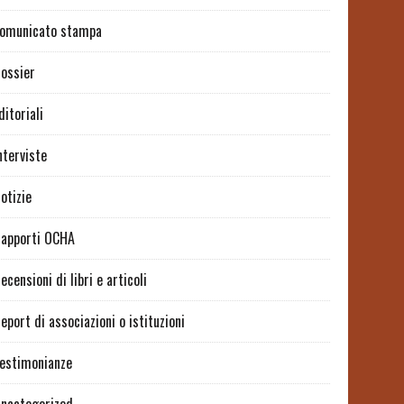
omunicato stampa
ossier
ditoriali
nterviste
otizie
apporti OCHA
ecensioni di libri e articoli
eport di associazioni o istituzioni
estimonianze