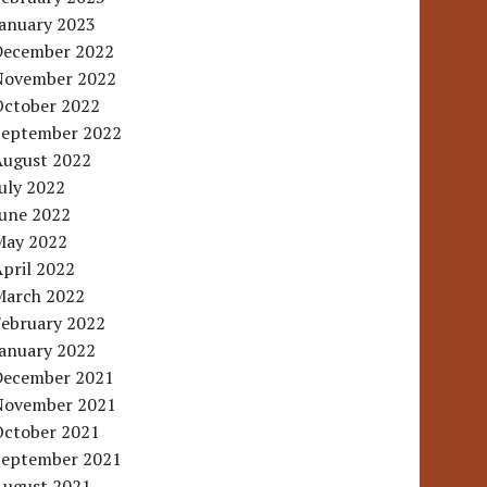
January 2023
December 2022
November 2022
October 2022
September 2022
August 2022
uly 2022
June 2022
May 2022
pril 2022
March 2022
February 2022
January 2022
December 2021
November 2021
October 2021
September 2021
August 2021