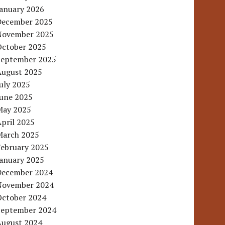
January 2026
December 2025
November 2025
October 2025
September 2025
August 2025
uly 2025
June 2025
May 2025
pril 2025
March 2025
February 2025
January 2025
December 2024
November 2024
October 2024
September 2024
August 2024