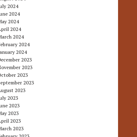
uly 2024
June 2024
May 2024
pril 2024
March 2024
February 2024
January 2024
December 2023
November 2023
October 2023
September 2023
August 2023
uly 2023
June 2023
May 2023
pril 2023
March 2023
February 2023