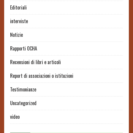
Editoriali
interviste
Notizie
Rapporti OCHA
Recensioni di libri e articoli
Report di associazioni o istituzioni
Testimonianze
Uncategorized
video