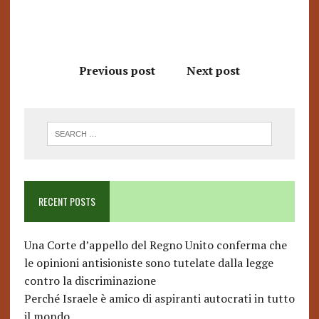
Previous post
Next post
RECENT POSTS
Una Corte d’appello del Regno Unito conferma che
le opinioni antisioniste sono tutelate dalla legge
contro la discriminazione
Perché Israele è amico di aspiranti autocrati in tutto
il mondo