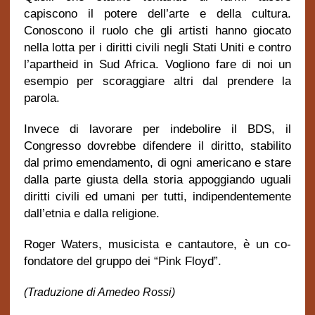
capiscono il potere dell’arte e della cultura.
Conoscono il ruolo che gli artisti hanno giocato
nella lotta per i diritti civili negli Stati Uniti e contro
l’apartheid in Sud Africa. Vogliono fare di noi un
esempio per scoraggiare altri dal prendere la
parola.
Invece di lavorare per indebolire il BDS, il
Congresso dovrebbe difendere il diritto, stabilito
dal primo emendamento, di ogni americano e stare
dalla parte giusta della storia appoggiando uguali
diritti civili ed umani per tutti, indipendentemente
dall’etnia e dalla religione.
Roger Waters, musicista e cantautore, è un co-
fondatore del gruppo dei “Pink Floyd”.
(Traduzione di Amedeo Rossi)