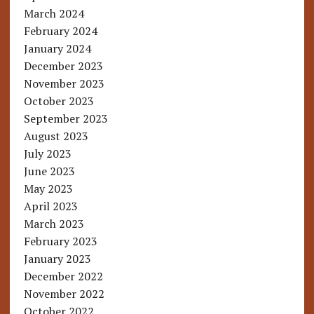
March 2024
February 2024
January 2024
December 2023
November 2023
October 2023
September 2023
August 2023
July 2023
June 2023
May 2023
April 2023
March 2023
February 2023
January 2023
December 2022
November 2022
October 2022