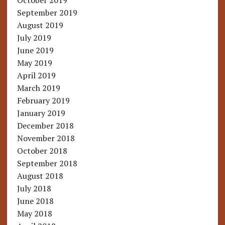
October 2019
September 2019
August 2019
July 2019
June 2019
May 2019
April 2019
March 2019
February 2019
January 2019
December 2018
November 2018
October 2018
September 2018
August 2018
July 2018
June 2018
May 2018