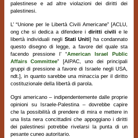
palestinese e ad altre violazioni dei diritti dei
palestinesi.
L’ “Unione per le Libertà Civili Americane” [ACLU,
ong che si dedica
a difendere i
diritti civili
e le
libertà individuali negli
Stati Uniti
]
ha condannato
questo disegno di legge, a favore del quale sta
facendo pressione l’ “
American Israel Public
Affairs Committee
” [AIPAC, uno dei principali
gruppi di pressione a favore di Israele negli USA,
ndt.], in quanto sarebbe una minaccia per il diritto
costituzionale della libertà di parola.
Ogni americano – indipendentemente dalle proprie
opinioni su Israele-Palestina – dovrebbe capire
che la possibilità di prendere di mira e mettere in
una lista nera concittadini che appoggiano i diritti
dei palestinesi potrebbe rivelarsi la punta di un
pesante cuneo autoritario.