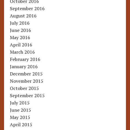
October 2016
September 2016
August 2016
July 2016
June 2016
May 2016
April 2016
March 2016
February 2016
January 2016
December 2015
November 2015
October 2015
September 2015
July 2015
June 2015
May 2015
April 2015