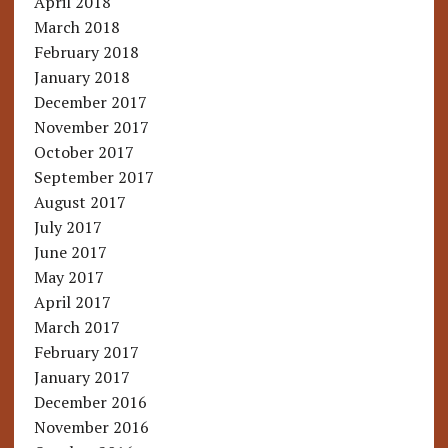
April 2018
March 2018
February 2018
January 2018
December 2017
November 2017
October 2017
September 2017
August 2017
July 2017
June 2017
May 2017
April 2017
March 2017
February 2017
January 2017
December 2016
November 2016