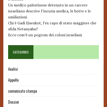
Un medico palestinese detenuto in un carcere
israeliano descrive l’incuria medica, le botte e le
umiliazioni
Chi è Gadi Eisenkot, l’ex capo di stato maggiore che
sfida Netanyahu?
Ecco com’è un pogrom dei coloni israeliani
CATEGORIES
Analisi
Appello
comunicato stampa
Dossier