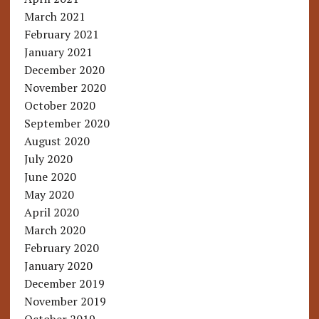
March 2021
February 2021
January 2021
December 2020
November 2020
October 2020
September 2020
August 2020
July 2020
June 2020
May 2020
April 2020
March 2020
February 2020
January 2020
December 2019
November 2019