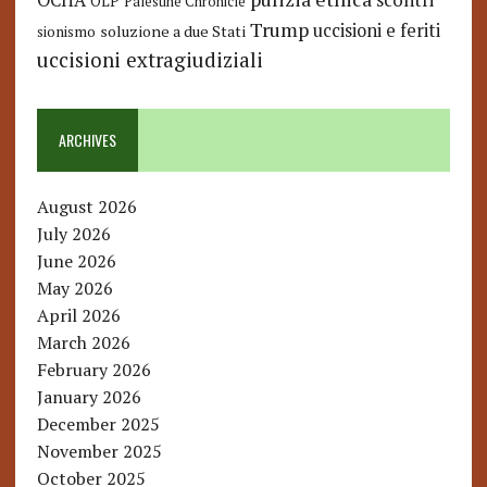
OCHA
scontri
OLP
Palestine Chronicle
Trump
uccisioni e feriti
soluzione a due Stati
sionismo
uccisioni extragiudiziali
ARCHIVES
August 2026
July 2026
June 2026
May 2026
April 2026
March 2026
February 2026
January 2026
December 2025
November 2025
October 2025