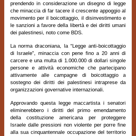
prendendo in considerazione un disegno di legge
che minaccia di far tacere il crescente appoggio al
movimento per il boicottaggio, il disinvestimento e
le sanzioni a favore della libertà e dei diritti umani
dei palestinesi, noto come BDS.
La norma draconiana, la “Legge anti-boicottaggio
di Israele”, minaccia con pene fino a 20 anni di
carcere e una multa di 1.000.000 di dollari singole
persone e attività economiche che partecipano
attivamente alle campagne di boicottaggio a
sostegno dei diritti dei palestinesi intraprese da
organizzazioni governative internazionali.
Approvando questa legge maccartista i senatori
eliminerebbero i diritti del primo emendamento
della costituzione americana per proteggere
Israele dalle pressioni non violente per porre fine
alla sua cinquantennale occupazione del territorio