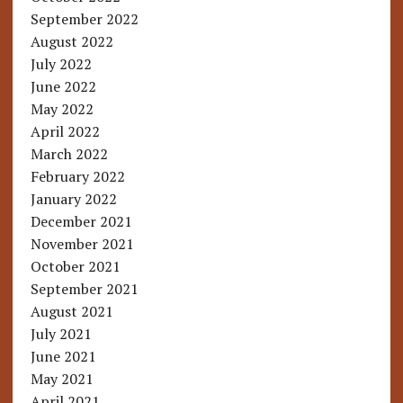
September 2022
August 2022
July 2022
June 2022
May 2022
April 2022
March 2022
February 2022
January 2022
December 2021
November 2021
October 2021
September 2021
August 2021
July 2021
June 2021
May 2021
April 2021