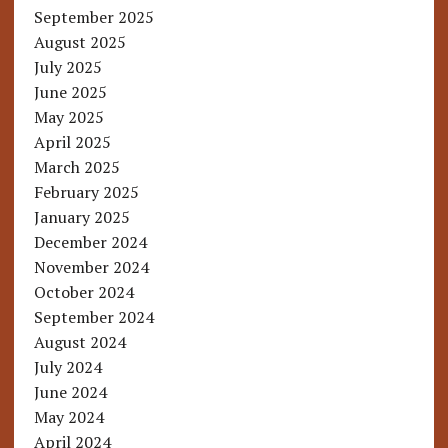
September 2025
August 2025
July 2025
June 2025
May 2025
April 2025
March 2025
February 2025
January 2025
December 2024
November 2024
October 2024
September 2024
August 2024
July 2024
June 2024
May 2024
April 2024