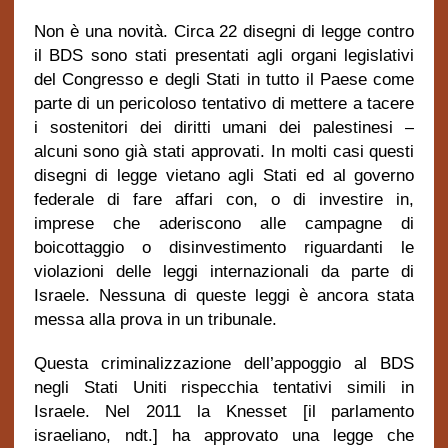
Non è una novità. Circa 22 disegni di legge contro
il BDS sono stati presentati agli organi legislativi
del Congresso e degli Stati in tutto il Paese come
parte di un pericoloso tentativo di mettere a tacere
i sostenitori dei diritti umani dei palestinesi –
alcuni sono già stati approvati. In molti casi questi
disegni di legge vietano agli Stati ed al governo
federale di fare affari con, o di investire in,
imprese che aderiscono alle campagne di
boicottaggio o disinvestimento riguardanti le
violazioni delle leggi internazionali da parte di
Israele. Nessuna di queste leggi è ancora stata
messa alla prova in un tribunale.
Questa criminalizzazione dell’appoggio al BDS
negli Stati Uniti rispecchia tentativi simili in
Israele. Nel 2011 la Knesset [il parlamento
israeliano, ndt.] ha approvato una legge che