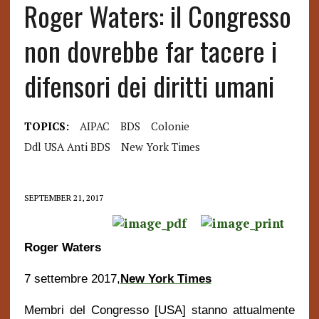
Roger Waters: il Congresso
non dovrebbe far tacere i
difensori dei diritti umani
TOPICS:
AIPAC
BDS
Colonie
Ddl USA Anti BDS
New York Times
SEPTEMBER 21, 2017
Roger Waters
7 settembre 2017,
New York Times
Membri del Congresso [USA] stanno attualmente