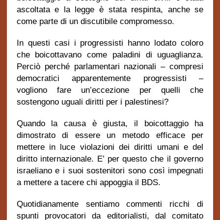
ascoltata e la legge è stata respinta, anche se
come parte di un discutibile compromesso.
In questi casi i progressisti hanno lodato coloro
che boicottavano come paladini di uguaglianza.
Perciò perché parlamentari nazionali – compresi
democratici apparentemente progressisti –
vogliono fare un’eccezione per quelli che
sostengono uguali diritti per i palestinesi?
Quando la causa è giusta, il boicottaggio ha
dimostrato di essere un metodo efficace per
mettere in luce violazioni dei diritti umani e del
diritto internazionale. E’ per questo che il governo
israeliano e i suoi sostenitori sono così impegnati
a mettere a tacere chi appoggia il BDS.
Quotidianamente sentiamo commenti ricchi di
spunti provocatori da editorialisti, dal comitato