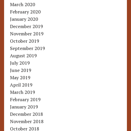
March 2020
February 2020
January 2020
December 2019
November 2019
October 2019
September 2019
August 2019
July 2019
June 2019
May 2019
April 2019
March 2019
February 2019
January 2019
December 2018
November 2018
October 2018