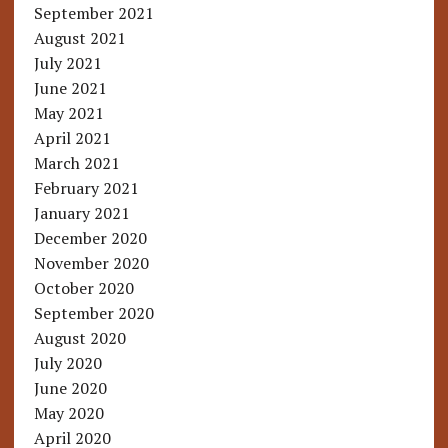
September 2021
August 2021
July 2021
June 2021
May 2021
April 2021
March 2021
February 2021
January 2021
December 2020
November 2020
October 2020
September 2020
August 2020
July 2020
June 2020
May 2020
April 2020