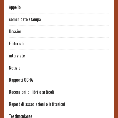
Appello
comunicato stampa
Dossier
Editoriali
interviste
Notizie
Rapporti OCHA
Recensioni di libri e articoli
Report di associazioni o istituzioni
Testimonianze