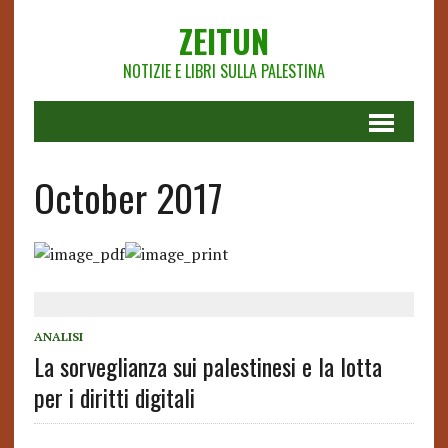
ZEITUN
NOTIZIE E LIBRI SULLA PALESTINA
October 2017
ANALISI
La sorveglianza sui palestinesi e la lotta
per i diritti digitali