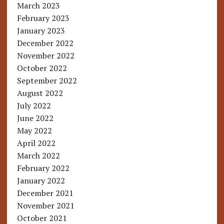
March 2023
February 2023
January 2023
December 2022
November 2022
October 2022
September 2022
August 2022
July 2022
June 2022
May 2022
April 2022
March 2022
February 2022
January 2022
December 2021
November 2021
October 2021