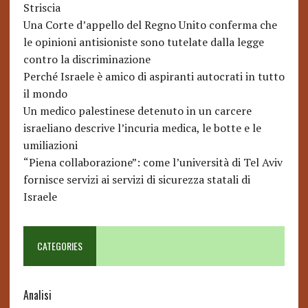
Striscia
Una Corte d’appello del Regno Unito conferma che
le opinioni antisioniste sono tutelate dalla legge
contro la discriminazione
Perché Israele è amico di aspiranti autocrati in tutto
il mondo
Un medico palestinese detenuto in un carcere
israeliano descrive l’incuria medica, le botte e le
umiliazioni
“Piena collaborazione”: come l’università di Tel Aviv
fornisce servizi ai servizi di sicurezza statali di
Israele
CATEGORIES
Analisi