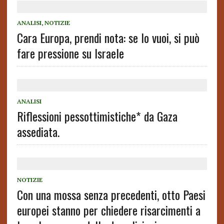
ANALISI
,
NOTIZIE
Cara Europa, prendi nota: se lo vuoi, si può
fare pressione su Israele
ANALISI
Riflessioni pessottimistiche* da Gaza
assediata.
NOTIZIE
Con una mossa senza precedenti, otto Paesi
europei stanno per chiedere risarcimenti a