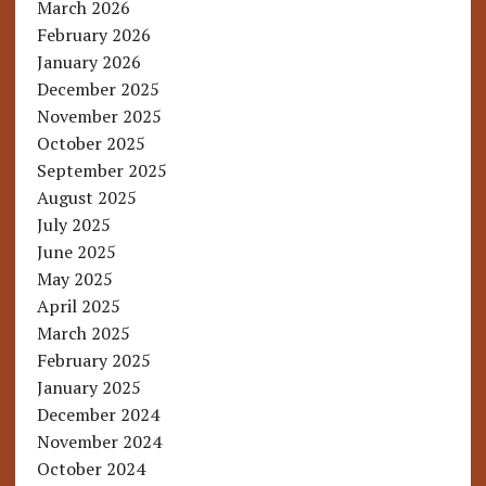
March 2026
February 2026
January 2026
December 2025
November 2025
October 2025
September 2025
August 2025
July 2025
June 2025
May 2025
April 2025
March 2025
February 2025
January 2025
December 2024
November 2024
October 2024