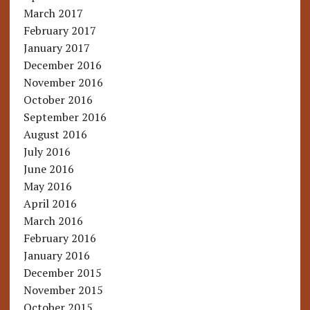
March 2017
February 2017
January 2017
December 2016
November 2016
October 2016
September 2016
August 2016
July 2016
June 2016
May 2016
April 2016
March 2016
February 2016
January 2016
December 2015
November 2015
October 2015