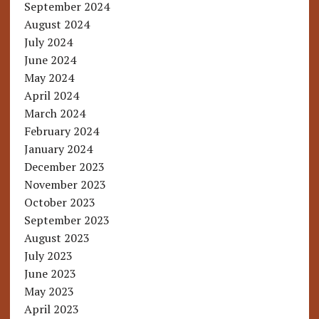
September 2024
August 2024
July 2024
June 2024
May 2024
April 2024
March 2024
February 2024
January 2024
December 2023
November 2023
October 2023
September 2023
August 2023
July 2023
June 2023
May 2023
April 2023