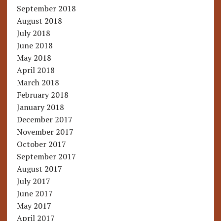
September 2018
August 2018
July 2018
June 2018
May 2018
April 2018
March 2018
February 2018
January 2018
December 2017
November 2017
October 2017
September 2017
August 2017
July 2017
June 2017
May 2017
April 2017