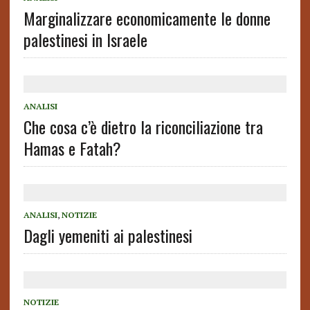
Marginalizzare economicamente le donne
palestinesi in Israele
ANALISI
Che cosa c’è dietro la riconciliazione tra
Hamas e Fatah?
ANALISI
,
NOTIZIE
Dagli yemeniti ai palestinesi
NOTIZIE