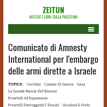
ZEITUN
NOTIZIE E LIBRI SULLA PALESTINA
Comunicato di Amnesty
International per l’embargo
delle armi dirette a Israele
TOPICS:
Cecchini
Crimine Di Guerra
Gaza
La Grande Marcia Del Ritorno
Proiettili Ad Espansione
Proiettili Distruggenti I Tessuti
Uccisioni E Feriti