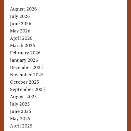
August 2026
July 2026
June 2026
May 2026
April 2026
March 2026
February 2026
January 2026
December 2025
November 2025
October 2025
September 2025
August 2025
July 2025
June 2025
May 2025
April 2025