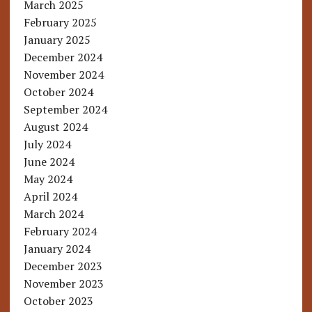
March 2025
February 2025
January 2025
December 2024
November 2024
October 2024
September 2024
August 2024
July 2024
June 2024
May 2024
April 2024
March 2024
February 2024
January 2024
December 2023
November 2023
October 2023