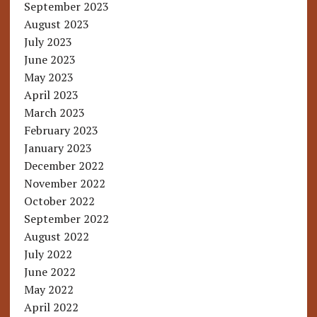
September 2023
August 2023
July 2023
June 2023
May 2023
April 2023
March 2023
February 2023
January 2023
December 2022
November 2022
October 2022
September 2022
August 2022
July 2022
June 2022
May 2022
April 2022