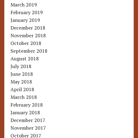
March 2019
February 2019
January 2019
December 2018
November 2018
October 2018
September 2018
August 2018
July 2018
June 2018
May 2018
April 2018
March 2018
February 2018
January 2018
December 2017
November 2017
October 2017