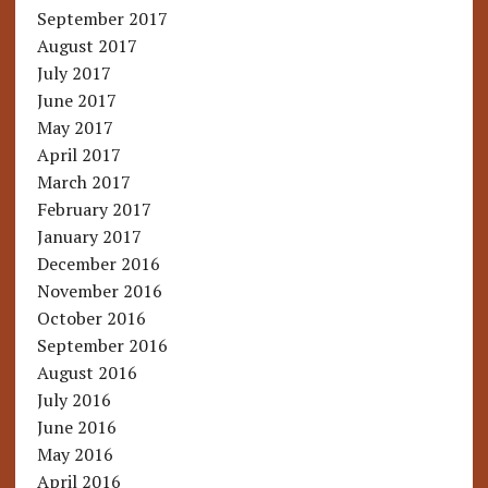
September 2017
August 2017
July 2017
June 2017
May 2017
April 2017
March 2017
February 2017
January 2017
December 2016
November 2016
October 2016
September 2016
August 2016
July 2016
June 2016
May 2016
April 2016