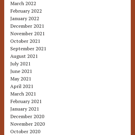
March 2022
February 2022
January 2022
December 2021
November 2021
October 2021
September 2021
August 2021
July 2021
June 2021
May 2021
April 2021
March 2021
February 2021
January 2021
December 2020
November 2020
October 2020