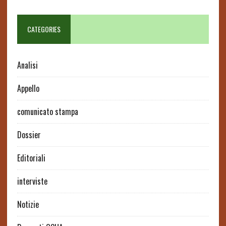
CATEGORIES
Analisi
Appello
comunicato stampa
Dossier
Editoriali
interviste
Notizie