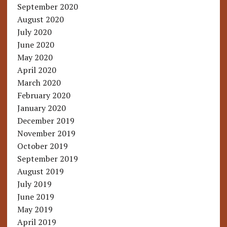
September 2020
August 2020
July 2020
June 2020
May 2020
April 2020
March 2020
February 2020
January 2020
December 2019
November 2019
October 2019
September 2019
August 2019
July 2019
June 2019
May 2019
April 2019