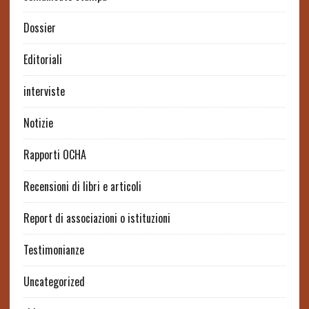
Dossier
Editoriali
interviste
Notizie
Rapporti OCHA
Recensioni di libri e articoli
Report di associazioni o istituzioni
Testimonianze
Uncategorized