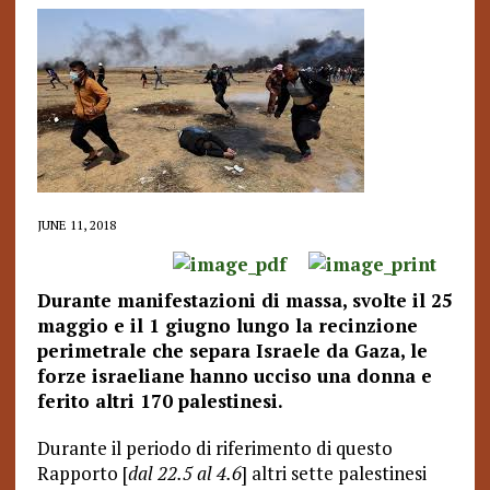
JUNE 11, 2018
Durante manifestazioni di massa, svolte il 25
maggio e il 1 giugno lungo la recinzione
perimetrale che separa Israele da Gaza, le
forze israeliane hanno ucciso una donna e
ferito altri 170 palestinesi.
Durante il periodo di riferimento di questo
Rapporto [
dal 22.5 al 4.6
] altri sette palestinesi