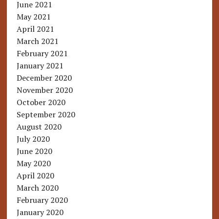
June 2021
May 2021
April 2021
March 2021
February 2021
January 2021
December 2020
November 2020
October 2020
September 2020
August 2020
July 2020
June 2020
May 2020
April 2020
March 2020
February 2020
January 2020