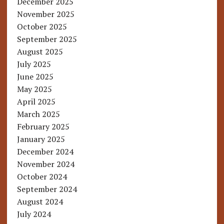
December 2025
November 2025
October 2025
September 2025
August 2025
July 2025
June 2025
May 2025
April 2025
March 2025
February 2025
January 2025
December 2024
November 2024
October 2024
September 2024
August 2024
July 2024