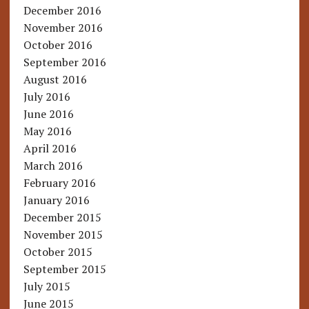
December 2016
November 2016
October 2016
September 2016
August 2016
July 2016
June 2016
May 2016
April 2016
March 2016
February 2016
January 2016
December 2015
November 2015
October 2015
September 2015
July 2015
June 2015