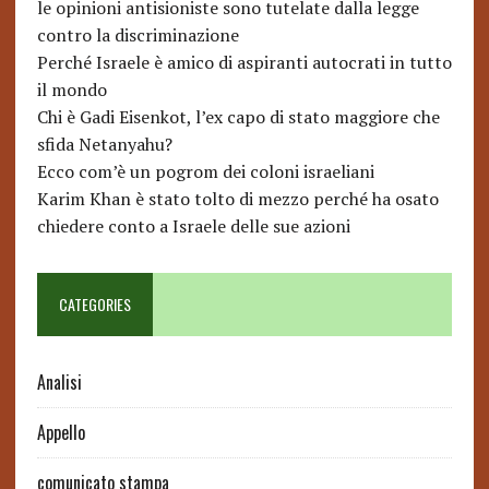
le opinioni antisioniste sono tutelate dalla legge
contro la discriminazione
Perché Israele è amico di aspiranti autocrati in tutto
il mondo
Chi è Gadi Eisenkot, l’ex capo di stato maggiore che
sfida Netanyahu?
Ecco com’è un pogrom dei coloni israeliani
Karim Khan è stato tolto di mezzo perché ha osato
chiedere conto a Israele delle sue azioni
CATEGORIES
Analisi
Appello
comunicato stampa