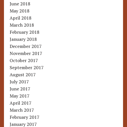
June 2018
May 2018
April 2018
March 2018
February 2018
January 2018
December 2017
November 2017
October 2017
September 2017
August 2017
July 2017
June 2017
May 2017
April 2017
March 2017
February 2017
January 2017