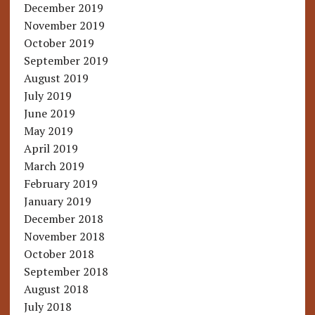
December 2019
November 2019
October 2019
September 2019
August 2019
July 2019
June 2019
May 2019
April 2019
March 2019
February 2019
January 2019
December 2018
November 2018
October 2018
September 2018
August 2018
July 2018