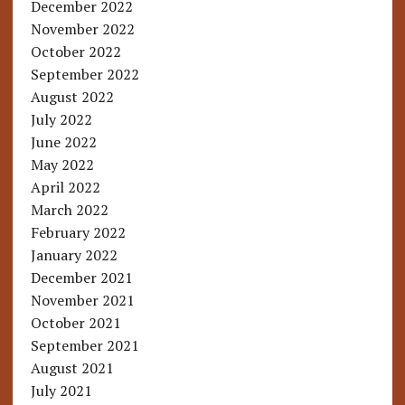
December 2022
November 2022
October 2022
September 2022
August 2022
July 2022
June 2022
May 2022
April 2022
March 2022
February 2022
January 2022
December 2021
November 2021
October 2021
September 2021
August 2021
July 2021