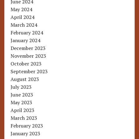
June 2024
May 2024
April 2024
March 2024
February 2024
January 2024
December 2023
November 2023
October 2023
September 2023
August 2023
July 2023
June 2023
May 2023
April 2023
March 2023
February 2023
January 2023