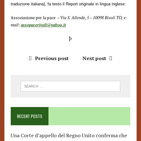
traduzione italiana), fa testo il Report originale in lingua inglese.
Associazione per la pace
– Via S. Allende, 5 – 10098 Rivoli TO; e-
mail:
assopacerivoli@yahoo.it
þ
Previous post
Next post
RECENT POSTS
Una Corte d’appello del Regno Unito conferma che