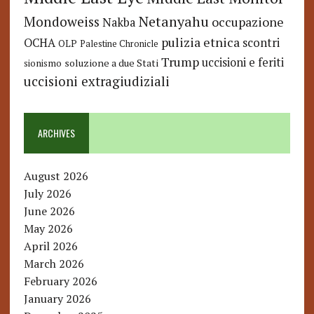
Netanyahu
Mondoweiss
occupazione
Nakba
pulizia etnica
OCHA
scontri
OLP
Palestine Chronicle
Trump
uccisioni e feriti
soluzione a due Stati
sionismo
uccisioni extragiudiziali
ARCHIVES
August 2026
July 2026
June 2026
May 2026
April 2026
March 2026
February 2026
January 2026