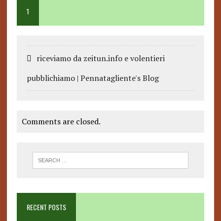
1
riceviamo da zeitun.info e volentieri
pubblichiamo | Pennatagliente's Blog
Comments are closed.
RECENT POSTS