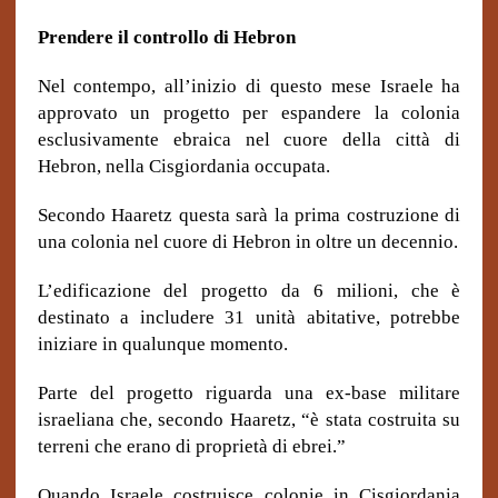
Prendere il controllo di Hebron
Nel contempo, all’inizio di questo mese Israele ha
approvato un progetto per espandere la colonia
esclusivamente ebraica nel cuore della città di
Hebron, nella Cisgiordania occupata.
Secondo Haaretz questa sarà la prima costruzione di
una colonia nel cuore di Hebron in oltre un decennio.
L’edificazione del progetto da 6 milioni, che è
destinato a includere 31 unità abitative, potrebbe
iniziare in qualunque momento.
Parte del progetto riguarda una ex-base militare
israeliana che, secondo Haaretz, “è stata costruita su
terreni che erano di proprietà di ebrei.”
Quando Israele costruisce colonie in Cisgiordania