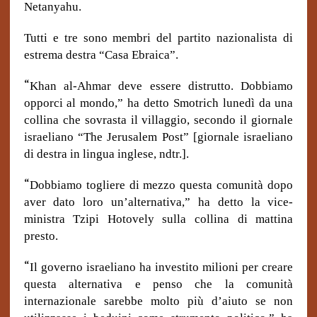
Netanyahu.
Tutti e tre sono membri del partito nazionalista di
estrema destra “Casa Ebraica”.
“
Khan al-Ahmar deve essere distrutto. Dobbiamo
opporci al mondo,” ha detto Smotrich lunedì da una
collina che sovrasta il villaggio, secondo il giornale
israeliano “The Jerusalem Post” [giornale israeliano
di destra in lingua inglese, ndtr.].
“
Dobbiamo togliere di mezzo questa comunità dopo
aver dato loro un’alternativa,” ha detto la vice-
ministra Tzipi Hotovely sulla collina di mattina
presto.
“
Il governo israeliano ha investito milioni per creare
questa alternativa e penso che la comunità
internazionale sarebbe molto più d’aiuto se non