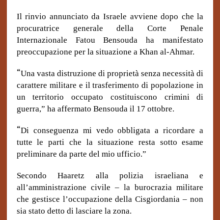
Il rinvio annunciato da Israele avviene dopo che la
procuratrice generale della Corte Penale
Internazionale Fatou Bensouda ha manifestato
preoccupazione per la situazione a Khan al-Ahmar.
“
Una vasta distruzione di proprietà senza necessità di
carattere militare e il trasferimento di popolazione in
un territorio occupato costituiscono crimini di
guerra,” ha affermato Bensouda il 17 ottobre.
“
Di conseguenza mi vedo obbligata a ricordare a
tutte le parti che la situazione resta sotto esame
preliminare da parte del mio ufficio.”
Secondo Haaretz alla polizia israeliana e
all’amministrazione civile – la burocrazia militare
che gestisce l’occupazione della Cisgiordania – non
sia stato detto di lasciare la zona.