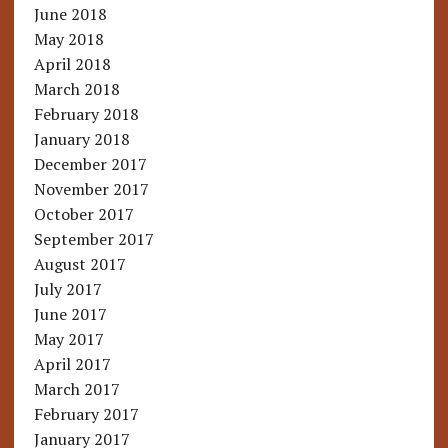
June 2018
May 2018
April 2018
March 2018
February 2018
January 2018
December 2017
November 2017
October 2017
September 2017
August 2017
July 2017
June 2017
May 2017
April 2017
March 2017
February 2017
January 2017