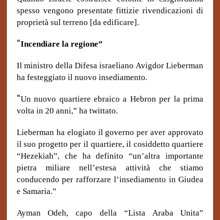
spesso vengono presentate fittizie rivendicazioni di
proprietà sul terreno [da edificare].
“
Incendiare la regione”
Il ministro della Difesa israeliano Avigdor Lieberman
ha festeggiato il nuovo insediamento.
“
Un nuovo quartiere ebraico a Hebron per la prima
volta in 20 anni,” ha twittato.
Lieberman ha elogiato il governo per aver approvato
il suo progetto per il quartiere, il cosiddetto quartiere
“Hezekiah”, che ha definito “un’altra importante
pietra miliare nell’estesa attività che stiamo
conducendo per rafforzare l’insediamento in Giudea
e Samaria.”
Ayman Odeh, capo della “Lista Araba Unita”