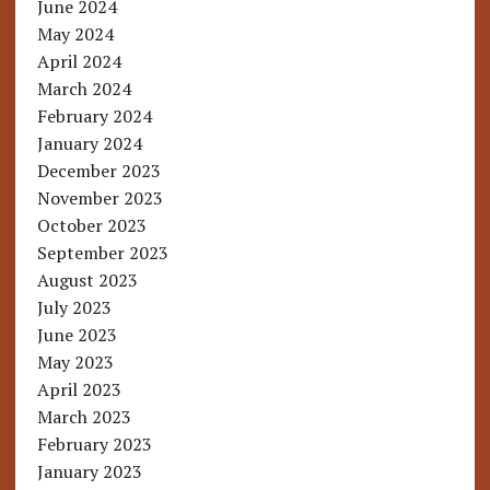
June 2024
May 2024
April 2024
March 2024
February 2024
January 2024
December 2023
November 2023
October 2023
September 2023
August 2023
July 2023
June 2023
May 2023
April 2023
March 2023
February 2023
January 2023