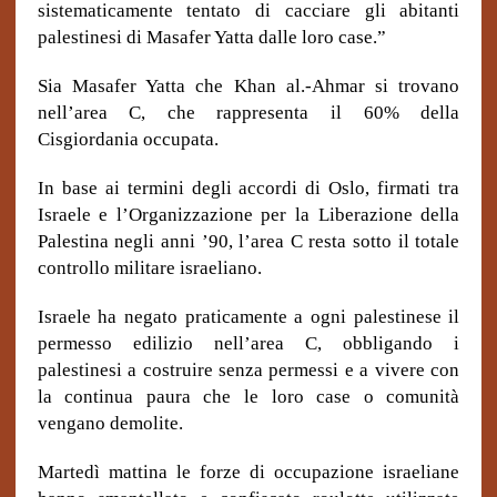
sistematicamente tentato di cacciare gli abitanti
palestinesi di Masafer Yatta dalle loro case.”
Sia Masafer Yatta che Khan al.-Ahmar si trovano
nell’area C, che rappresenta il 60% della
Cisgiordania occupata.
In base ai termini degli accordi di Oslo, firmati tra
Israele e l’Organizzazione per la Liberazione della
Palestina negli anni ’90, l’area C resta sotto il totale
controllo militare israeliano.
Israele ha negato praticamente a ogni palestinese il
permesso edilizio nell’area C, obbligando i
palestinesi a costruire senza permessi e a vivere con
la continua paura che le loro case o comunità
vengano demolite.
Martedì mattina le forze di occupazione israeliane