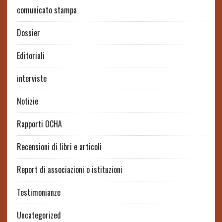
comunicato stampa
Dossier
Editoriali
interviste
Notizie
Rapporti OCHA
Recensioni di libri e articoli
Report di associazioni o istituzioni
Testimonianze
Uncategorized