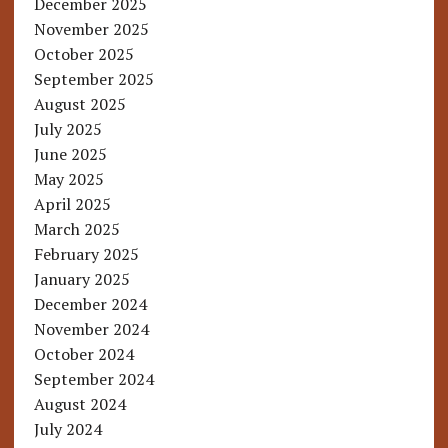
December 2025
November 2025
October 2025
September 2025
August 2025
July 2025
June 2025
May 2025
April 2025
March 2025
February 2025
January 2025
December 2024
November 2024
October 2024
September 2024
August 2024
July 2024