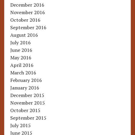
December 2016
November 2016
October 2016
September 2016
August 2016
July 2016
June 2016
May 2016
April 2016
March 2016
February 2016
January 2016
December 2015
November 2015
October 2015
September 2015
July 2015
June 2015