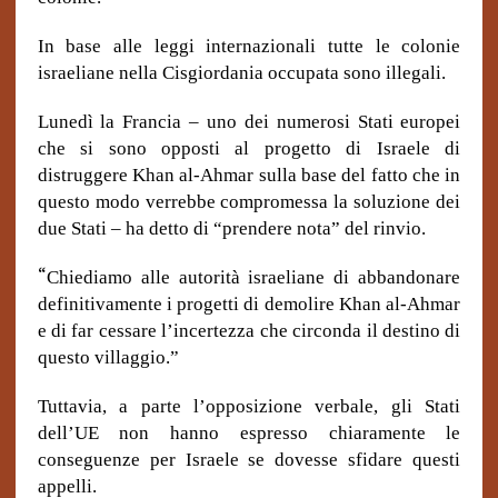
In base alle leggi internazionali tutte le colonie
israeliane nella Cisgiordania occupata sono illegali.
Lunedì la Francia – uno dei numerosi Stati europei
che si sono opposti al progetto di Israele di
distruggere Khan al-Ahmar sulla base del fatto che in
questo modo verrebbe compromessa la soluzione dei
due Stati – ha detto di “prendere nota” del rinvio.
“
Chiediamo alle autorità israeliane di abbandonare
definitivamente i progetti di demolire Khan al-Ahmar
e di far cessare l’incertezza che circonda il destino di
questo villaggio.”
Tuttavia, a parte l’opposizione verbale, gli Stati
dell’UE non hanno espresso chiaramente le
conseguenze per Israele se dovesse sfidare questi
appelli.