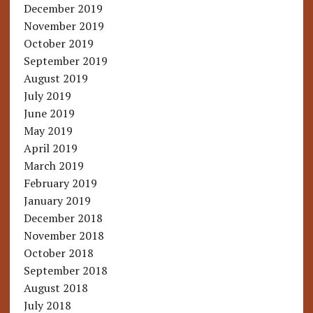
December 2019
November 2019
October 2019
September 2019
August 2019
July 2019
June 2019
May 2019
April 2019
March 2019
February 2019
January 2019
December 2018
November 2018
October 2018
September 2018
August 2018
July 2018