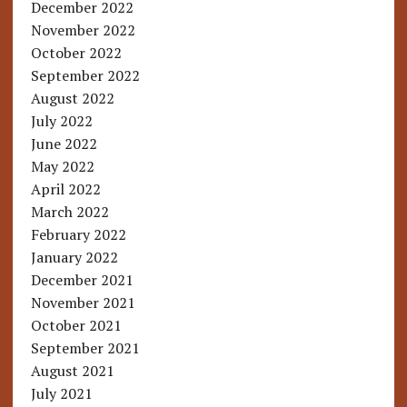
December 2022
November 2022
October 2022
September 2022
August 2022
July 2022
June 2022
May 2022
April 2022
March 2022
February 2022
January 2022
December 2021
November 2021
October 2021
September 2021
August 2021
July 2021