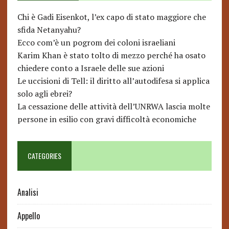
Chi è Gadi Eisenkot, l’ex capo di stato maggiore che
sfida Netanyahu?
Ecco com’è un pogrom dei coloni israeliani
Karim Khan è stato tolto di mezzo perché ha osato
chiedere conto a Israele delle sue azioni
Le uccisioni di Tell: il diritto all’autodifesa si applica
solo agli ebrei?
La cessazione delle attività dell’UNRWA lascia molte
persone in esilio con gravi difficoltà economiche
CATEGORIES
Analisi
Appello