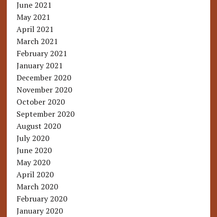
June 2021
May 2021
April 2021
March 2021
February 2021
January 2021
December 2020
November 2020
October 2020
September 2020
August 2020
July 2020
June 2020
May 2020
April 2020
March 2020
February 2020
January 2020