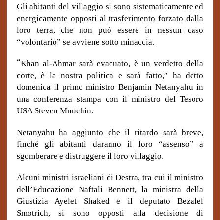
Gli abitanti del villaggio si sono sistematicamente ed
energicamente opposti al trasferimento forzato dalla
loro terra, che non può essere in nessun caso
“volontario” se avviene sotto minaccia.
“
Khan al-Ahmar sarà evacuato, è un verdetto della
corte, è la nostra politica e sarà fatto,” ha detto
domenica il primo ministro Benjamin Netanyahu in
una conferenza stampa con il ministro del Tesoro
USA Steven Mnuchin.
Netanyahu ha aggiunto che il ritardo sarà breve,
finché gli abitanti daranno il loro “assenso” a
sgomberare e distruggere il loro villaggio.
Alcuni ministri israeliani di Destra, tra cui il ministro
dell’Educazione Naftali Bennett, la ministra della
Giustizia Ayelet Shaked e il deputato Bezalel
Smotrich, si sono opposti alla decisione di