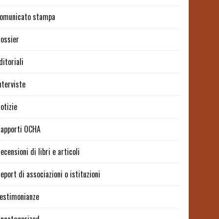
omunicato stampa
ossier
ditoriali
nterviste
otizie
apporti OCHA
ecensioni di libri e articoli
eport di associazioni o istituzioni
estimonianze