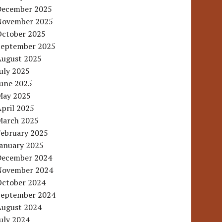
December 2025
November 2025
October 2025
September 2025
August 2025
uly 2025
June 2025
May 2025
pril 2025
March 2025
February 2025
January 2025
December 2024
November 2024
October 2024
September 2024
August 2024
uly 2024