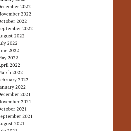
December 2022
November 2022
October 2022
September 2022
August 2022
uly 2022
June 2022
May 2022
pril 2022
March 2022
February 2022
January 2022
December 2021
November 2021
October 2021
September 2021
August 2021
uly 2021