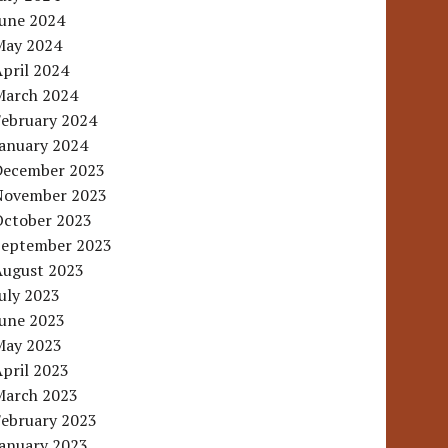
June 2024
May 2024
pril 2024
March 2024
February 2024
January 2024
December 2023
November 2023
October 2023
September 2023
August 2023
uly 2023
June 2023
May 2023
pril 2023
March 2023
February 2023
January 2023