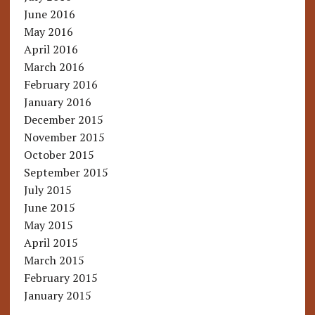
June 2016
May 2016
April 2016
March 2016
February 2016
January 2016
December 2015
November 2015
October 2015
September 2015
July 2015
June 2015
May 2015
April 2015
March 2015
February 2015
January 2015