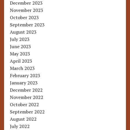
December 2023
November 2023
October 2023
September 2023
August 2023
July 2023
June 2023
May 2023
April 2023
March 2023
February 2023
January 2023
December 2022
November 2022
October 2022
September 2022
August 2022
July 2022