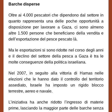
Barche disperse
Oltre ai 4.000 pescatori che dipendono dal settore in
quanto rappresenta una delle poche opportunità a
disposizione per lavorare a Gaza, ci sono almeno
altre 1.500 persone che beneficiano della vendita e
dell’esportazione del pesce pescato là.
Ma le esportazioni si sono ridotte nel corso degli anni
e il declino del settore della pesca a Gaza è tra le
molte conseguenze della politica israeliana.
Nel 2007, in seguito alla vittoria di Hamas nelle
elezioni che le hanno dato il controllo del territorio
assediato, Israele ha imposto un rigido blocco
terrestre, aereo e navale.
L’iniziativa ha anche ridotto l’ingresso di materie
prime, lasciando la maggior parte delle barche senza