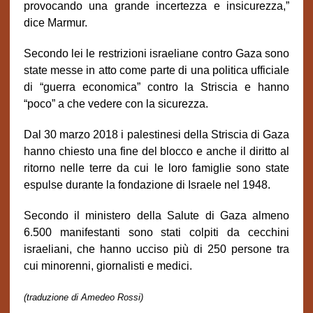
provocando una grande incertezza e insicurezza,”
dice Marmur.
Secondo lei le restrizioni israeliane contro Gaza sono
state messe in atto come parte di una politica ufficiale
di “guerra economica” contro la Striscia e hanno
“poco” a che vedere con la sicurezza.
Dal 30 marzo 2018 i palestinesi della Striscia di Gaza
hanno chiesto una fine del blocco e anche il diritto al
ritorno nelle terre da cui le loro famiglie sono state
espulse durante la fondazione di Israele nel 1948.
Secondo il ministero della Salute di Gaza almeno
6.500 manifestanti sono stati colpiti da cecchini
israeliani, che hanno ucciso più di 250 persone tra
cui minorenni, giornalisti e medici.
(traduzione di Amedeo Rossi)