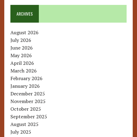
ARCHIVES
August 2026
July 2026
June 2026
May 2026
April 2026
March 2026
February 2026
January 2026
December 2025
November 2025
October 2025
September 2025
August 2025
July 2025