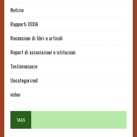
Notizie
Rapporti OCHA
Recensioni di libri e articoli
Report di associazioni o istituzioni
Testimonianze
Uncategorized
video
TAGS