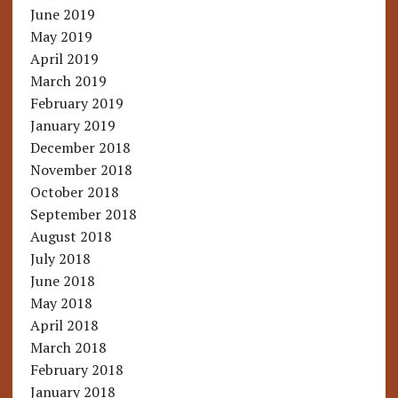
June 2019
May 2019
April 2019
March 2019
February 2019
January 2019
December 2018
November 2018
October 2018
September 2018
August 2018
July 2018
June 2018
May 2018
April 2018
March 2018
February 2018
January 2018