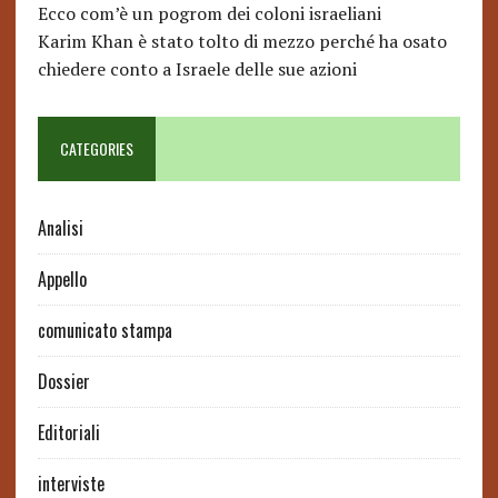
Ecco com’è un pogrom dei coloni israeliani
Karim Khan è stato tolto di mezzo perché ha osato
chiedere conto a Israele delle sue azioni
CATEGORIES
Analisi
Appello
comunicato stampa
Dossier
Editoriali
interviste