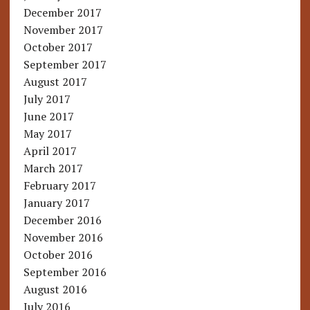
December 2017
November 2017
October 2017
September 2017
August 2017
July 2017
June 2017
May 2017
April 2017
March 2017
February 2017
January 2017
December 2016
November 2016
October 2016
September 2016
August 2016
July 2016