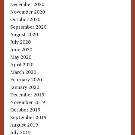
December 2020
November 2020
October 2020
September 2020
August 2020
July 2020
June 2020
May 2020
April 2020
March 2020
February 2020
January 2020
December 2019
November 2019
October 2019
September 2019
August 2019
July 2019