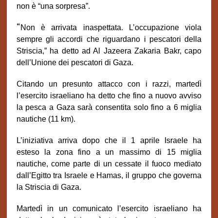
non è “una sorpresa”.
“
Non è arrivata inaspettata. L’occupazione viola
sempre gli accordi che riguardano i pescatori della
Striscia,” ha detto ad Al Jazeera Zakaria Bakr, capo
dell’Unione dei pescatori di Gaza.
Citando un presunto attacco con i razzi, martedì
l’esercito israeliano ha detto che fino a nuovo avviso
la pesca a Gaza sarà consentita solo fino a 6 miglia
nautiche (11 km).
L’iniziativa arriva dopo che il 1 aprile Israele ha
esteso la zona fino a un massimo di 15 miglia
nautiche, come parte di un cessate il fuoco mediato
dall’Egitto tra Israele e Hamas, il gruppo che governa
la Striscia di Gaza.
Martedì in un comunicato l’esercito israeliano ha