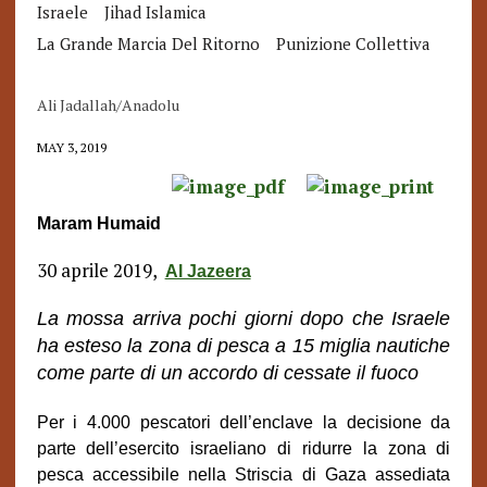
Israele
Jihad Islamica
La Grande Marcia Del Ritorno
Punizione Collettiva
Ali Jadallah/Anadolu
MAY 3, 2019
Maram Humaid
30 aprile 2019,
Al Jazeera
La mossa arriva pochi giorni dopo che Israele
ha esteso la zona di pesca a 15 miglia nautiche
come parte di un accordo di cessate il fuoco
Per i 4.000 pescatori dell’enclave la decisione da
parte dell’esercito israeliano di ridurre la zona di
pesca accessibile nella Striscia di Gaza assediata