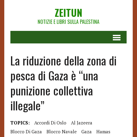
ZEITUN
NOTIZIE E LIBRI SULLA PALESTINA
La riduzione della zona di
pesca di Gaza è “una
punizione collettiva
illegale”
TOPICS:
Accordi Di Oslo
Al Jazeera
Blocco Di Gaza
Blocco Navale
Gaza
Hamas