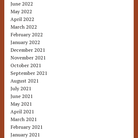
June 2022
May 2022
April 2022
March 2022
February 2022
January 2022
December 2021
November 2021
October 2021
September 2021
August 2021
July 2021
June 2021
May 2021
April 2021
March 2021
February 2021
January 2021