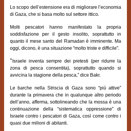
Lo scopo dell’estensione era di migliorare l’economia
di Gaza, che si basa molto sul settore ittico.
Molti pescatori hanno manifestato la propria
soddisfazione per il gesto insolito, soprattutto in
quanto il mese santo del Ramadan è imminente. Ma
oggi, dicono, è una situazione “molto triste e difficile”.
“
Israele inventa sempre dei pretesti (per ridurre la
zona di pesca consentita), soprattutto quando si
avvicina la stagione della pesca,” dice Bakr.
Le barche nella Striscia di Gaza sono “più attive”
durante la primavera che in qualunque altro periodo
dell’anno, afferma, sottolineando che la mossa è una
continuazione della “sistematica oppressione” di
Israele contro i pescatori di Gaza, così come contro i
quasi due milioni di abitanti.