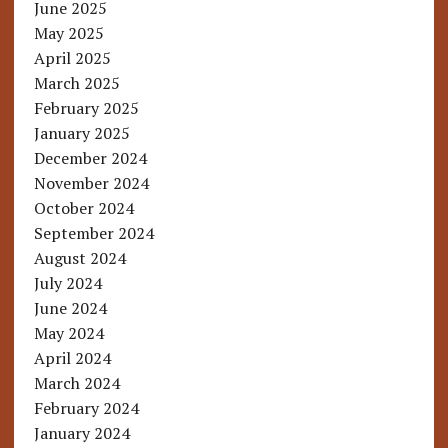
June 2025
May 2025
April 2025
March 2025
February 2025
January 2025
December 2024
November 2024
October 2024
September 2024
August 2024
July 2024
June 2024
May 2024
April 2024
March 2024
February 2024
January 2024