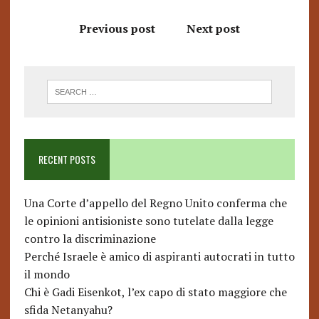
Previous post
Next post
RECENT POSTS
Una Corte d’appello del Regno Unito conferma che
le opinioni antisioniste sono tutelate dalla legge
contro la discriminazione
Perché Israele è amico di aspiranti autocrati in tutto
il mondo
Chi è Gadi Eisenkot, l’ex capo di stato maggiore che
sfida Netanyahu?