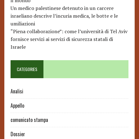
il mondo
Un medico palestinese detenuto in un carcere
israeliano descrive l’incuria medica, le botte e le
umiliazioni
“Piena collaborazione”: come l’università di Tel Aviv
fornisce servizi ai servizi di sicurezza statali di
Israele
CATEGORIES
Analisi
Appello
comunicato stampa
Dossier