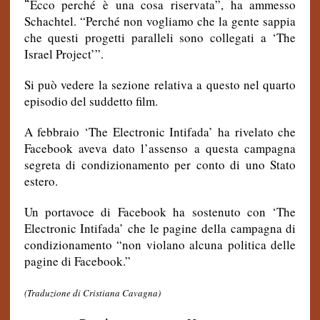
“
Ecco perché è una cosa riservata”, ha ammesso
Schachtel. “Perché non vogliamo che la gente sappia
che questi progetti paralleli sono collegati a ‘The
Israel Project’”.
Si può vedere la sezione relativa a questo nel quarto
episodio del suddetto film.
A febbraio ‘The Electronic Intifada’ ha rivelato che
Facebook aveva dato l’assenso a questa campagna
segreta di condizionamento per conto di uno Stato
estero.
Un portavoce di Facebook ha sostenuto con ‘The
Electronic Intifada’ che le pagine della campagna di
condizionamento “non violano alcuna politica delle
pagine di Facebook.”
(Traduzione di Cristiana Cavagna)