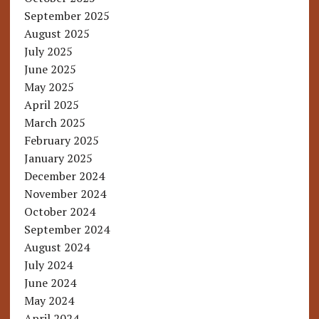
September 2025
August 2025
July 2025
June 2025
May 2025
April 2025
March 2025
February 2025
January 2025
December 2024
November 2024
October 2024
September 2024
August 2024
July 2024
June 2024
May 2024
April 2024