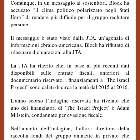
Comunque, in un messaggio ai sostenitori, Block ha
accusato “il clima politico polarizzato negli Stati
Uniti” di rendere più difficile per il gruppo reclutare
persone.
Il messaggio è stato visto dalla JTA, un’agenzia di
informazioni ebraico-americana. Block ha rifiutato di
rilasciare dichiarazioni alla JTA.
La JTA ha riferito che, in base ai più recenti dati
disponibili sulle entrate fiscali, anteriori al
documentario riservato, i finanziamenti a “The Israel
Project” sono calati di circa la metà dal 2015 al 2016.
L’anno scorso l’indagine riservata ha rivelato che
uno dei finanziatori di ‘The Israel Project’ è Adam
Milstein, condannato per evasione fiscale.
Nell’ambito dell’indagine, l’allora direttore della
raccolta fondi del gruppo ammette in privato che