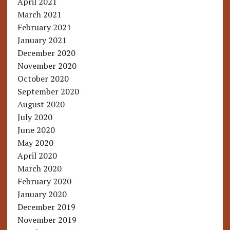
April 2021
March 2021
February 2021
January 2021
December 2020
November 2020
October 2020
September 2020
August 2020
July 2020
June 2020
May 2020
April 2020
March 2020
February 2020
January 2020
December 2019
November 2019