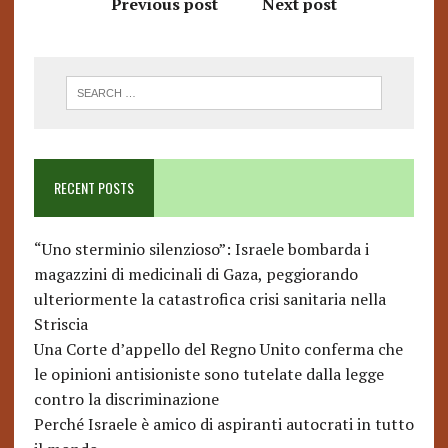
Previous post
Next post
RECENT POSTS
“Uno sterminio silenzioso”: Israele bombarda i
magazzini di medicinali di Gaza, peggiorando
ulteriormente la catastrofica crisi sanitaria nella
Striscia
Una Corte d’appello del Regno Unito conferma che
le opinioni antisioniste sono tutelate dalla legge
contro la discriminazione
Perché Israele è amico di aspiranti autocrati in tutto