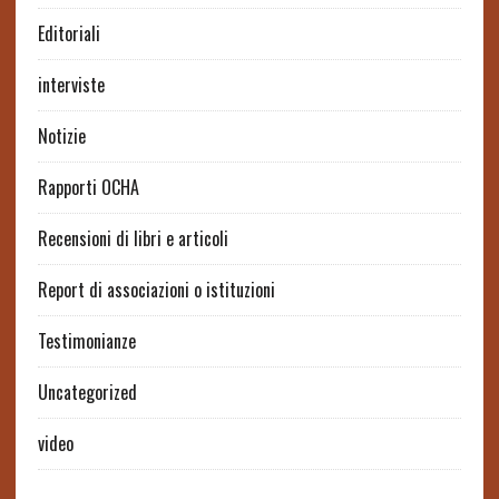
Editoriali
interviste
Notizie
Rapporti OCHA
Recensioni di libri e articoli
Report di associazioni o istituzioni
Testimonianze
Uncategorized
video