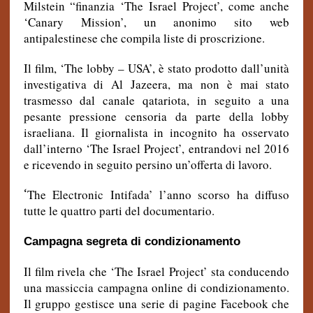
Milstein “finanzia ‘The Israel Project’, come anche
‘Canary Mission’, un anonimo sito web
antipalestinese che compila liste di proscrizione.
Il film, ‘The lobby – USA’, è stato prodotto dall’unità
investigativa di Al Jazeera, ma non è mai stato
trasmesso dal canale qatariota, in seguito a una
pesante pressione censoria da parte della lobby
israeliana. Il giornalista in incognito ha osservato
dall’interno ‘The Israel Project’, entrandovi nel 2016
e ricevendo in seguito persino un’offerta di lavoro.
‘
The Electronic Intifada’ l’anno scorso ha diffuso
tutte le quattro parti del documentario.
Campagna segreta di condizionamento
Il film rivela che ‘The Israel Project’ sta conducendo
una massiccia campagna online di condizionamento.
Il gruppo gestisce una serie di pagine Facebook che