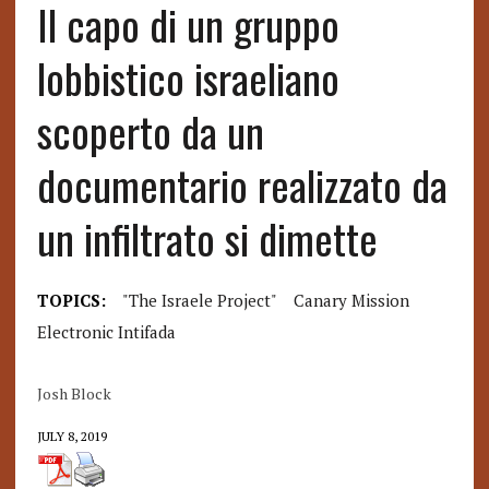
Il capo di un gruppo
lobbistico israeliano
scoperto da un
documentario realizzato da
un infiltrato si dimette
TOPICS:
"The Israele Project"
Canary Mission
Electronic Intifada
Josh Block
JULY 8, 2019