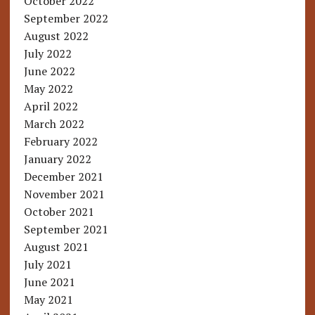
October 2022
September 2022
August 2022
July 2022
June 2022
May 2022
April 2022
March 2022
February 2022
January 2022
December 2021
November 2021
October 2021
September 2021
August 2021
July 2021
June 2021
May 2021