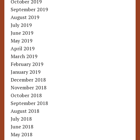
October 2019
September 2019
August 2019
July 2019
June 2019
May 2019
April 2019
March 2019
February 2019
January 2019
December 2018
November 2018
October 2018
September 2018
August 2018
July 2018
June 2018
May 2018