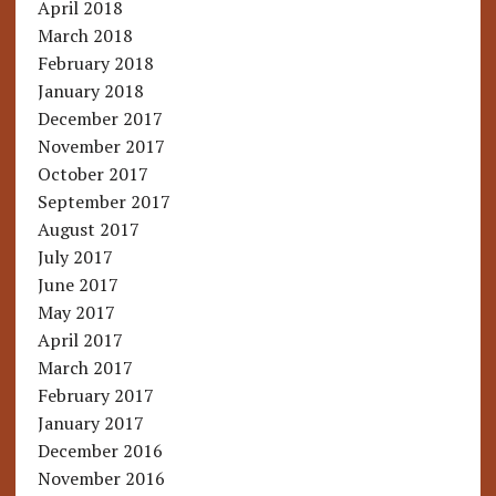
April 2018
March 2018
February 2018
January 2018
December 2017
November 2017
October 2017
September 2017
August 2017
July 2017
June 2017
May 2017
April 2017
March 2017
February 2017
January 2017
December 2016
November 2016