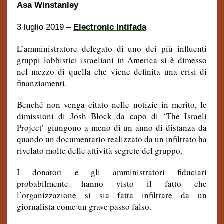
Asa Winstanley
3 luglio 2019 –
Electronic Intifada
L’amministratore delegato di uno dei più influenti
gruppi lobbistici israeliani in America si è dimesso
nel mezzo di quella che viene definita una crisi di
finanziamenti.
Benché non venga citato nelle notizie in merito, le
dimissioni di Josh Block da capo di ‘The Israeli
Project’ giungono a meno di un anno di distanza da
quando un documentario realizzato da un infiltrato ha
rivelato molte delle attività segrete del gruppo.
I donatori e gli amministratori fiduciari
probabilmente hanno visto il fatto che
l’organizzazione si sia fatta infiltrare da un
giornalista come un grave passo falso.