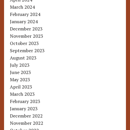
March 2024
February 2024
January 2024
December 2023
November 2023
October 2023
September 2023
August 2023
July 2023
June 2023
May 2023
April 2023
March 2023
February 2023
January 2023
December 2022
November 2022