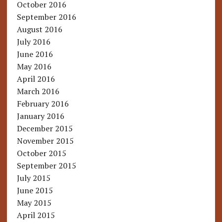
October 2016
September 2016
August 2016
July 2016
June 2016
May 2016
April 2016
March 2016
February 2016
January 2016
December 2015
November 2015
October 2015
September 2015
July 2015
June 2015
May 2015
April 2015