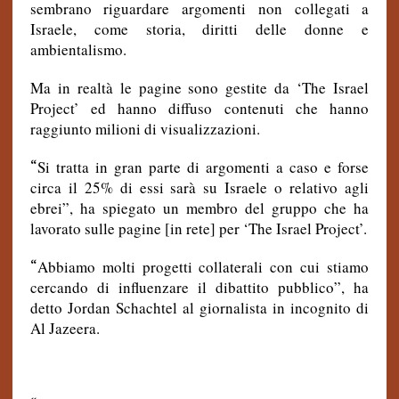
sembrano riguardare argomenti non collegati a
Israele, come storia, diritti delle donne e
ambientalismo.
Ma in realtà le pagine sono gestite da ‘The Israel
Project’ ed hanno diffuso contenuti che hanno
raggiunto milioni di visualizzazioni.
“
Si tratta in gran parte di argomenti a caso e forse
circa il 25% di essi sarà su Israele o relativo agli
ebrei”, ha spiegato un membro del gruppo che ha
lavorato sulle pagine [in rete] per ‘The Israel Project’.
“
Abbiamo molti progetti collaterali con cui stiamo
cercando di influenzare il dibattito pubblico”, ha
detto Jordan Schachtel al giornalista in incognito di
Al Jazeera.