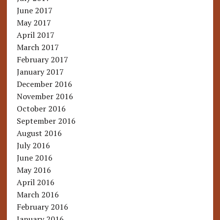
June 2017
May 2017
April 2017
March 2017
February 2017
January 2017
December 2016
November 2016
October 2016
September 2016
August 2016
July 2016
June 2016
May 2016
April 2016
March 2016
February 2016
January 2016