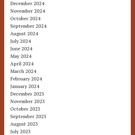
December 2024
November 2024
October 2024
September 2024
August 2024
July 2024
June 2024
May 2024
April 2024
March 2024
February 2024
January 2024
December 2023
November 2023
October 2023
September 2023
August 2023
July 2023