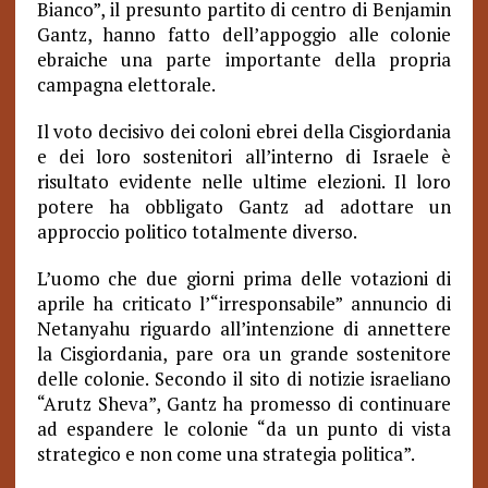
Bianco”, il presunto partito di centro di Benjamin
Gantz, hanno fatto dell’appoggio alle colonie
ebraiche una parte importante della propria
campagna elettorale.
Il voto decisivo dei coloni ebrei della Cisgiordania
e dei loro sostenitori all’interno di Israele è
risultato evidente nelle ultime elezioni. Il loro
potere ha obbligato Gantz ad adottare un
approccio politico totalmente diverso.
L’uomo che due giorni prima delle votazioni di
aprile ha criticato l’“irresponsabile” annuncio di
Netanyahu riguardo all’intenzione di annettere
la Cisgiordania, pare ora un grande sostenitore
delle colonie. Secondo il sito di notizie israeliano
“Arutz Sheva”, Gantz ha promesso di continuare
ad espandere le colonie “da un punto di vista
strategico e non come una strategia politica”.