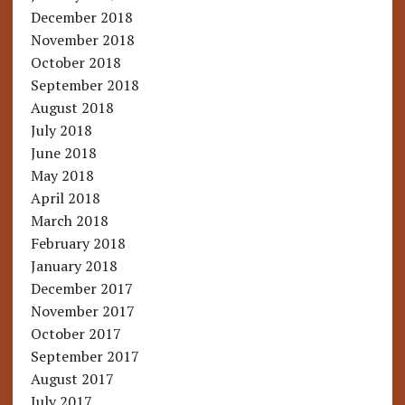
December 2018
November 2018
October 2018
September 2018
August 2018
July 2018
June 2018
May 2018
April 2018
March 2018
February 2018
January 2018
December 2017
November 2017
October 2017
September 2017
August 2017
July 2017