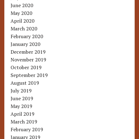
June 2020
May 2020
April 2020
March 2020
February 2020
January 2020
December 2019
November 2019
October 2019
September 2019
August 2019
July 2019
June 2019
May 2019
April 2019
March 2019
February 2019
January 2019