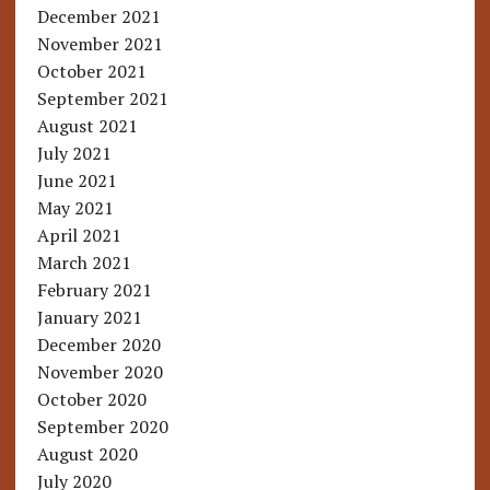
December 2021
November 2021
October 2021
September 2021
August 2021
July 2021
June 2021
May 2021
April 2021
March 2021
February 2021
January 2021
December 2020
November 2020
October 2020
September 2020
August 2020
July 2020