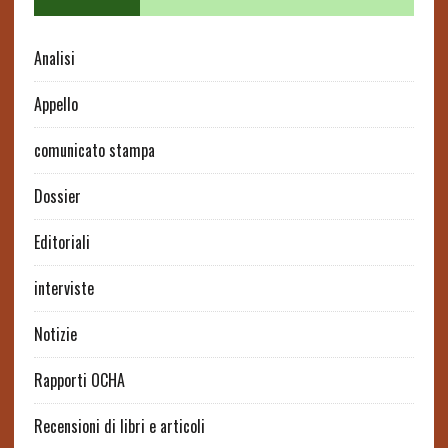
Analisi
Appello
comunicato stampa
Dossier
Editoriali
interviste
Notizie
Rapporti OCHA
Recensioni di libri e articoli