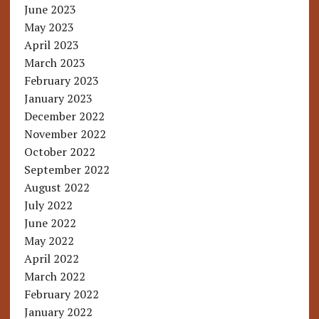
June 2023
May 2023
April 2023
March 2023
February 2023
January 2023
December 2022
November 2022
October 2022
September 2022
August 2022
July 2022
June 2022
May 2022
April 2022
March 2022
February 2022
January 2022