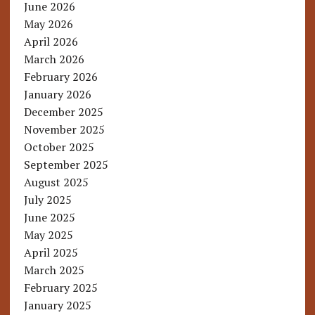
June 2026
May 2026
April 2026
March 2026
February 2026
January 2026
December 2025
November 2025
October 2025
September 2025
August 2025
July 2025
June 2025
May 2025
April 2025
March 2025
February 2025
January 2025