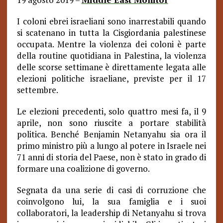
I coloni ebrei israeliani sono inarrestabili quando
si scatenano in tutta la Cisgiordania palestinese
occupata. Mentre la violenza dei coloni è parte
della routine quotidiana in Palestina, la violenza
delle scorse settimane è direttamente legata alle
elezioni politiche israeliane, previste per il 17
settembre.
Le elezioni precedenti, solo quattro mesi fa, il 9
aprile, non sono riuscite a portare stabilità
politica. Benché Benjamin Netanyahu sia ora il
primo ministro più a lungo al potere in Israele nei
71 anni di storia del Paese, non è stato in grado di
formare una coalizione di governo.
Segnata da una serie di casi di corruzione che
coinvolgono lui, la sua famiglia e i suoi
collaboratori, la leadership di Netanyahu si trova