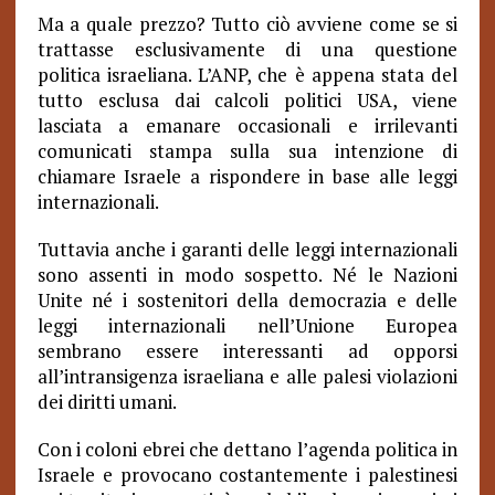
Ma a quale prezzo? Tutto ciò avviene come se si
trattasse esclusivamente di una questione
politica israeliana. L’ANP, che è appena stata del
tutto esclusa dai calcoli politici USA, viene
lasciata a emanare occasionali e irrilevanti
comunicati stampa sulla sua intenzione di
chiamare Israele a rispondere in base alle leggi
internazionali.
Tuttavia anche i garanti delle leggi internazionali
sono assenti in modo sospetto. Né le Nazioni
Unite né i sostenitori della democrazia e delle
leggi internazionali nell’Unione Europea
sembrano essere interessanti ad opporsi
all’intransigenza israeliana e alle palesi violazioni
dei diritti umani.
Con i coloni ebrei che dettano l’agenda politica in
Israele e provocano costantemente i palestinesi