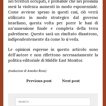
nei territori occupati, è probabile che nei prossimi
mesi la violenza aumenti in modo esponenziale.
Come avviene spesso in questi casi, ciò verrà
utilizzato in modo strategico dal governo
israeliano, questa volta per porre le basi di
un’annessione finale e completa della terra
palestinese. Questo sarà un risultato disastroso,
indipendentemente da come lo si veda.
Le opinioni espresse in questo articolo sono
dell’autore e non riflettono necessariamente la
politica editoriale di Middle East Monitor.
(traduzione di Amedeo Rossi)
Previous post
Next post