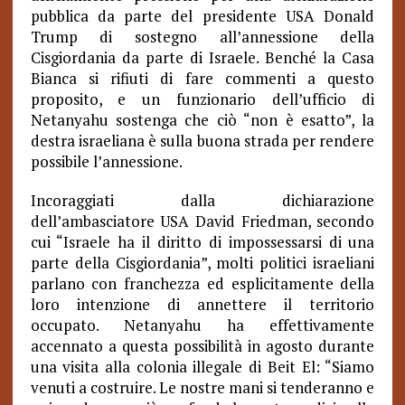
pubblica da parte del presidente USA Donald
Trump di sostegno all’annessione della
Cisgiordania da parte di Israele. Benché la Casa
Bianca si rifiuti di fare commenti a questo
proposito, e un funzionario dell’ufficio di
Netanyahu sostenga che ciò “non è esatto”, la
destra israeliana è sulla buona strada per rendere
possibile l’annessione.
Incoraggiati dalla dichiarazione
dell’ambasciatore USA David Friedman, secondo
cui “Israele ha il diritto di impossessarsi di una
parte della Cisgiordania”, molti politici israeliani
parlano con franchezza ed esplicitamente della
loro intenzione di annettere il territorio
occupato. Netanyahu ha effettivamente
accennato a questa possibilità in agosto durante
una visita alla colonia illegale di Beit El: “Siamo
venuti a costruire. Le nostre mani si tenderanno e