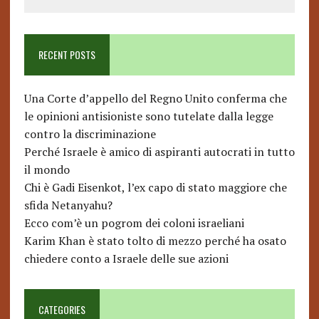
RECENT POSTS
Una Corte d’appello del Regno Unito conferma che
le opinioni antisioniste sono tutelate dalla legge
contro la discriminazione
Perché Israele è amico di aspiranti autocrati in tutto
il mondo
Chi è Gadi Eisenkot, l’ex capo di stato maggiore che
sfida Netanyahu?
Ecco com’è un pogrom dei coloni israeliani
Karim Khan è stato tolto di mezzo perché ha osato
chiedere conto a Israele delle sue azioni
CATEGORIES