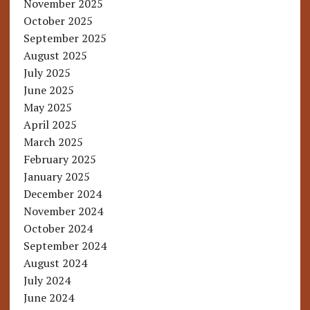
November 2025
October 2025
September 2025
August 2025
July 2025
June 2025
May 2025
April 2025
March 2025
February 2025
January 2025
December 2024
November 2024
October 2024
September 2024
August 2024
July 2024
June 2024