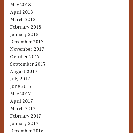
May 2018
April 2018
March 2018
February 2018
January 2018
December 2017
November 2017
October 2017
September 2017
August 2017
July 2017
June 2017
May 2017
April 2017
March 2017
February 2017
January 2017
December 2016