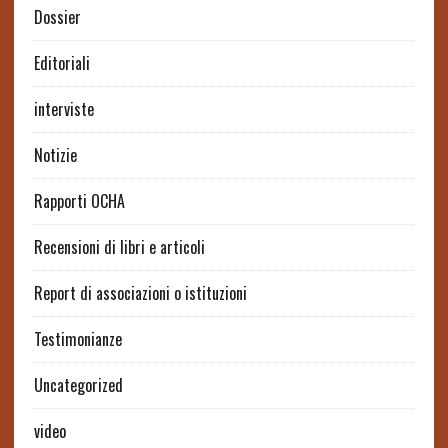
Dossier
Editoriali
interviste
Notizie
Rapporti OCHA
Recensioni di libri e articoli
Report di associazioni o istituzioni
Testimonianze
Uncategorized
video