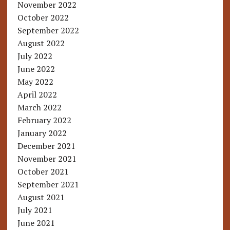
November 2022
October 2022
September 2022
August 2022
July 2022
June 2022
May 2022
April 2022
March 2022
February 2022
January 2022
December 2021
November 2021
October 2021
September 2021
August 2021
July 2021
June 2021