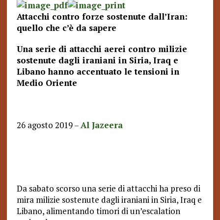
Attacchi contro forze sostenute dall’Iran:
quello che c’è da sapere
Una serie di attacchi aerei contro milizie
sostenute dagli iraniani in Siria, Iraq e
Libano hanno accentuato le tensioni in
Medio Oriente
26 agosto 2019 –
Al Jazeera
Da sabato scorso una serie di attacchi ha preso di
mira milizie sostenute dagli iraniani in Siria, Iraq e
Libano, alimentando timori di un’escalation