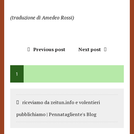
(traduzione di Amedeo Rossi)
Previous post
Next post
1
riceviamo da zeitun.info e volentieri
pubblichiamo | Pennatagliente's Blog