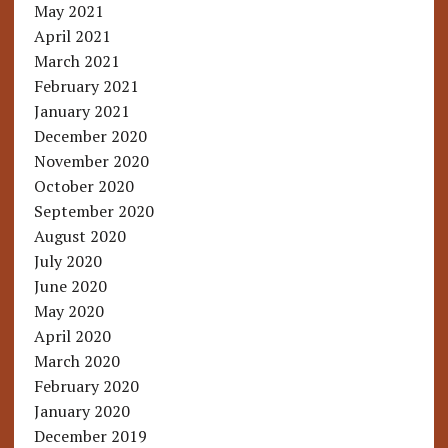
May 2021
April 2021
March 2021
February 2021
January 2021
December 2020
November 2020
October 2020
September 2020
August 2020
July 2020
June 2020
May 2020
April 2020
March 2020
February 2020
January 2020
December 2019