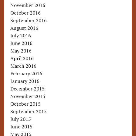
November 2016
October 2016
September 2016
August 2016
July 2016
June 2016
May 2016
April 2016
March 2016
February 2016
January 2016
December 2015
November 2015
October 2015
September 2015
July 2015
June 2015
May 2015