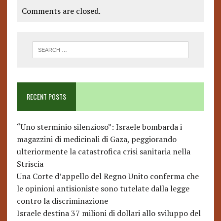
Comments are closed.
RECENT POSTS
“Uno sterminio silenzioso”: Israele bombarda i
magazzini di medicinali di Gaza, peggiorando
ulteriormente la catastrofica crisi sanitaria nella
Striscia
Una Corte d’appello del Regno Unito conferma che
le opinioni antisioniste sono tutelate dalla legge
contro la discriminazione
Israele destina 37 milioni di dollari allo sviluppo del