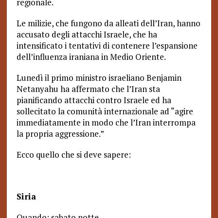
regionale.
Le milizie, che fungono da alleati dell’Iran, hanno
accusato degli attacchi Israele, che ha
intensificato i tentativi di contenere l’espansione
dell’influenza iraniana in Medio Oriente.
Lunedì il primo ministro israeliano Benjamin
Netanyahu ha affermato che l’Iran sta
pianificando attacchi contro Israele ed ha
sollecitato la comunità internazionale ad “agire
immediatamente in modo che l’Iran interrompa
la propria aggressione.”
Ecco quello che si deve sapere:
Siria
Quando: sabato notte