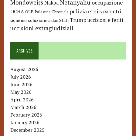
Netanyahu
Mondoweiss
occupazione
Nakba
pulizia etnica
OCHA
scontri
OLP
Palestine Chronicle
Trump
uccisioni e feriti
soluzione a due Stati
sionismo
uccisioni extragiudiziali
ARCHIVES
August 2026
July 2026
June 2026
May 2026
April 2026
March 2026
February 2026
January 2026
December 2025