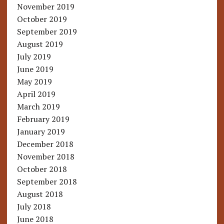
November 2019
October 2019
September 2019
August 2019
July 2019
June 2019
May 2019
April 2019
March 2019
February 2019
January 2019
December 2018
November 2018
October 2018
September 2018
August 2018
July 2018
June 2018