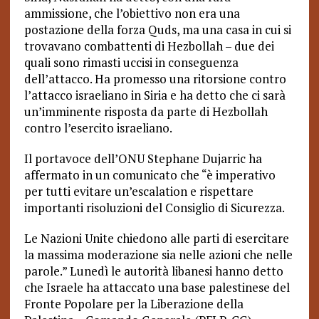
ammissione, che l’obiettivo non era una
postazione della forza Quds, ma una casa in cui si
trovavano combattenti di Hezbollah – due dei
quali sono rimasti uccisi in conseguenza
dell’attacco. Ha promesso una ritorsione contro
l’attacco israeliano in Siria e ha detto che ci sarà
un’imminente risposta da parte di Hezbollah
contro l’esercito israeliano.
Il portavoce dell’ONU Stephane Dujarric ha
affermato in un comunicato che “è imperativo
per tutti evitare un’escalation e rispettare
importanti risoluzioni del Consiglio di Sicurezza.
Le Nazioni Unite chiedono alle parti di esercitare
la massima moderazione sia nelle azioni che nelle
parole.” Lunedì le autorità libanesi hanno detto
che Israele ha attaccato una base palestinese del
Fronte Popolare per la Liberazione della