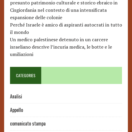
presunto patrimonio culturale e storico ebraico in
Cisgiordania nel contesto di una intensificata
espansione delle colonie
Perché Israele è amico di aspiranti autocrati in tutto
il mondo
Un medico palestinese detenuto in un carcere
israeliano descrive l’incuria medica, le botte e le
umiliazioni
CATEGORIES
Analisi
Appello
comunicato stampa