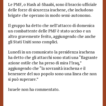
Le PMF, o Hash al-Shaabi, sono il braccio ufficiale
delle forze di sicurezza irachene, che includono
brigate che operano in modo semi-autonomo.
Il gruppo ha detto che nell’attacco di domenica
un combattente delle PMF è stato ucciso e un
altro gravemente ferito, aggiungendo che anche
gli Stati Uniti sono complici.
Lunedì in un comunicato la presidenza irachena
ha detto che gli attacchi sono stati una “flagrante
azione ostile che ha preso di mira l’Iraq,”
aggiungendo che “la sovranità irachena e il
benessere del suo popolo sono una linea che non
si può superare.”
Israele non ha commentato.