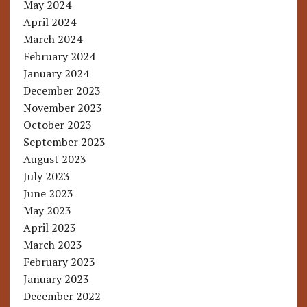
May 2024
April 2024
March 2024
February 2024
January 2024
December 2023
November 2023
October 2023
September 2023
August 2023
July 2023
June 2023
May 2023
April 2023
March 2023
February 2023
January 2023
December 2022