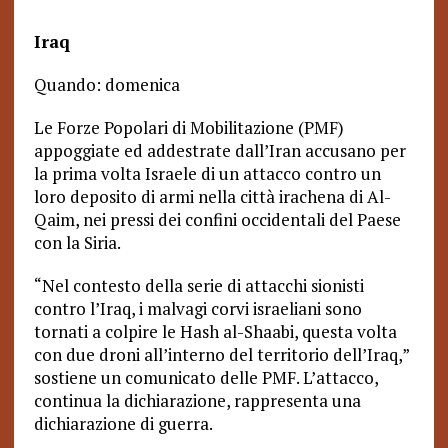
Iraq
Quando: domenica
Le Forze Popolari di Mobilitazione (PMF)
appoggiate ed addestrate dall’Iran accusano per
la prima volta Israele di un attacco contro un
loro deposito di armi nella città irachena di Al-
Qaim, nei pressi dei confini occidentali del Paese
con la Siria.
“Nel contesto della serie di attacchi sionisti
contro l’Iraq, i malvagi corvi israeliani sono
tornati a colpire le Hash al-Shaabi, questa volta
con due droni all’interno del territorio dell’Iraq,”
sostiene un comunicato delle PMF. L’attacco,
continua la dichiarazione, rappresenta una
dichiarazione di guerra.