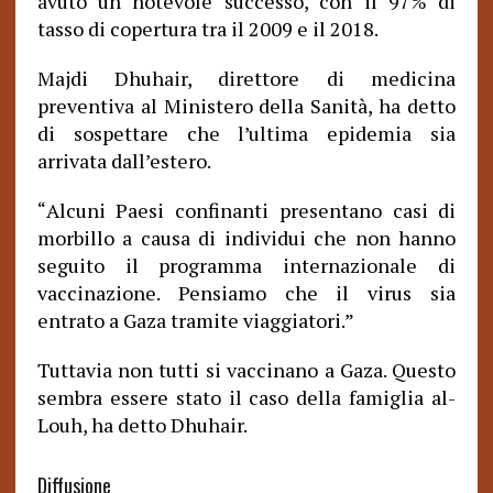
avuto un notevole successo, con il 97% di
tasso di copertura tra il 2009 e il 2018.
Majdi Dhuhair, direttore di medicina
preventiva al Ministero della Sanità, ha detto
di sospettare che l’ultima epidemia sia
arrivata dall’estero.
Alcuni Paesi confinanti presentano casi di
“
morbillo a causa di individui che non hanno
seguito il programma internazionale di
vaccinazione. Pensiamo che il virus sia
entrato a Gaza tramite viaggiatori.”
Tuttavia non tutti si vaccinano a Gaza. Questo
sembra essere stato il caso della famiglia al-
Louh, ha detto Dhuhair.
Diffusione