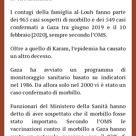
I contagi della famiglia al-Louh fanno parte
dei 965 casi sospetti di morbillo e dei 549 casi
confermati a Gaza tra giugno 2019 e il 10
febbraio [2020], sempre secondo l’OMS.
Oltre a quello di Karam, l’epidemia ha causato
un altro decesso.
Gaza ha avviato un programma di
monitoraggio sanitario basato su indicatori
nel 1986. Da allora solo nel 2000 vi è stato un
caso confermato di morbillo.
Funzionari del Ministero della Sanità hanno
detto di aver sospettato che il morbillo fosse
stato importato. Secondo l’OMS le
vaccinazioni contro il morbillo a Gaza hanno