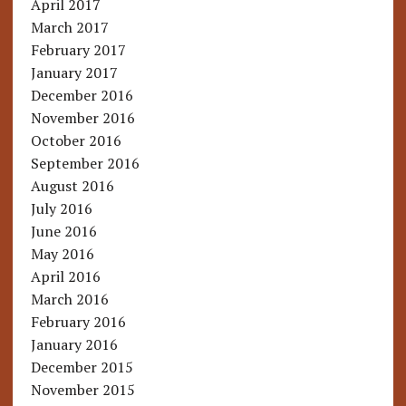
April 2017
March 2017
February 2017
January 2017
December 2016
November 2016
October 2016
September 2016
August 2016
July 2016
June 2016
May 2016
April 2016
March 2016
February 2016
January 2016
December 2015
November 2015