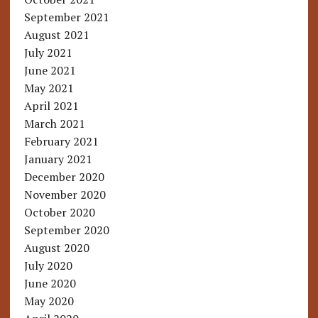
September 2021
August 2021
July 2021
June 2021
May 2021
April 2021
March 2021
February 2021
January 2021
December 2020
November 2020
October 2020
September 2020
August 2020
July 2020
June 2020
May 2020