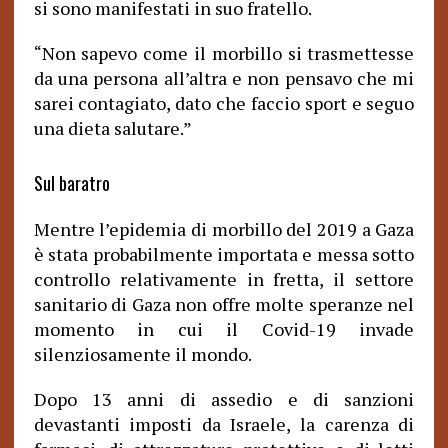
si sono manifestati in suo fratello.
Non sapevo come il morbillo si trasmettesse
“
da una persona all’altra e non pensavo che mi
sarei contagiato, dato che faccio sport e seguo
una dieta salutare.”
Sul baratro
Mentre l’epidemia di morbillo del 2019 a Gaza
è stata probabilmente importata e messa sotto
controllo relativamente in fretta, il settore
sanitario di Gaza non offre molte speranze nel
momento in cui il Covid-19 invade
silenziosamente il mondo.
Dopo 13 anni di assedio e di sanzioni
devastanti imposti da Israele, la carenza di