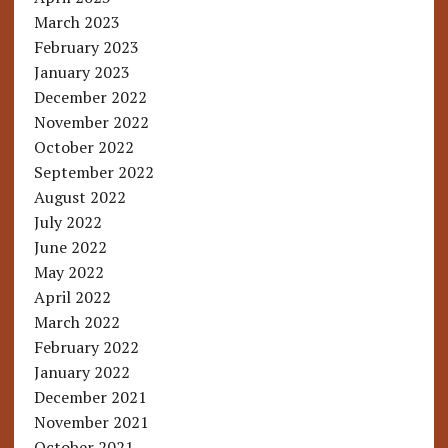
March 2023
February 2023
January 2023
December 2022
November 2022
October 2022
September 2022
August 2022
July 2022
June 2022
May 2022
April 2022
March 2022
February 2022
January 2022
December 2021
November 2021
October 2021