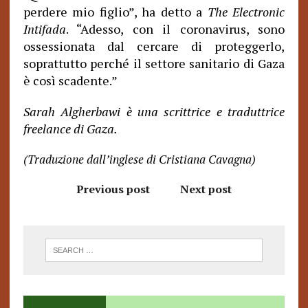
perdere mio figlio”, ha detto a
The Electronic
Intifada
. “Adesso, con il coronavirus, sono
ossessionata dal cercare di proteggerlo,
soprattutto perché il settore sanitario di Gaza
è così scadente.”
Sarah Algherbawi è una scrittrice e traduttrice
freelance di Gaza.
(Traduzione dall’inglese di Cristiana Cavagna)
Previous post
Next post