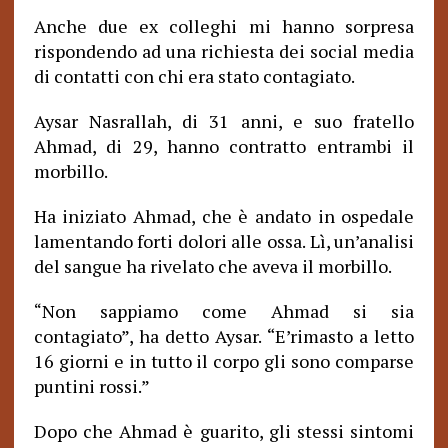
Anche due ex colleghi mi hanno sorpresa
rispondendo ad una richiesta dei social media
di contatti con chi era stato contagiato.
Aysar Nasrallah, di 31 anni, e suo fratello
Ahmad, di 29, hanno contratto entrambi il
morbillo.
Ha iniziato Ahmad, che è andato in ospedale
lamentando forti dolori alle ossa. Lì, un’analisi
del sangue ha rivelato che aveva il morbillo.
Non sappiamo come Ahmad si sia
“
contagiato”, ha detto Aysar. “E’rimasto a letto
16 giorni e in tutto il corpo gli sono comparse
puntini rossi.”
Dopo che Ahmad è guarito, gli stessi sintomi