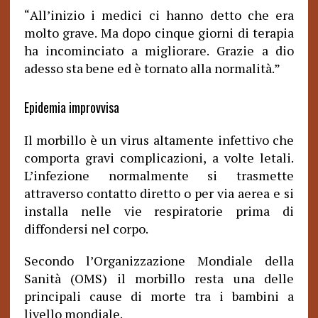
All’inizio i medici ci hanno detto che era
“
molto grave. Ma dopo cinque giorni di terapia
ha incominciato a migliorare. Grazie a dio
adesso sta bene ed è tornato alla normalità.”
Epidemia improvvisa
Il morbillo è un virus altamente infettivo che
comporta gravi complicazioni, a volte letali.
L’infezione normalmente si trasmette
attraverso contatto diretto o per via aerea e si
installa nelle vie respiratorie prima di
diffondersi nel corpo.
Secondo l’Organizzazione Mondiale della
Sanità (OMS) il morbillo resta una delle
principali cause di morte tra i bambini a
livello mondiale.