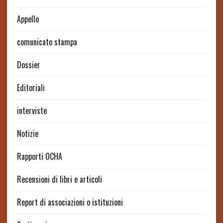
Appello
comunicato stampa
Dossier
Editoriali
interviste
Notizie
Rapporti OCHA
Recensioni di libri e articoli
Report di associazioni o istituzioni