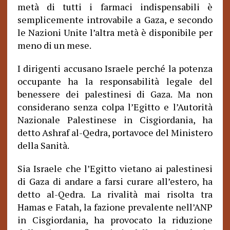
metà di tutti i farmaci indispensabili è
semplicemente introvabile a Gaza, e secondo
le Nazioni Unite l’altra metà è disponibile per
meno di un mese.
I dirigenti accusano Israele perché la potenza
occupante ha la responsabilità legale del
benessere dei palestinesi di Gaza. Ma non
considerano senza colpa l’Egitto e l’Autorità
Nazionale Palestinese in Cisgiordania, ha
detto Ashraf al-Qedra, portavoce del Ministero
della Sanità.
Sia Israele che l’Egitto vietano ai palestinesi
di Gaza di andare a farsi curare all’estero, ha
detto al-Qedra. La rivalità mai risolta tra
Hamas e Fatah, la fazione prevalente nell’ANP
in Cisgiordania, ha provocato la riduzione