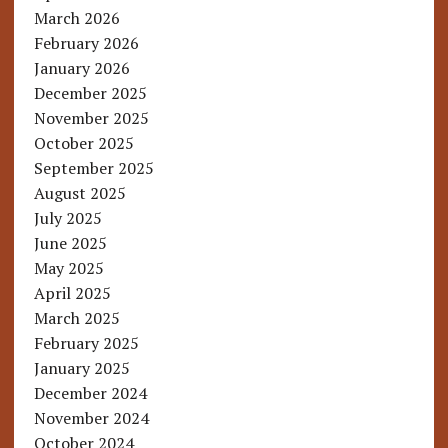
March 2026
February 2026
January 2026
December 2025
November 2025
October 2025
September 2025
August 2025
July 2025
June 2025
May 2025
April 2025
March 2025
February 2025
January 2025
December 2024
November 2024
October 2024