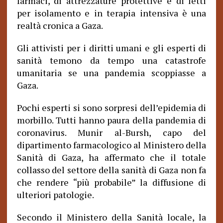
farmaci, di attrezzature protettive e di letti
per isolamento e in terapia intensiva è una
realtà cronica a Gaza.
Gli attivisti per i diritti umani e gli esperti di
sanità temono da tempo una catastrofe
umanitaria se una pandemia scoppiasse a
Gaza.
Pochi esperti si sono sorpresi dell’epidemia di
morbillo. Tutti hanno paura della pandemia di
coronavirus. Munir al-Bursh, capo del
dipartimento farmacologico al Ministero della
Sanità di Gaza, ha affermato che il totale
collasso del settore della sanità di Gaza non fa
che rendere “più probabile” la diffusione di
ulteriori patologie.
Secondo il Ministero della Sanità locale, la