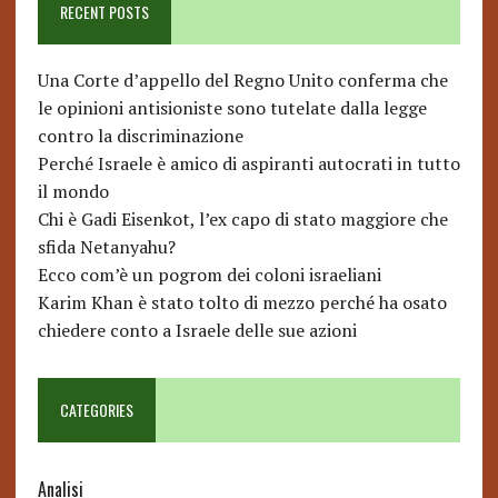
RECENT POSTS
Una Corte d’appello del Regno Unito conferma che
le opinioni antisioniste sono tutelate dalla legge
contro la discriminazione
Perché Israele è amico di aspiranti autocrati in tutto
il mondo
Chi è Gadi Eisenkot, l’ex capo di stato maggiore che
sfida Netanyahu?
Ecco com’è un pogrom dei coloni israeliani
Karim Khan è stato tolto di mezzo perché ha osato
chiedere conto a Israele delle sue azioni
CATEGORIES
Analisi