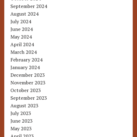
September 2024
August 2024
July 2024
June 2024
May 2024
April 2024
March 2024
February 2024
January 2024
December 2023
November 2023
October 2023
September 2023
August 2023
July 2023
June 2023
May 2023
April 2023