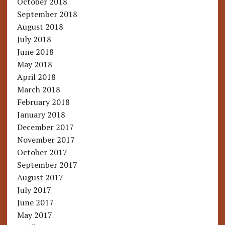
October 2018
September 2018
August 2018
July 2018
June 2018
May 2018
April 2018
March 2018
February 2018
January 2018
December 2017
November 2017
October 2017
September 2017
August 2017
July 2017
June 2017
May 2017