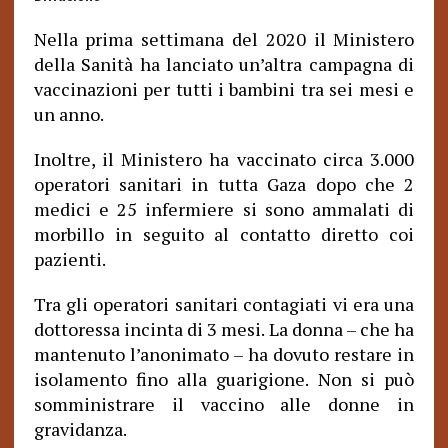
Nella prima settimana del 2020 il Ministero
della Sanità ha lanciato un’altra campagna di
vaccinazioni per tutti i bambini tra sei mesi e
un anno.
Inoltre, il Ministero ha vaccinato circa 3.000
operatori sanitari in tutta Gaza dopo che 2
medici e 25 infermiere si sono ammalati di
morbillo in seguito al contatto diretto coi
pazienti.
Tra gli operatori sanitari contagiati vi era una
dottoressa incinta di 3 mesi. La donna – che ha
mantenuto l’anonimato – ha dovuto restare in
isolamento fino alla guarigione. Non si può
somministrare il vaccino alle donne in
gravidanza.