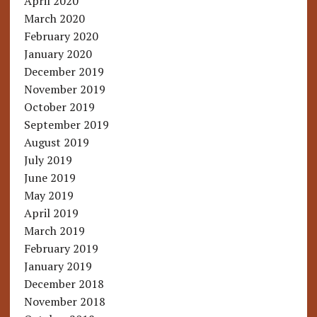
April 2020
March 2020
February 2020
January 2020
December 2019
November 2019
October 2019
September 2019
August 2019
July 2019
June 2019
May 2019
April 2019
March 2019
February 2019
January 2019
December 2018
November 2018