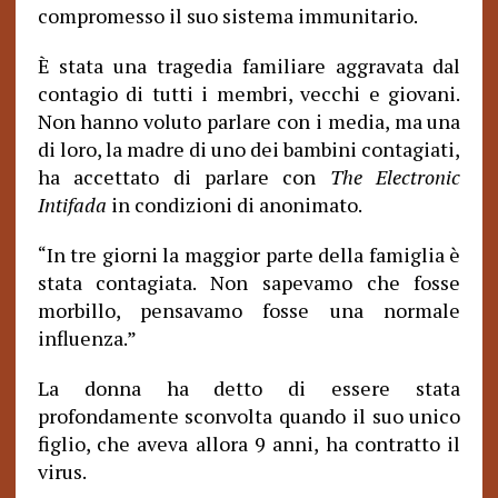
compromesso il suo sistema immunitario.
È stata una tragedia familiare aggravata dal
contagio di tutti i membri, vecchi e giovani.
Non hanno voluto parlare con i media, ma una
di loro, la madre di uno dei bambini contagiati,
ha accettato di parlare con
The Electronic
Intifada
in condizioni di anonimato.
In tre giorni la maggior parte della famiglia è
“
stata contagiata. Non sapevamo che fosse
morbillo, pensavamo fosse una normale
influenza.”
La donna ha detto di essere stata
profondamente sconvolta quando il suo unico
figlio, che aveva allora 9 anni, ha contratto il
virus.