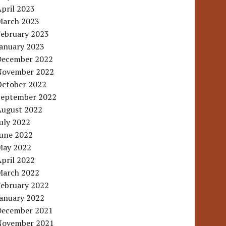
pril 2023
March 2023
February 2023
January 2023
December 2022
November 2022
October 2022
September 2022
August 2022
uly 2022
June 2022
May 2022
pril 2022
March 2022
February 2022
January 2022
December 2021
November 2021