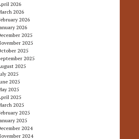
pril 2026
March 2026
February 2026
January 2026
December 2025
November 2025
October 2025
September 2025
August 2025
uly 2025
June 2025
May 2025
pril 2025
March 2025
February 2025
January 2025
December 2024
November 2024