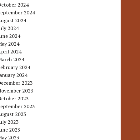
October 2024
September 2024
August 2024
uly 2024
June 2024
May 2024
pril 2024
March 2024
February 2024
January 2024
December 2023
November 2023
October 2023
September 2023
August 2023
uly 2023
June 2023
May 2023