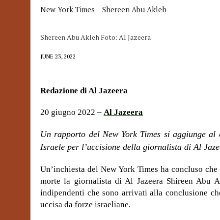
New York Times
Shereen Abu Akleh
Shereen Abu Akleh Foto: Al Jazeera
JUNE 23, 2022
Redazione di Al Jazeera
20 giugno 2022 –
Al Jazeera
Un rapporto del New York Times si aggiunge al c
Israele per l’uccisione della giornalista di Al Jaze
Un’inchiesta del New York Times ha concluso che “
morte la giornalista di Al Jazeera Shireen Abu 
indipendenti che sono arrivati alla conclusione ch
uccisa da forze israeliane.