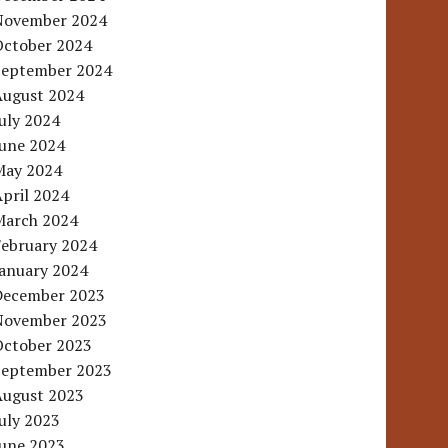
November 2024
October 2024
September 2024
August 2024
uly 2024
June 2024
May 2024
pril 2024
March 2024
February 2024
January 2024
December 2023
November 2023
October 2023
September 2023
August 2023
uly 2023
June 2023