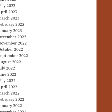
May 2023
pril 2023
March 2023
February 2023
January 2023
December 2022
November 2022
October 2022
September 2022
August 2022
uly 2022
June 2022
May 2022
pril 2022
March 2022
February 2022
January 2022
December 2021