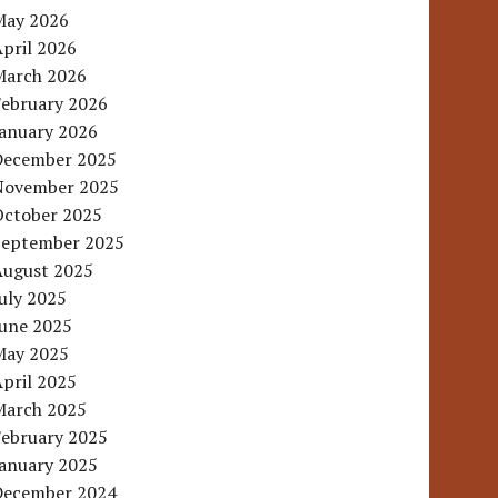
May 2026
pril 2026
March 2026
February 2026
January 2026
December 2025
November 2025
October 2025
September 2025
August 2025
uly 2025
June 2025
May 2025
pril 2025
March 2025
February 2025
January 2025
December 2024