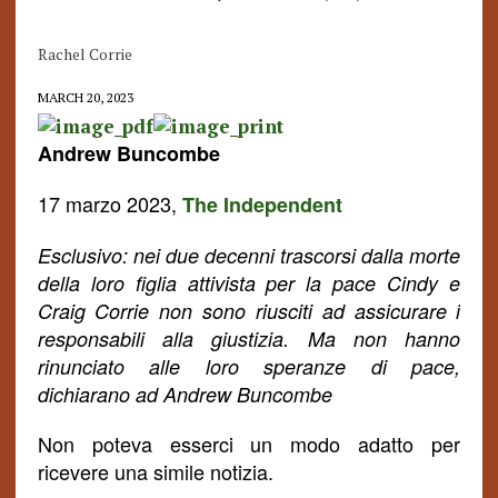
Rachel Corrie
MARCH 20, 2023
Andrew Buncombe
17 marzo 2023,
The Independent
Esclusivo: nei due decenni trascorsi dalla morte
della loro figlia attivista per la pace Cindy e
Craig Corrie non sono riusciti ad assicurare i
responsabili alla giustizia. Ma non hanno
rinunciato alle loro speranze di pace,
dichiarano ad
Andrew Buncombe
Non poteva esserci un modo
adatto per
ricevere una simile notizia.