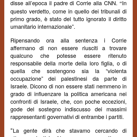
disse all’epoca il padre di Corrie alla CNN.
In
“
questo verdetto, come in quello dei tribunali di
primo grado, è stato del tutto ignorato il diritto
umanitario internazionale”.
Ripensando ora alla sentenza i Corrie
affermano di non essere riusciti a trovare
qualcuno che potesse essere ritenuto
responsabile della morte della loro figlia, o di
quella che sostengono sia la “violenta
occupazione” dei palestinesi da parte di
Israele. Dicono di non essere stati nemmeno in
grado di influenzare la politica americana nei
confronti di Israele, che, con poche eccezioni,
gode del sostegno indiscusso dei massimi
rappresentanti governativi di entrambe
i partiti
.
La gente dirà che stavamo cercando di
“