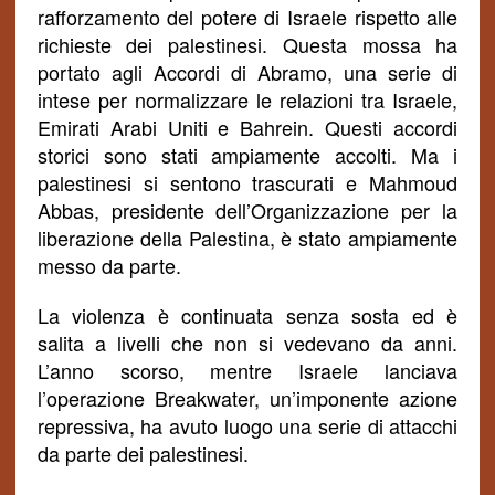
rafforzamento del potere di Israele rispetto alle
richieste dei palestinesi. Questa mossa ha
portato agli Accordi di Abramo, una serie di
intese per normalizzare le relazioni tra Israele,
Emirati Arabi Uniti e Bahrein. Questi accordi
storici sono stati ampiamente accolti. Ma i
palestinesi si sentono trascurati e Mahmoud
Abbas, presidente dell’Organizzazione per la
liberazione della Palestina, è stato ampiamente
messo da parte.
La violenza è continuata senza sosta ed è
salita a livelli che non si vedevano da anni.
L’anno scorso, mentre Israele lanciava
l’operazione Breakwater, un’imponente azione
repressiva, ha avuto luogo una serie di attacchi
da parte dei palestinesi.