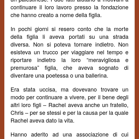
continuare il loro lavoro presso la fondazione
che hanno creato a nome della figlia.
In pochi giorni si resero conto che la morte
della figlia li aveva portati su una strada
diversa. Non si poteva tornare indietro. Non
esisteva un trucco per viaggiare nel tempo e
riportare indietro la loro “meravigliosa e
premurosa” figlia, che aveva sognato di
diventare una poetessa o una ballerina.
Era stata uccisa, ma dovevano trovare un
modo per continuare a vivere, per il bene degli
altri loro figli – Rachel aveva anche un fratello,
Chris – per se stessi e per la causa per la quale
Rachel aveva dato la vita.
Hanno aderito ad una associazione di cui