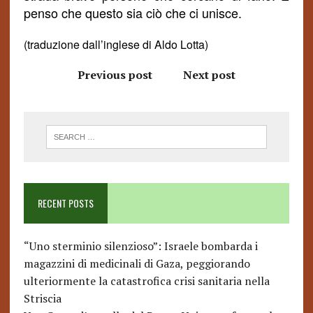
penso che questo sia ciò che ci unisce.
(traduzione dall’inglese di Aldo Lotta)
Previous post
Next post
RECENT POSTS
“Uno sterminio silenzioso”: Israele bombarda i
magazzini di medicinali di Gaza, peggiorando
ulteriormente la catastrofica crisi sanitaria nella
Striscia