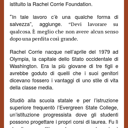
istituito la Rachel Corrie Foundation.
In tale lavoro c’è una qualche forma di
“
salvezza”, aggiunge.
Devi lavorare su
“
qualcosa. È meglio che non avere alcun
senso
dopo una perdita così
grande.
Rachel Corrie
nacque
nell’aprile del 1979 ad
Olympia, la capitale dello Stato occidentale di
Washington. Era la più giovane di tre figli e
avrebbe goduto di quelli che i suoi genitori
dicevano fossero i vantaggi di uno stile di vita
della classe media.
Studiò alla scuola statale e per l’istruzione
superiore
frequentò
l’Evergreen State College,
un’istituzione progressista dove gli studenti
possono progettare i propri corsi di laurea. Fu lì