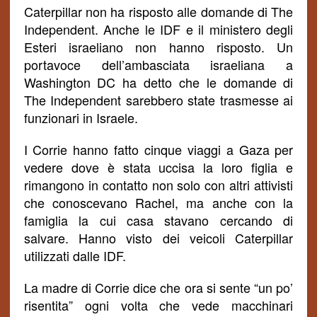
Caterpillar non ha risposto alle domande di The
Independent. Anche le IDF e il ministero degli
Esteri israeliano non hanno risposto. Un
portavoce dell’ambasciata israeliana a
Washington DC ha detto che le domande di
The Independent sarebbero state trasmesse ai
funzionari in Israele.
I Corrie hanno fatto cinque viaggi a Gaza per
vedere dove è stata uccisa la loro figlia e
rimangono in contatto non solo con altri attivisti
che conoscevano Rachel, ma anche con la
famiglia la cui casa stavano cercando di
salvare.
Hanno visto dei veicoli Caterpillar
utilizzati dalle IDF.
La madre di Corrie dice che ora si sente “un po’
risentita” ogni volta che vede macchinari