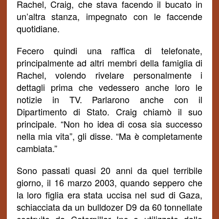
Rachel, Craig, che stava facendo il bucato in
un’altra stanza, impegnato con le faccende
quotidiane.
Fecero quindi una raffica di telefonate,
principalmente ad altri membri della famiglia di
Rachel, volendo rivelare personalmente i
dettagli prima che vedessero anche loro le
notizie in TV. Parlarono anche con il
Dipartimento di Stato. Craig chiamò il suo
principale. “Non ho idea di cosa sia successo
nella mia vita”, gli disse.
“Ma è completamente
cambiata.”
Sono passati quasi 20 anni da quel terribile
giorno, il 16 marzo 2003, quando seppero che
la loro figlia era stata uccisa nel sud di Gaza,
schiacciata da un bulldozer D9 da 60 tonnellate