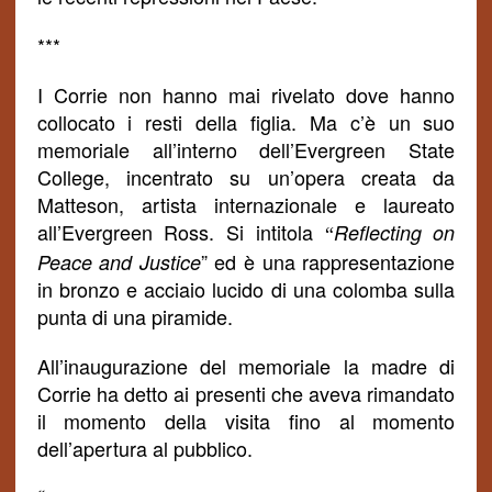
***
I Corrie non hanno mai rivelato dove hanno
collocato i resti della figlia. Ma c’è un suo
memoriale all’interno dell’Evergreen State
College, incentrato su un’opera creata da
Matteson, artista internazionale e laureato
all’Evergreen Ross. Si intitola
Reflecting on
“
” ed è una rappresentazione
Peace and Justice
in bronzo e acciaio lucido di una colomba sulla
punta di una piramide.
All’inaugurazione del memoriale la madre di
Corrie ha detto ai presenti che aveva rimandato
il momento della visita fino al momento
dell’apertura al pubblico.