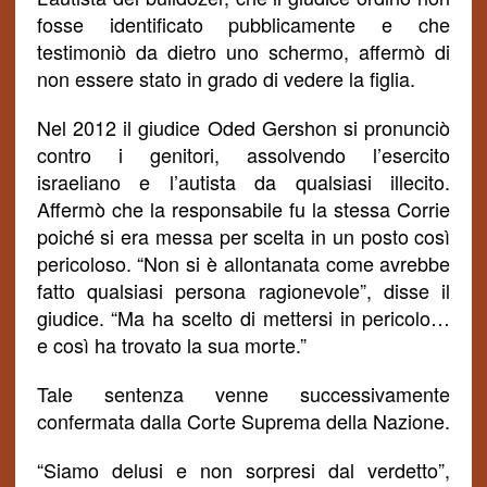
fosse identificato pubblicamente e che
testimoniò da dietro uno schermo, affermò di
non essere stato in grado di vedere la figlia.
Nel 2012 il giudice Oded Gershon si pronunciò
contro i genitori, assolvendo l’esercito
israeliano e l’autista da qualsiasi illecito.
Affermò che la responsabile fu la stessa Corrie
poich
é
si era messa per scelta in un posto così
pericoloso. “Non si è allontanata come avrebbe
fatto qualsiasi persona ragionevole”, disse il
giudice. “Ma ha scelto di mettersi in pericolo…
e così ha trovato la sua morte.”
Tale sentenza venne successivamente
confermata dalla Corte Suprema della Nazione.
“Siamo delusi e non sorpresi dal verdetto”,