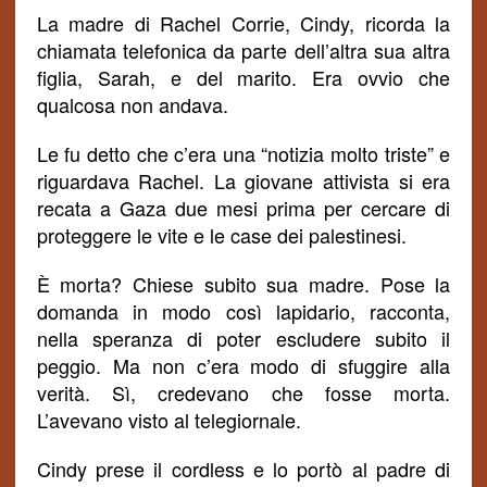
La madre di Rachel Corrie, Cindy, ricorda la
chiamata telefonica da parte dell’altra sua altra
figlia, Sarah, e del marito.
Era ovvio che
qualcosa non andava.
Le fu detto che c’era una “notizia molto triste” e
riguardava Rachel. La giovane attivista si era
recata a Gaza due mesi prima per cercare di
proteggere le vite e le case dei palestinesi.
È morta? Chiese subito sua madre.
Pose la
domanda in modo così lapidario, racconta,
nella speranza di poter escludere subito il
peggio. Ma non c’era modo di sfuggire alla
verità. Sì, credevano che fosse morta.
L’avevano visto al telegiornale.
Cindy prese il cordless e lo portò al padre di