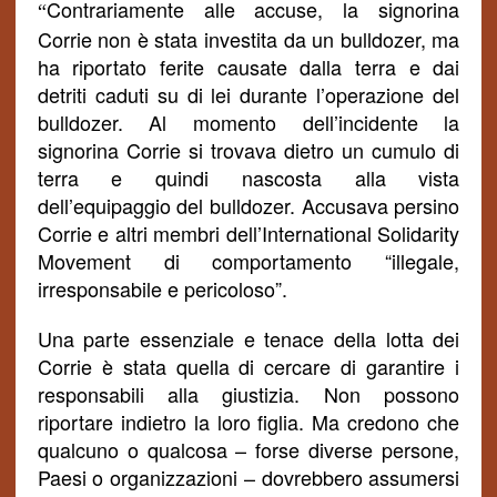
Contrariamente alle accuse, la signorina
“
Corrie non è stata investita da un bulldozer, ma
ha riportato ferite causate dalla terra e dai
detriti caduti su di lei durante l’operazione del
bulldozer. Al momento dell’incidente la
signorina Corrie si trovava dietro un cumulo di
terra e quindi nascosta alla vista
dell’equipaggio del bulldozer. Accusava persino
Corrie e altri membri dell’International Solidarity
Movement di comportamento “illegale,
irresponsabile e pericoloso”.
Una parte essenziale e tenace della lotta dei
Corrie è stata quella di cercare di garantire i
responsabili alla giustizia. Non possono
riportare indietro la loro figlia. Ma credono che
qualcuno o qualcosa – forse diverse persone,
Paesi o organizzazioni – dovrebbero assumersi