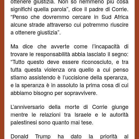
ottenere giustizia. Non so nemmeno più cosa
significhi quella parola”, dice il padre di Corrie.
“Penso che dovremmo cercare in Sud Africa
alcune strade attraverso cui potremmo riuscire
a ottenere giustizia”.
Ma dice che avverte come l’incapacità di
trovare le responsabilità abbia lasciato il segno:
“Tutto questo deve essere riconosciuto, e tra
tutta questa violenza ora quello a cui penso
stiamo assistendo è l’uccisione della speranza,
e la speranza è in assoluto la prima cosa di cui
abbiamo bisogno per sopravvivere.
L’anniversario della morte di Corrie giunge
mentre le relazioni tra Israele e le autorità
palestinesi sono quanto mai tese.
Donald Trump ha dato la priorità al