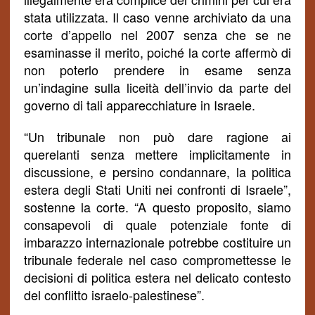
stata utilizzata. Il caso venne archiviato da una
corte d’appello nel 2007 senza che se ne
esaminasse il merito, poich
é
la corte affermò di
non poterlo prendere in esame senza
un’indagine sulla liceità dell’invio da parte del
governo di tali apparecchiature in Israele.
“Un tribunale non può dare ragione ai
querelanti senza mettere implicitamente in
discussione, e persino condannare, la politica
estera degli Stati Uniti nei confronti di Israele”,
sostenne la corte. “A questo proposito, siamo
consapevoli di quale potenziale fonte di
imbarazzo internazionale potrebbe costituire un
tribunale federale nel caso compromettesse le
decisioni di politica estera nel delicato contesto
del conflitto israelo-palestinese”.