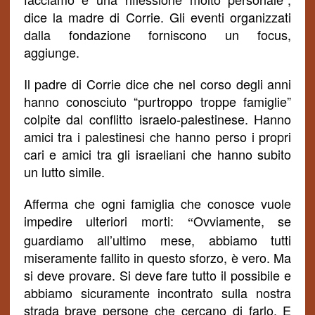
dice la madre di Corrie.
Gli eventi organizzati
dalla fondazione forniscono un focus,
aggiunge.
Il padre di Corrie dice che nel corso degli anni
hanno conosciuto “purtroppo troppe famiglie”
colpite dal conflitto israelo-palestinese. Hanno
amici tra i palestinesi che hanno perso i propri
cari e amici tra gli israeliani che hanno subito
un lutto simile.
Afferma che ogni famiglia che conosce vuole
impedire ulteriori morti:
Ovviamente, se
“
guardiamo all’ultimo mese, abbiamo tutti
miseramente fallito in questo sforzo, è vero. Ma
si deve provare. Si deve fare tutto il possibile e
abbiamo sicuramente incontrato sulla nostra
strada brave persone che cercano di farlo. E