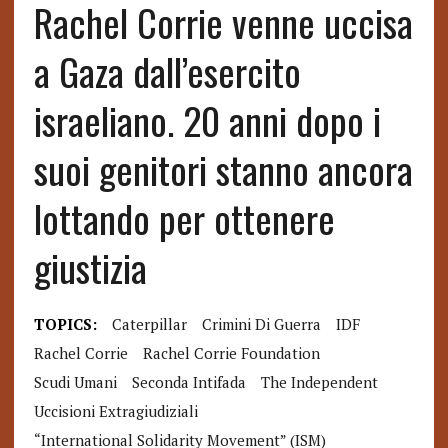
Rachel Corrie venne uccisa
a Gaza dall’esercito
israeliano. 20 anni dopo i
suoi genitori stanno ancora
lottando per ottenere
giustizia
TOPICS:
Caterpillar
Crimini Di Guerra
IDF
Rachel Corrie
Rachel Corrie Foundation
Scudi Umani
Seconda Intifada
The Independent
Uccisioni Extragiudiziali
“International Solidarity Movement” (ISM)