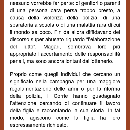
nessuno vorrebbe far parte: di genitori o parenti
di una persona cara persa troppo presto, a
causa della violenza della polizia, di una
sparatoria a scuola o di una malattia rara di cui
il mondo sa poco. Fin da allora diffidavano del
discorso super abusato riguardo “l
’elaborazione
del lutto
“. Magari, sembrava loro più
appropriato l’accertamento delle
responsabilit
à
penali, ma sono ancora lontani dall’ottenerlo.
Proprio come quegli individui che cercano un
significato nella campagna per una maggiore
regolamentazione delle armi o per la riforma
della polizia, i Corrie hanno guadagnato
l’attenzione cercando di continuare il lavoro
della figlia e raccontando la sua storia. In tal
modo, agiscono come la figlia ha loro
espressamente richiesto.