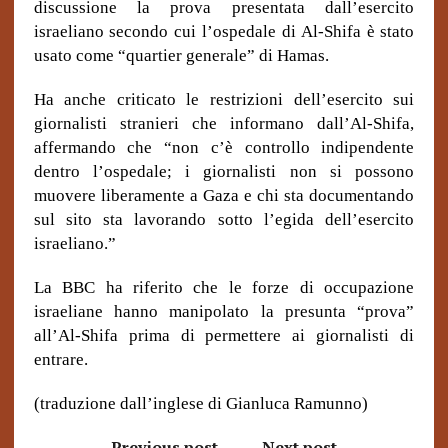
discussione la prova presentata dall’esercito
israeliano secondo cui l’ospedale di Al-Shifa è stato
usato come “quartier generale” di Hamas.
Ha anche criticato le restrizioni dell’esercito sui
giornalisti stranieri che informano dall’Al-Shifa,
affermando che “non c’è controllo indipendente
dentro l’ospedale; i giornalisti non si possono
muovere liberamente a Gaza e chi sta documentando
sul sito sta lavorando sotto l’egida dell’esercito
israeliano.”
La BBC ha riferito che le forze di occupazione
israeliane hanno manipolato la presunta “prova”
all’Al-Shifa prima di permettere ai giornalisti di
entrare.
(traduzione dall’inglese di Gianluca Ramunno)
Previous post
Next post