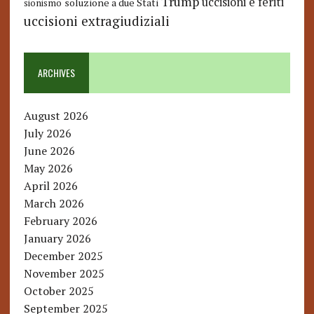
Trump
uccisioni e feriti
soluzione a due Stati
sionismo
uccisioni extragiudiziali
ARCHIVES
August 2026
July 2026
June 2026
May 2026
April 2026
March 2026
February 2026
January 2026
December 2025
November 2025
October 2025
September 2025