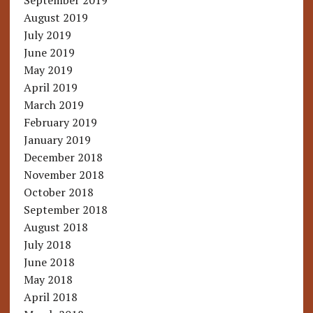
September 2019
August 2019
July 2019
June 2019
May 2019
April 2019
March 2019
February 2019
January 2019
December 2018
November 2018
October 2018
September 2018
August 2018
July 2018
June 2018
May 2018
April 2018