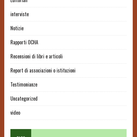
Editoriali
interviste
Notizie
Rapporti OCHA
Recensioni di libri e articoli
Report di associazioni o istituzioni
Testimonianze
Uncategorized
video