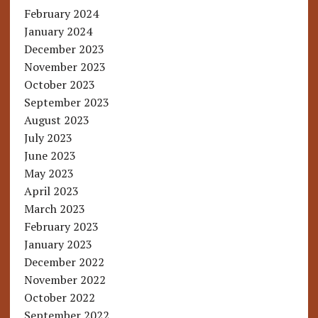
February 2024
January 2024
December 2023
November 2023
October 2023
September 2023
August 2023
July 2023
June 2023
May 2023
April 2023
March 2023
February 2023
January 2023
December 2022
November 2022
October 2022
September 2022