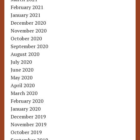
February 2021
January 2021
December 2020
November 2020
October 2020
September 2020
August 2020
July 2020
June 2020
May 2020
April 2020
March 2020
February 2020
January 2020
December 2019
November 2019
October 2019