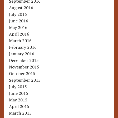
September 2016
August 2016
July 2016
June 2016
May 2016
April 2016
March 2016
February 2016
January 2016
December 2015
November 2015
October 2015
September 2015
July 2015
June 2015
May 2015
April 2015
March 2015