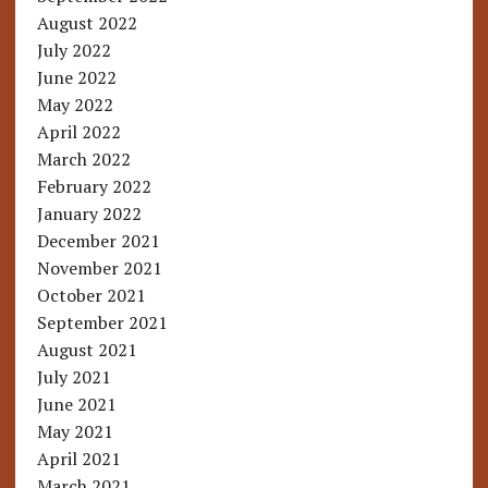
August 2022
July 2022
June 2022
May 2022
April 2022
March 2022
February 2022
January 2022
December 2021
November 2021
October 2021
September 2021
August 2021
July 2021
June 2021
May 2021
April 2021
March 2021