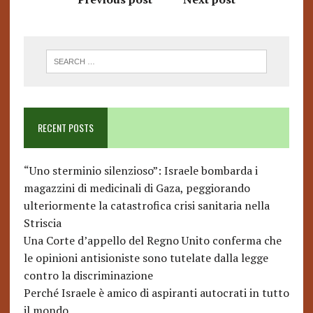
RECENT POSTS
“Uno sterminio silenzioso”: Israele bombarda i
magazzini di medicinali di Gaza, peggiorando
ulteriormente la catastrofica crisi sanitaria nella
Striscia
Una Corte d’appello del Regno Unito conferma che
le opinioni antisioniste sono tutelate dalla legge
contro la discriminazione
Perché Israele è amico di aspiranti autocrati in tutto
il mondo