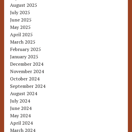
August 2025
July 2025
June 2025
May 2025
April 2025
March 2025
February 2025
January 2025
December 2024
November 2024
October 2024
September 2024
August 2024
July 2024
June 2024
May 2024
April 2024
March 2024