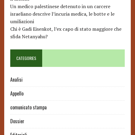
Un medico palestinese detenuto in un carcere
israeliano descrive l’incuria medica, le botte e le
umiliazioni
Chi è Gadi Eisenkot, l’ex capo di stato maggiore che
sfida Netanyahu?
CATEGORIES
Analisi
Appello
comunicato stampa
Dossier