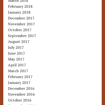
March 2018
February 2018
January 2018
December 2017
November 2017
October 2017
September 2017
August 2017
July 2017
June 2017
May 2017
April 2017
March 2017
February 2017
January 2017
December 2016
November 2016
October 2016