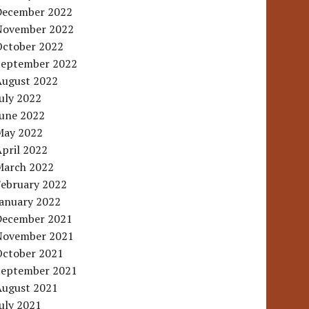
December 2022
November 2022
October 2022
September 2022
August 2022
uly 2022
June 2022
May 2022
pril 2022
March 2022
February 2022
January 2022
December 2021
November 2021
October 2021
September 2021
August 2021
uly 2021