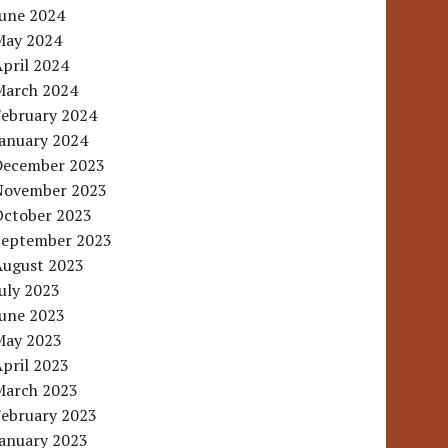
June 2024
May 2024
pril 2024
March 2024
February 2024
January 2024
December 2023
November 2023
October 2023
September 2023
August 2023
uly 2023
June 2023
May 2023
pril 2023
March 2023
February 2023
January 2023