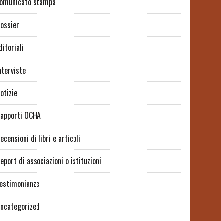
omunicato stampa
ossier
ditoriali
nterviste
otizie
apporti OCHA
ecensioni di libri e articoli
eport di associazioni o istituzioni
estimonianze
ncategorized