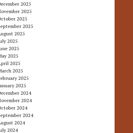
December 2025
November 2025
October 2025
September 2025
August 2025
uly 2025
June 2025
May 2025
pril 2025
March 2025
February 2025
January 2025
December 2024
November 2024
October 2024
September 2024
August 2024
uly 2024