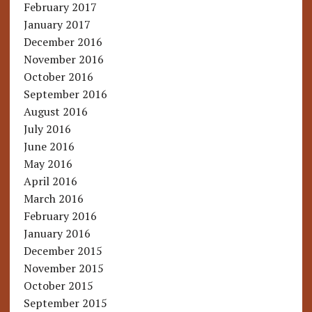
February 2017
January 2017
December 2016
November 2016
October 2016
September 2016
August 2016
July 2016
June 2016
May 2016
April 2016
March 2016
February 2016
January 2016
December 2015
November 2015
October 2015
September 2015