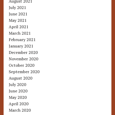
August 2021
July 2021
June 2021
May 2021
April 2021
March 2021
February 2021
January 2021
December 2020
November 2020
October 2020
September 2020
August 2020
July 2020
June 2020
May 2020
April 2020
March 2020