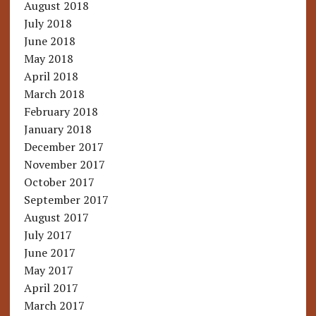
August 2018
July 2018
June 2018
May 2018
April 2018
March 2018
February 2018
January 2018
December 2017
November 2017
October 2017
September 2017
August 2017
July 2017
June 2017
May 2017
April 2017
March 2017