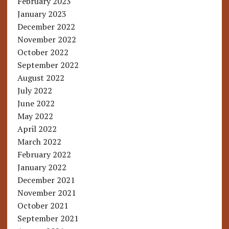
February 2023
January 2023
December 2022
November 2022
October 2022
September 2022
August 2022
July 2022
June 2022
May 2022
April 2022
March 2022
February 2022
January 2022
December 2021
November 2021
October 2021
September 2021