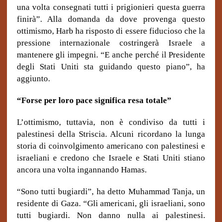
una volta consegnati tutti i prigionieri questa guerra
finirà”. Alla domanda da dove provenga questo
ottimismo, Harb ha risposto di essere fiducioso che la
pressione internazionale costringerà Israele a
mantenere gli impegni. “E anche perché il Presidente
degli Stati Uniti sta guidando questo piano”, ha
aggiunto.
“Forse per loro pace significa resa totale”
L’ottimismo, tuttavia, non è condiviso da tutti i
palestinesi della Striscia. Alcuni ricordano la lunga
storia di coinvolgimento americano con palestinesi e
israeliani e credono che Israele e Stati Uniti stiano
ancora una volta ingannando Hamas.
“Sono tutti bugiardi”, ha detto Muhammad Tanja, un
residente di Gaza. “Gli americani, gli israeliani, sono
tutti bugiardi. Non danno nulla ai palestinesi.