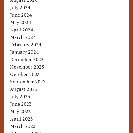
August 2024
July 2024
June 2024
May 2024
April 2024
March 2024
February 2024
January 2024
December 2023
November 2023
October 2023
September 2023
August 2023
July 2023
June 2023
May 2023
April 2023
March 2023