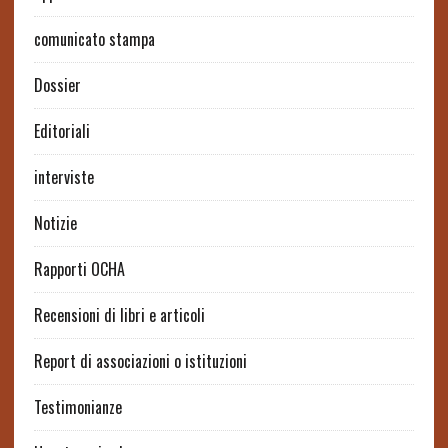
comunicato stampa
Dossier
Editoriali
interviste
Notizie
Rapporti OCHA
Recensioni di libri e articoli
Report di associazioni o istituzioni
Testimonianze