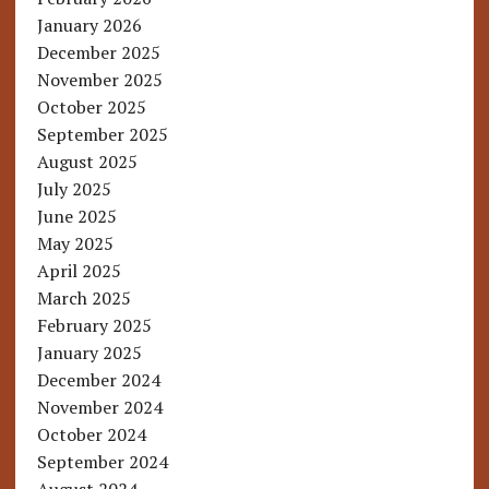
January 2026
December 2025
November 2025
October 2025
September 2025
August 2025
July 2025
June 2025
May 2025
April 2025
March 2025
February 2025
January 2025
December 2024
November 2024
October 2024
September 2024