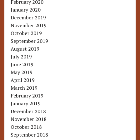
February 2020
January 2020
December 2019
November 2019
October 2019
September 2019
August 2019
July 2019
June 2019
May 2019
April 2019
March 2019
February 2019
January 2019
December 2018
November 2018
October 2018
September 2018