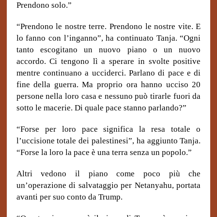
Prendono solo.”
“Prendono le nostre terre. Prendono le nostre vite. E
lo fanno con l’inganno”, ha continuato Tanja. “Ogni
tanto escogitano un nuovo piano o un nuovo
accordo. Ci tengono lì a sperare in svolte positive
mentre continuano a ucciderci. Parlano di pace e di
fine della guerra. Ma proprio ora hanno ucciso 20
persone nella loro casa e nessuno può tirarle fuori da
sotto le macerie. Di quale pace stanno parlando?”
“Forse per loro pace significa la resa totale o
l’uccisione totale dei palestinesi”, ha aggiunto Tanja.
“Forse la loro la pace è una terra senza un popolo.”
Altri vedono il piano come poco più che
un’operazione di salvataggio per Netanyahu, portata
avanti per suo conto da Trump.