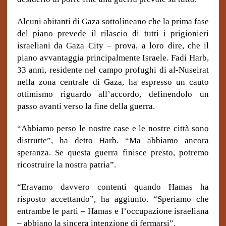
Alcuni abitanti di Gaza sottolineano che la prima fase
del piano prevede il rilascio di tutti i prigionieri
israeliani da Gaza City – prova, a loro dire, che il
piano avvantaggia principalmente Israele. Fadi Harb,
33 anni, residente nel campo profughi di al-Nuseirat
nella zona centrale di Gaza, ha espresso un cauto
ottimismo riguardo all’accordo, definendolo un
passo avanti verso la fine della guerra.
“Abbiamo perso le nostre case e le nostre città sono
distrutte”, ha detto Harb. “Ma abbiamo ancora
speranza. Se questa guerra finisce presto, potremo
ricostruire la nostra patria”.
“Eravamo davvero contenti quando Hamas ha
risposto accettando”, ha aggiunto. “Speriamo che
entrambe le parti – Hamas e l’occupazione israeliana
– abbiano la sincera intenzione di fermarsi”.