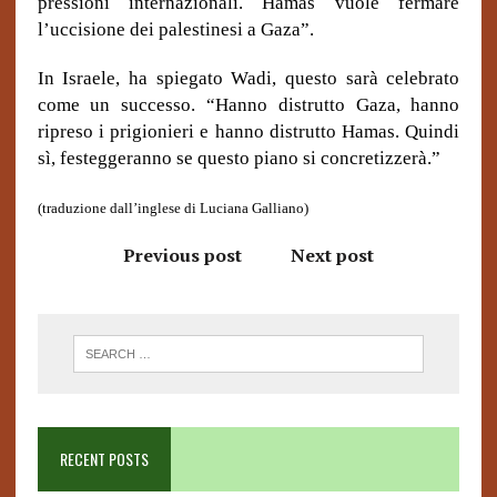
pressioni internazionali. Hamas vuole fermare
l’uccisione dei palestinesi a Gaza”.
In Israele, ha spiegato Wadi, questo sarà celebrato
come un successo. “Hanno distrutto Gaza, hanno
ripreso i prigionieri e hanno distrutto Hamas. Quindi
sì, festeggeranno se questo piano si concretizzerà.”
(traduzione dall’inglese di Luciana Galliano)
Previous post
Next post
RECENT POSTS