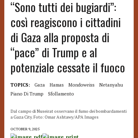
“Sono tutti dei bugiardi”:
così reagiscono i cittadini
di Gaza alla proposta di
“pace” di Trump e al
potenziale cessate il fuoco
TOPICS:
Gaza
Hamas
Mondoweiss
Netanyahu
Piano Di Trump
Sfollamento
Dal campo di Nuseirat osservano il fumo dei bombardamenti
a Gaza City. Foto: Omar Ashtawy/APA Images
OCTOBER 9, 2025