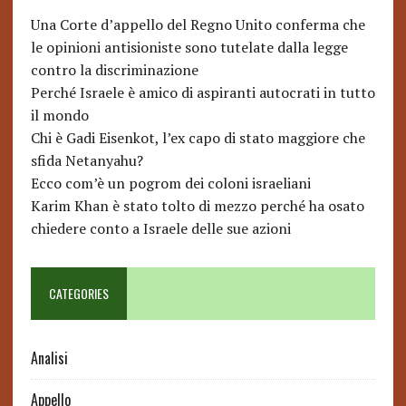
Una Corte d’appello del Regno Unito conferma che
le opinioni antisioniste sono tutelate dalla legge
contro la discriminazione
Perché Israele è amico di aspiranti autocrati in tutto
il mondo
Chi è Gadi Eisenkot, l’ex capo di stato maggiore che
sfida Netanyahu?
Ecco com’è un pogrom dei coloni israeliani
Karim Khan è stato tolto di mezzo perché ha osato
chiedere conto a Israele delle sue azioni
CATEGORIES
Analisi
Appello