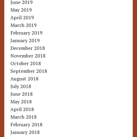
June 2019
May 2019
April 2019
March 2019
February 2019
January 2019
December 2018
November 2018
October 2018
September 2018
August 2018
July 2018
June 2018
May 2018
April 2018
March 2018
February 2018
January 2018