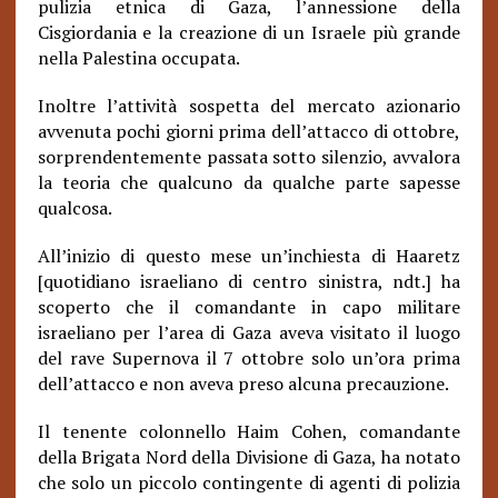
pulizia etnica di Gaza, l’annessione della
Cisgiordania e la creazione di un Israele più grande
nella Palestina occupata.
Inoltre l’attività sospetta del mercato azionario
avvenuta pochi giorni prima dell’attacco di ottobre,
sorprendentemente passata sotto silenzio, avvalora
la teoria che qualcuno da qualche parte sapesse
qualcosa.
All’inizio di questo mese un’inchiesta di Haaretz
[quotidiano israeliano di centro sinistra, ndt.] ha
scoperto che il comandante in capo militare
israeliano per l’area di Gaza aveva visitato il luogo
del rave Supernova il 7 ottobre solo un’ora prima
dell’attacco e non aveva preso alcuna precauzione.
Il tenente colonnello Haim Cohen, comandante
della Brigata Nord della Divisione di Gaza, ha notato
che solo un piccolo contingente di agenti di polizia