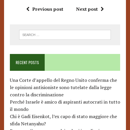
Previous post
Next post
RECENT POSTS
Una Corte d’appello del Regno Unito conferma che
le opinioni antisioniste sono tutelate dalla legge
contro la discriminazione
Perché Israele è amico di aspiranti autocrati in tutto
il mondo
Chi è Gadi Eisenkot, l’ex capo di stato maggiore che
sfida Netanyahu?