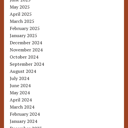
May 2025
April 2025
March 2025
February 2025
January 2025
December 2024
November 2024
October 2024
September 2024
August 2024
July 2024
June 2024
May 2024
April 2024
March 2024
February 2024
January 2024