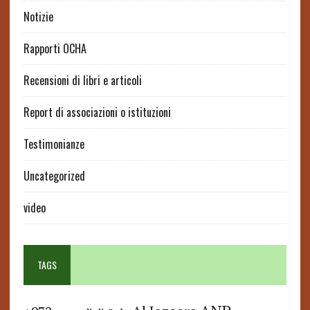
Notizie
Rapporti OCHA
Recensioni di libri e articoli
Report di associazioni o istituzioni
Testimonianze
Uncategorized
video
TAGS