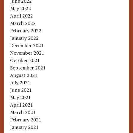
June 2022
May 2022
April 2022
March 2022
February 2022
January 2022
December 2021
November 2021
October 2021
September 2021
August 2021
July 2021
June 2021
May 2021
April 2021
March 2021
February 2021
January 2021