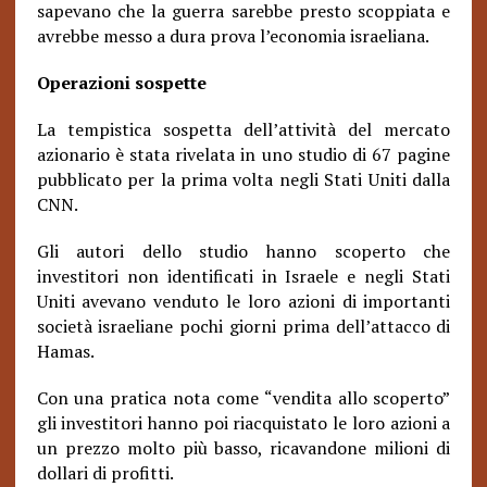
sapevano che la guerra sarebbe presto scoppiata e
avrebbe messo a dura prova l’economia israeliana.
Operazioni sospette
La tempistica sospetta dell’attività del mercato
azionario è stata rivelata in uno studio di 67 pagine
pubblicato per la prima volta negli Stati Uniti dalla
CNN.
Gli autori dello studio hanno scoperto che
investitori non identificati in Israele e negli Stati
Uniti avevano venduto le loro azioni di importanti
società israeliane pochi giorni prima dell’attacco di
Hamas.
Con una pratica nota come “vendita allo scoperto”
gli investitori hanno poi riacquistato le loro azioni a
un prezzo molto più basso, ricavandone milioni di
dollari di profitti.