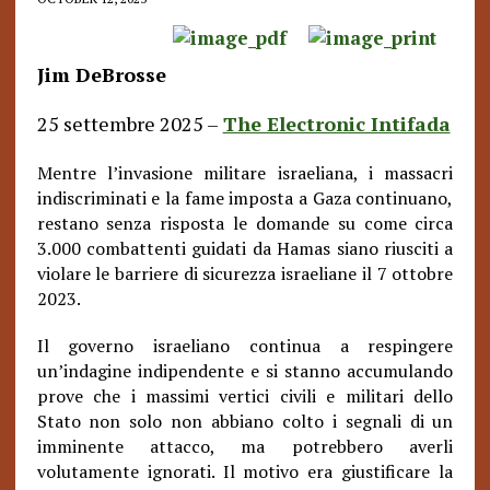
Jim DeBrosse
25 settembre 2025 –
The Electronic Intifada
Mentre l’invasione militare israeliana, i massacri
indiscriminati e la fame imposta a Gaza continuano,
restano senza risposta le domande su come circa
3.000 combattenti guidati da Hamas siano riusciti a
violare le barriere di sicurezza israeliane il 7 ottobre
2023.
Il governo israeliano continua a respingere
un’indagine indipendente e si stanno accumulando
prove che i massimi vertici civili e militari dello
Stato non solo non abbiano colto i segnali di un
imminente attacco, ma potrebbero averli
volutamente ignorati. Il motivo era giustificare la