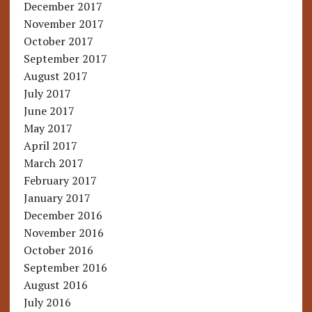
December 2017
November 2017
October 2017
September 2017
August 2017
July 2017
June 2017
May 2017
April 2017
March 2017
February 2017
January 2017
December 2016
November 2016
October 2016
September 2016
August 2016
July 2016