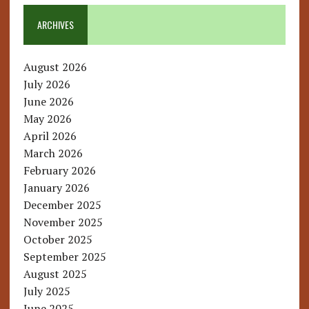
ARCHIVES
August 2026
July 2026
June 2026
May 2026
April 2026
March 2026
February 2026
January 2026
December 2025
November 2025
October 2025
September 2025
August 2025
July 2025
June 2025