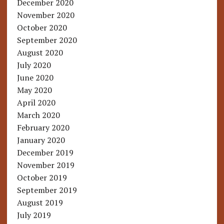
December 2020
November 2020
October 2020
September 2020
August 2020
July 2020
June 2020
May 2020
April 2020
March 2020
February 2020
January 2020
December 2019
November 2019
October 2019
September 2019
August 2019
July 2019