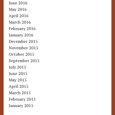
June 2016
May 2016
April 2016
March 2016
February 2016
January 2016
December 2015
November 2015
October 2015
September 2015
July 2015
June 2015
May 2015
April 2015
March 2015
February 2015
January 2015