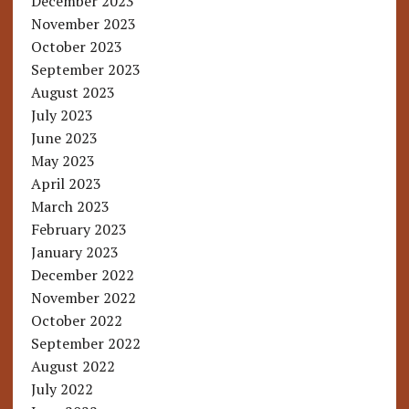
December 2023
November 2023
October 2023
September 2023
August 2023
July 2023
June 2023
May 2023
April 2023
March 2023
February 2023
January 2023
December 2022
November 2022
October 2022
September 2022
August 2022
July 2022