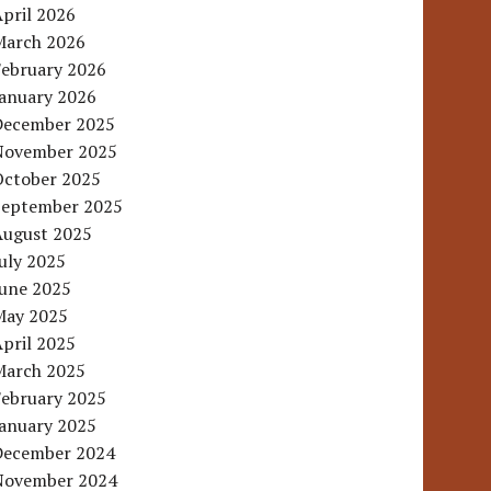
pril 2026
March 2026
February 2026
January 2026
December 2025
November 2025
October 2025
September 2025
August 2025
uly 2025
June 2025
May 2025
pril 2025
March 2025
February 2025
January 2025
December 2024
November 2024