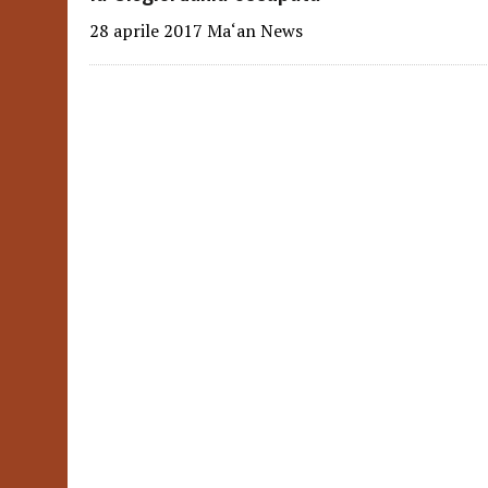
28 aprile 2017 Ma‘an News