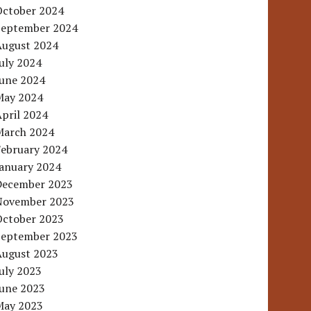
October 2024
September 2024
August 2024
uly 2024
June 2024
May 2024
pril 2024
March 2024
February 2024
January 2024
December 2023
November 2023
October 2023
September 2023
August 2023
uly 2023
June 2023
May 2023