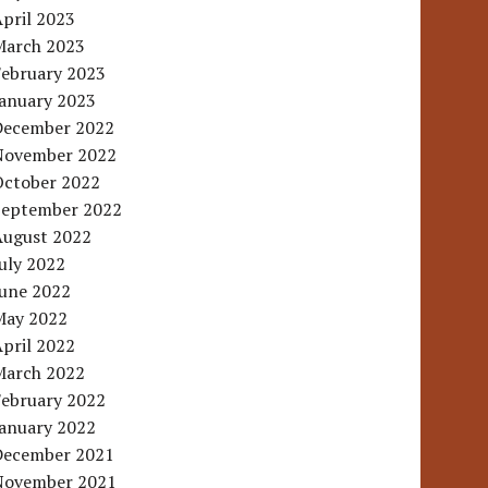
pril 2023
March 2023
February 2023
January 2023
December 2022
November 2022
October 2022
September 2022
August 2022
uly 2022
June 2022
May 2022
pril 2022
March 2022
February 2022
January 2022
December 2021
November 2021