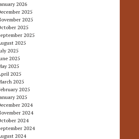
January 2026
December 2025
November 2025
October 2025
September 2025
August 2025
uly 2025
June 2025
May 2025
pril 2025
March 2025
February 2025
January 2025
December 2024
November 2024
October 2024
September 2024
August 2024