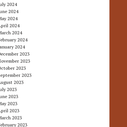
uly 2024
June 2024
May 2024
pril 2024
March 2024
February 2024
January 2024
December 2023
November 2023
October 2023
September 2023
August 2023
uly 2023
June 2023
May 2023
pril 2023
March 2023
February 2023