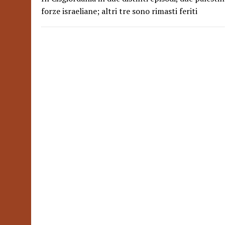
forze israeliane; altri tre sono rimasti feriti