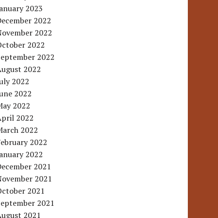
January 2023
December 2022
November 2022
October 2022
September 2022
August 2022
uly 2022
June 2022
May 2022
pril 2022
March 2022
February 2022
January 2022
December 2021
November 2021
October 2021
September 2021
August 2021