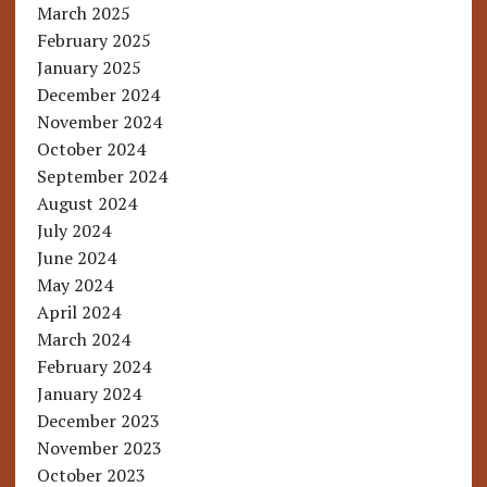
March 2025
February 2025
January 2025
December 2024
November 2024
October 2024
September 2024
August 2024
July 2024
June 2024
May 2024
April 2024
March 2024
February 2024
January 2024
December 2023
November 2023
October 2023