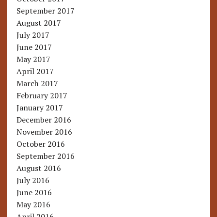
September 2017
August 2017
July 2017
June 2017
May 2017
April 2017
March 2017
February 2017
January 2017
December 2016
November 2016
October 2016
September 2016
August 2016
July 2016
June 2016
May 2016
April 2016