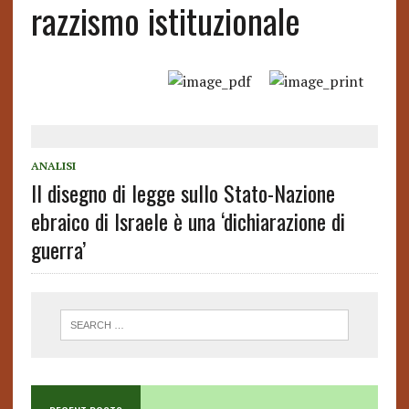
razzismo istituzionale
ANALISI
Il disegno di legge sullo Stato-Nazione
ebraico di Israele è una ‘dichiarazione di
guerra’