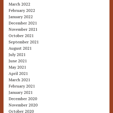
March 2022
February 2022
January 2022
December 2021
November 2021
October 2021
September 2021
August 2021
July 2021
June 2021
May 2021
April 2021
March 2021
February 2021
January 2021
December 2020
November 2020
October 2020