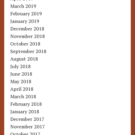
March 2019
February 2019
January 2019
December 2018
November 2018
October 2018
September 2018
August 2018
July 2018
June 2018
May 2018
April 2018
March 2018
February 2018
January 2018
December 2017
November 2017
October 2017