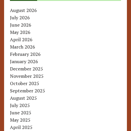
August 2026
July 2026
June 2026
May 2026
April 2026
March 2026
February 2026
January 2026
December 2025
November 2025
October 2025
September 2025
August 2025
July 2025
June 2025
May 2025
April 2025