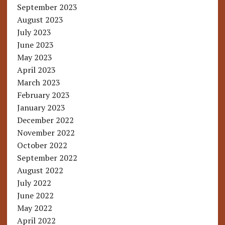
September 2023
August 2023
July 2023
June 2023
May 2023
April 2023
March 2023
February 2023
January 2023
December 2022
November 2022
October 2022
September 2022
August 2022
July 2022
June 2022
May 2022
April 2022