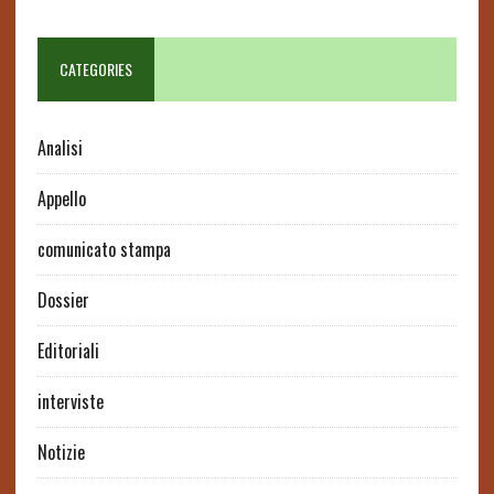
CATEGORIES
Analisi
Appello
comunicato stampa
Dossier
Editoriali
interviste
Notizie