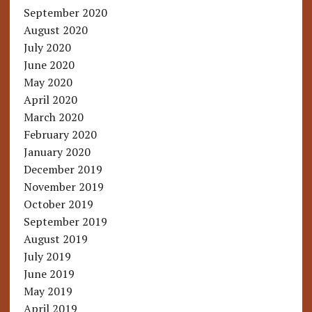
September 2020
August 2020
July 2020
June 2020
May 2020
April 2020
March 2020
February 2020
January 2020
December 2019
November 2019
October 2019
September 2019
August 2019
July 2019
June 2019
May 2019
April 2019