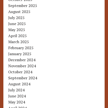
September 2025
August 2025
July 2025
June 2025
May 2025
April 2025
March 2025
February 2025
January 2025
December 2024
November 2024
October 2024
September 2024
August 2024
July 2024
June 2024
May 2024