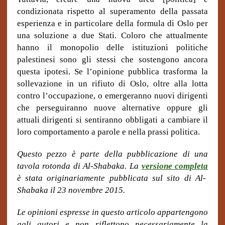
condizionata rispetto al superamento della passata
esperienza e in particolare della formula di Oslo per
una soluzione a due Stati. Coloro che attualmente
hanno il monopolio delle istituzioni politiche
palestinesi sono gli stessi che sostengono ancora
questa ipotesi. Se l’opinione pubblica trasforma la
sollevazione in un rifiuto di Oslo, oltre alla lotta
contro l’occupazione, o emergeranno nuovi dirigenti
che perseguiranno nuove alternative oppure gli
attuali dirigenti si sentiranno obbligati a cambiare il
loro comportamento a parole e nella prassi politica.
Questo pezzo è parte della pubblicazione di una
tavola rotonda di Al-Shabaka. La
versione completa
è stata originariamente pubblicata sul sito di Al-
Shabaka il 23 novembre 2015.
Le opinioni espresse in questo articolo appartengono
agli autori e non riflettono necessariamente la