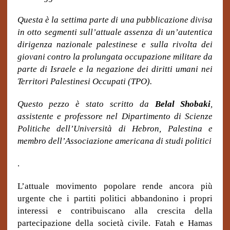
Questa è la settima parte di una pubblicazione divisa
in otto segmenti sull’attuale assenza di un’autentica
dirigenza nazionale palestinese e sulla rivolta dei
giovani contro la prolungata occupazione militare da
parte di Israele e la negazione dei diritti umani nei
Territori Palestinesi Occupati (TPO).
Questo pezzo è stato scritto da
Belal Shobaki
,
assistente e professore nel Dipartimento di Scienze
Politiche dell’Università di Hebron, Palestina e
membro dell’Associazione americana di studi politici
.
L’attuale movimento popolare rende ancora più
urgente che i partiti politici abbandonino i propri
interessi e contribuiscano alla crescita della
partecipazione della società civile. Fatah e Hamas