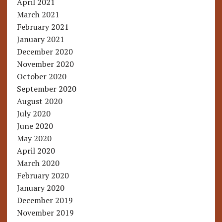
April 2021
March 2021
February 2021
January 2021
December 2020
November 2020
October 2020
September 2020
August 2020
July 2020
June 2020
May 2020
April 2020
March 2020
February 2020
January 2020
December 2019
November 2019