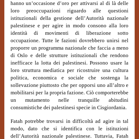
hanno un’occasione d’oro per attivarsi al di là delle
loro preoccupazioni riguardo alle questioni
istituzionali della gestione dell’Autorità nazionale
palestinese e per agire in modo consono alla loro
identità di movimenti di liberazione sotto
occupazione. Tutte le fazioni dovrebbero unirsi nel
proporre un programma nazionale che faccia a meno
di Oslo e delle strutture istituzionali che rendono
inefficace la lotta dei palestinesi. Possono usare la
loro struttura mediatica per ricostruire una cultura
politica, economica e sociale che sostenga la
sollevazione piuttosto che per opporsi uno all’altro e
mobilitarsi per la propria fazione. Ciò comporterebbe
un mutamento nelle tranquille abitudini
consumistiche dei palestinesi specie in Cisgiordania.
Fatah potrebbe trovarsi in difficoltà ad agire in tal
modo, dato che si identifica con le istituzioni
dell’Autorità nazionale palestinese. Tuttavia, Fatah