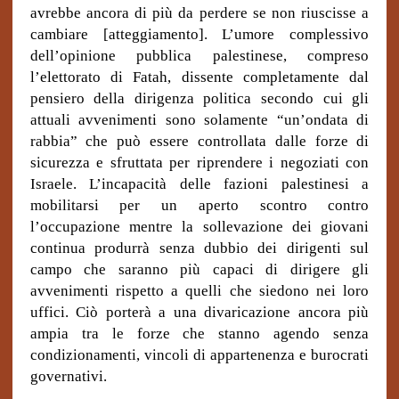
avrebbe ancora di più da perdere se non riuscisse a
cambiare [atteggiamento]. L’umore complessivo
dell’opinione pubblica palestinese, compreso
l’elettorato di Fatah, dissente completamente dal
pensiero della dirigenza politica secondo cui gli
attuali avvenimenti sono solamente “un’ondata di
rabbia” che può essere controllata dalle forze di
sicurezza e sfruttata per riprendere i negoziati con
Israele. L’incapacità delle fazioni palestinesi a
mobilitarsi per un aperto scontro contro
l’occupazione mentre la sollevazione dei giovani
continua produrrà senza dubbio dei dirigenti sul
campo che saranno più capaci di dirigere gli
avvenimenti rispetto a quelli che siedono nei loro
uffici. Ciò porterà a una divaricazione ancora più
ampia tra le forze che stanno agendo senza
condizionamenti, vincoli di appartenenza e burocrati
governativi.