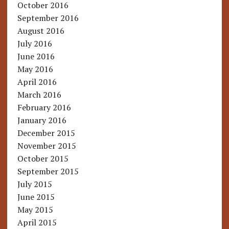
October 2016
September 2016
August 2016
July 2016
June 2016
May 2016
April 2016
March 2016
February 2016
January 2016
December 2015
November 2015
October 2015
September 2015
July 2015
June 2015
May 2015
April 2015