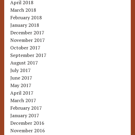
April 2018
March 2018
February 2018
January 2018
December 2017
November 2017
October 2017
September 2017
August 2017
July 2017
June 2017
May 2017
April 2017
March 2017
February 2017
January 2017
December 2016
November 2016