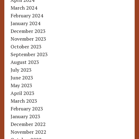
April 2024
March 2024
February 2024
January 2024
December 2023
November 2023
October 2023
September 2023
August 2023
July 2023
June 2023
May 2023
April 2023
March 2023
February 2023
January 2023
December 2022
November 2022