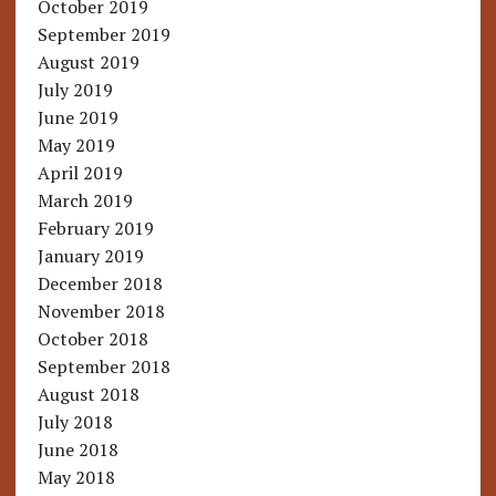
October 2019
September 2019
August 2019
July 2019
June 2019
May 2019
April 2019
March 2019
February 2019
January 2019
December 2018
November 2018
October 2018
September 2018
August 2018
July 2018
June 2018
May 2018