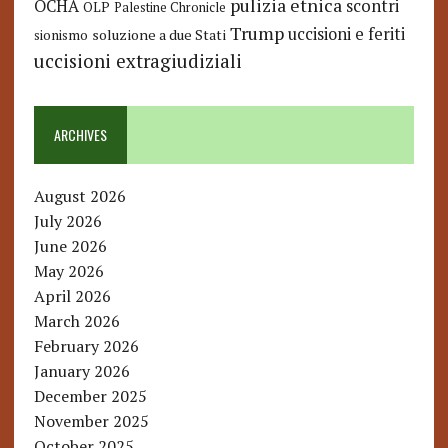
pulizia etnica
OCHA
scontri
OLP
Palestine Chronicle
Trump
uccisioni e feriti
soluzione a due Stati
sionismo
uccisioni extragiudiziali
ARCHIVES
August 2026
July 2026
June 2026
May 2026
April 2026
March 2026
February 2026
January 2026
December 2025
November 2025
October 2025