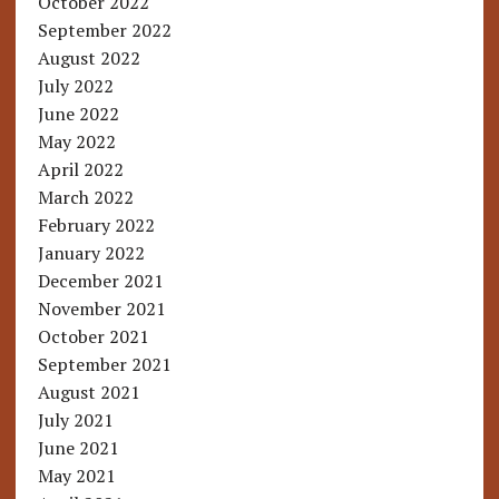
October 2022
September 2022
August 2022
July 2022
June 2022
May 2022
April 2022
March 2022
February 2022
January 2022
December 2021
November 2021
October 2021
September 2021
August 2021
July 2021
June 2021
May 2021