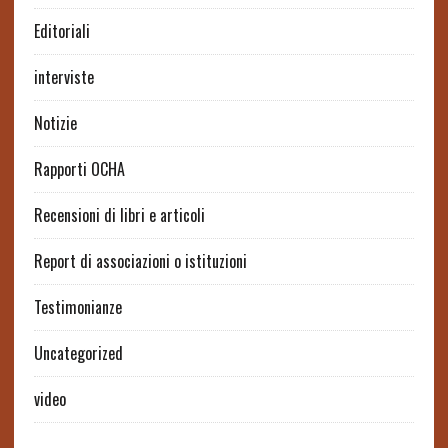
Editoriali
interviste
Notizie
Rapporti OCHA
Recensioni di libri e articoli
Report di associazioni o istituzioni
Testimonianze
Uncategorized
video