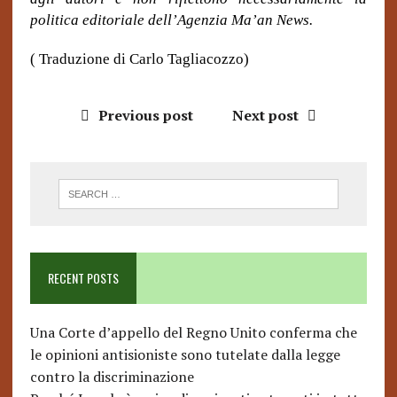
politica editoriale dell’Agenzia Ma’an News.
( Traduzione di Carlo Tagliacozzo)
Previous post
Next post
RECENT POSTS
Una Corte d’appello del Regno Unito conferma che
le opinioni antisioniste sono tutelate dalla legge
contro la discriminazione